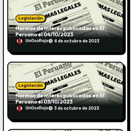
Legislación
Normas de interés publicadas en El
Peruano el 04/10/2023
UnOsoRojo
4 de octubre de 2023
Legislación
Normas de interés publicadas en El
Peruano el 03/10/2023
UnOsoRojo
3 de octubre de 2023