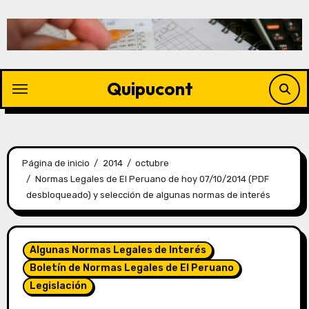
Quipucont
Página de inicio
2014
octubre
Normas Legales de El Peruano de hoy 07/10/2014 (PDF
desbloqueado) y selección de algunas normas de interés
Algunas Normas Legales de Interés
Boletín de Normas Legales de El Peruano
Legislación