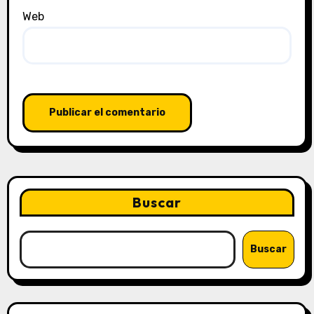
Web
Buscar
Buscar