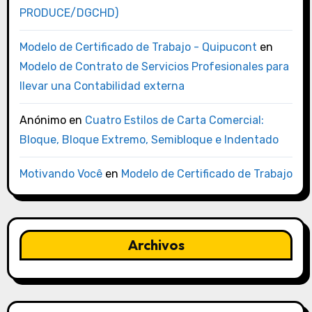
PRODUCE/DGCHD)
Modelo de Certificado de Trabajo - Quipucont
en
Modelo de Contrato de Servicios Profesionales para
llevar una Contabilidad externa
Anónimo
en
Cuatro Estilos de Carta Comercial:
Bloque, Bloque Extremo, Semibloque e Indentado
Motivando Você
en
Modelo de Certificado de Trabajo
Archivos