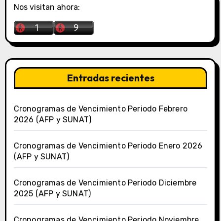
Nos visitan ahora:
Entradas recientes
Cronogramas de Vencimiento Periodo Febrero
2026 (AFP y SUNAT)
Cronogramas de Vencimiento Periodo Enero 2026
(AFP y SUNAT)
Cronogramas de Vencimiento Periodo Diciembre
2025 (AFP y SUNAT)
Cronogramas de Vencimiento Periodo Noviembre