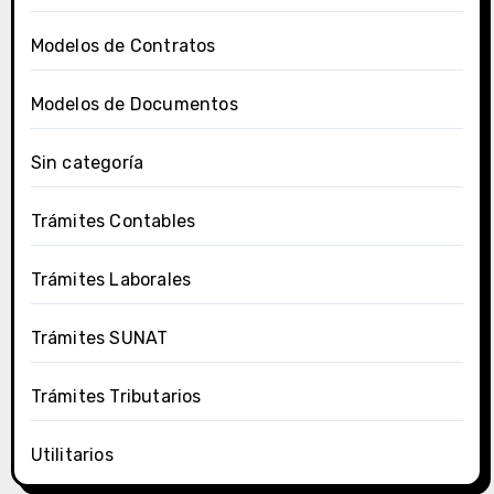
Modelos de Contratos
Modelos de Documentos
Sin categoría
Trámites Contables
Trámites Laborales
Trámites SUNAT
Trámites Tributarios
Utilitarios