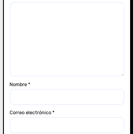
Nombre
*
Correo electrónico
*