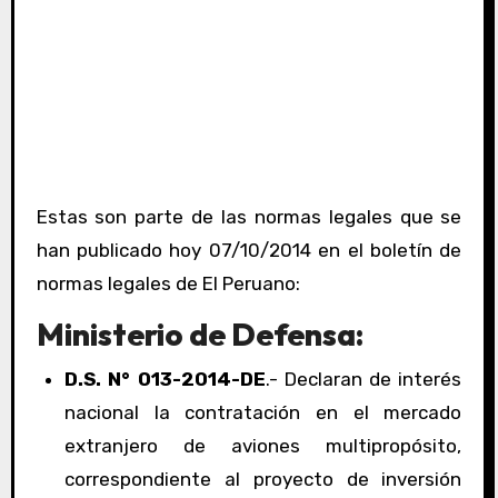
Estas son parte de las normas legales que se
han publicado hoy 07/10/2014 en el boletín de
normas legales de El Peruano:
Ministerio de Defensa:
D.S. N° 013-2014-DE
.- Declaran de interés
nacional la contratación en el mercado
extranjero de aviones multipropósito,
correspondiente al proyecto de inversión