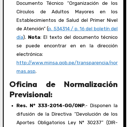
Documento Técnico “Organización de los
Círculos de Adultos Mayores en los
Establecimientos de Salud del Primer Nivel
de Atención” (
p. 534314 / p. 16 del boletín del
día
).
Nota
: El texto del documento técnico
se puede encontrar en en la dirección
electrónica:
http://www.minsa.qob.pe/transparencia/nor
mas.asp
.
Oficina de Normalización
Previsional:
Res. N° 333-2014-GG/ONP
.- Disponen la
difusión de la Directiva “Devolución de los
Aportes Obligatorios Ley N° 30237” (DIR-