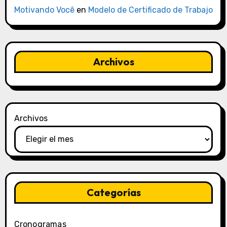
Motivando Você
en
Modelo de Certificado de Trabajo
Archivos
Archivos
Categorías
Cronogramas