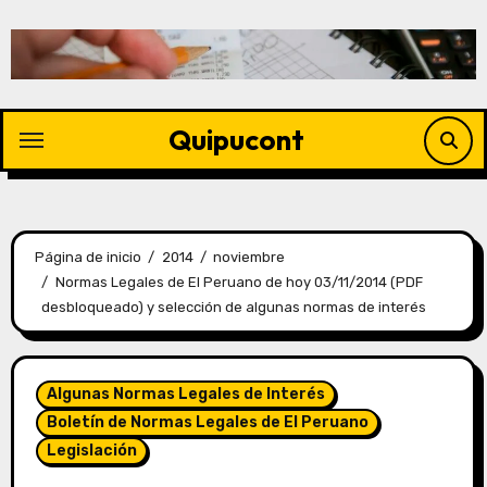
Quipucont
Página de inicio
2014
noviembre
Normas Legales de El Peruano de hoy 03/11/2014 (PDF
desbloqueado) y selección de algunas normas de interés
Algunas Normas Legales de Interés
Boletín de Normas Legales de El Peruano
Legislación