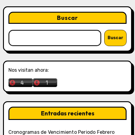
Buscar
Buscar
Nos visitan ahora:
Entradas recientes
Cronogramas de Vencimiento Periodo Febrero