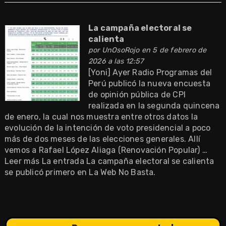
La campaña electoral se
calienta
por
UnOsoRojo
en 5 de febrero de
2026 a las 12:57
[Yoni] Ayer Radio Programas del
Perú publicó la nueva encuesta
de opinión pública de CPI
realizada en la segunda quincena
de enero, la cual nos muestra entre otros datos la
evolución de la intención de voto presidencial a poco
más de dos meses de las elecciones generales. Allí
vemos a Rafael López Aliaga (Renovación Popular) …
Leer más La entrada La campaña electoral se calienta
se publicó primero en La Web No Basta.