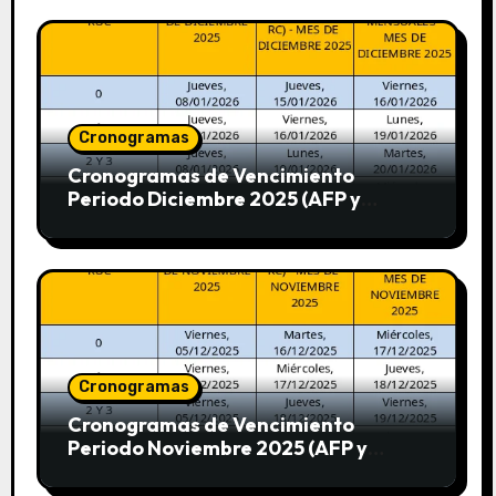
Cronogramas
Cronogramas de Vencimiento
Periodo Diciembre 2025 (AFP y
SUNAT)
Cronogramas
Cronogramas de Vencimiento
Periodo Noviembre 2025 (AFP y
SUNAT)