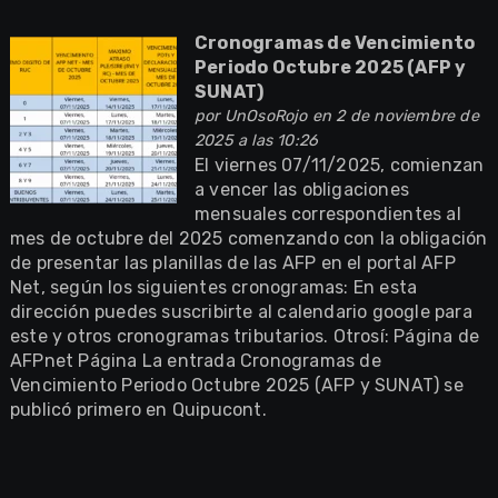
Cronogramas de Vencimiento
Periodo Octubre 2025 (AFP y
SUNAT)
por
UnOsoRojo
en 2 de noviembre de
2025 a las 10:26
El viernes 07/11/2025, comienzan
a vencer las obligaciones
mensuales correspondientes al
mes de octubre del 2025 comenzando con la obligación
de presentar las planillas de las AFP en el portal AFP
Net, según los siguientes cronogramas: En esta
dirección puedes suscribirte al calendario google para
este y otros cronogramas tributarios. Otrosí: Página de
AFPnet Página La entrada Cronogramas de
Vencimiento Periodo Octubre 2025 (AFP y SUNAT) se
publicó primero en Quipucont.