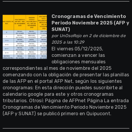
Cronogramas de Vencimiento
Periodo Noviembre 2025 (AFP y
SUNAT)
por
UnOsoRojo
en 2 de diciembre de
2025 a las 10:29
El viernes 05/12/2025,
comienzan a vencer las
obligaciones mensuales
correspondientes al mes de noviembre del 2025
comenzando con la obligación de presentar las planillas
de las AFP en el portal AFP Net, según los siguientes
cronogramas: En esta dirección puedes suscribirte al
calendario google para este y otros cronogramas
tributarios. Otrosí: Página de AFPnet Página La entrada
Cronogramas de Vencimiento Periodo Noviembre 2025
(AFP y SUNAT) se publicó primero en Quipucont.