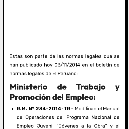
Estas son parte de las normas legales que se
han publicado hoy 03/11/2014 en el boletín de
normas legales de El Peruano:
Ministerio de Trabajo y
Promoción del Empleo:
R.M. N° 234-2014-TR
.- Modifican el Manual
de Operaciones del Programa Nacional de
Empleo Juvenil “Jóvenes a la Obra” y el