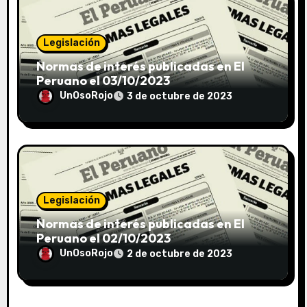
Legislación
Normas de interés publicadas en El
Peruano el 03/10/2023
UnOsoRojo
3 de octubre de 2023
Legislación
Normas de interés publicadas en El
Peruano el 02/10/2023
UnOsoRojo
2 de octubre de 2023