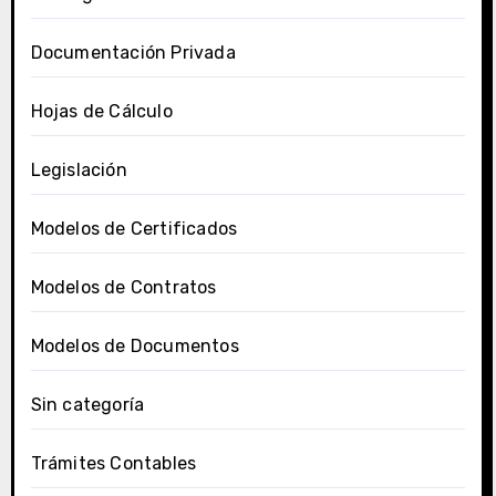
Documentación Privada
Hojas de Cálculo
Legislación
Modelos de Certificados
Modelos de Contratos
Modelos de Documentos
Sin categoría
Trámites Contables