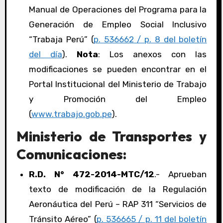
Manual de Operaciones del Programa para la
Generación de Empleo Social Inclusivo
“Trabaja Perú” (
p. 536662 / p. 8 del boletín
del día
).
Nota
: Los anexos con las
modificaciones se pueden encontrar en el
Portal Institucional del Ministerio de Trabajo
y Promoción del Empleo
(
www.trabajo.gob.pe
).
Ministerio de Transportes y
Comunicaciones:
R.D. N° 472-2014-MTC/12
.- Aprueban
texto de modificación de la Regulación
Aeronáutica del Perú – RAP 311 “Servicios de
Tránsito Aéreo” (
p. 536665 / p. 11 del boletín