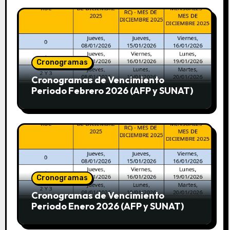
Cronogramas
Cronogramas de Vencimiento
Periodo Febrero 2026 (AFP y SUNAT)
Cronogramas
Cronogramas de Vencimiento
Periodo Enero 2026 (AFP y SUNAT)