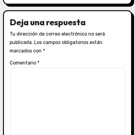
Deja una respuesta
Tu dirección de correo electrónico no será
publicada.
Los campos obligatorios están
marcados con
*
Comentario
*