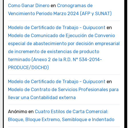
Como Ganar Dinero
en
Cronogramas de
Vencimiento Periodo Marzo 2024 (AFP y SUNAT)
Modelo de Certificado de Trabajo - Quipucont
en
Modelo de Comunicado de Ejecución de Convenio
especial de abastecimiento por decisión empresarial
de incremento de existencias de producto
terminado (Anexo 2 de la R.D. N° 534-2014-
PRODUCE/DGCHD)
Modelo de Certificado de Trabajo - Quipucont
en
Modelo de Contrato de Servicios Profesionales para
llevar una Contabilidad externa
Anónimo
en
Cuatro Estilos de Carta Comercial:
Bloque, Bloque Extremo, Semibloque e Indentado