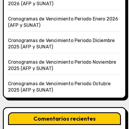
2026 (AFP y SUNAT)
Cronogramas de Vencimiento Periodo Enero 2026
(AFP y SUNAT)
Cronogramas de Vencimiento Periodo Diciembre
2025 (AFP y SUNAT)
Cronogramas de Vencimiento Periodo Noviembre
2025 (AFP y SUNAT)
Cronogramas de Vencimiento Periodo Octubre
2025 (AFP y SUNAT)
Comentarios recientes