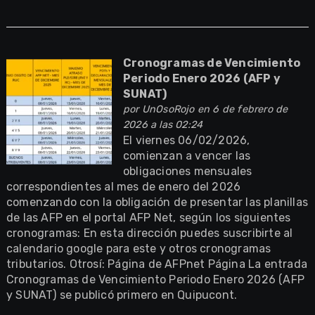
Cronogramas de Vencimiento
Periodo Enero 2026 (AFP y
SUNAT)
por
UnOsoRojo
en 6 de febrero de
2026 a las 02:24
El viernes 06/02/2026,
comienzan a vencer las
obligaciones mensuales
correspondientes al mes de enero del 2026
comenzando con la obligación de presentar las planillas
de las AFP en el portal AFP Net, según los siguientes
cronogramas: En esta dirección puedes suscribirte al
calendario google para este y otros cronogramas
tributarios. Otrosí: Página de AFPnet Página La entrada
Cronogramas de Vencimiento Periodo Enero 2026 (AFP
y SUNAT) se publicó primero en Quipucont.