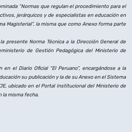
ominada “Normas que regulan el procedimiento para el
tivos, jerárquicos y de especialistas en educación en
ma Magisterial”, la misma que como Anexo forma parte
 la presente Norma Técnica a la Dirección General de
eministerio de Gestión Pedagógica del Ministerio de
n en el Diario Oficial “El Peruano”, encargándose a la
Educación su publicación y la de su Anexo en el Sistema
, ubicado en el Portal Institucional del Ministerio de
en la misma fecha.