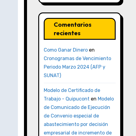
Comentarios
recientes
Como Ganar Dinero
en
Cronogramas de Vencimiento
Periodo Marzo 2024 (AFP y
SUNAT)
Modelo de Certificado de
Trabajo - Quipucont
en
Modelo
de Comunicado de Ejecución
de Convenio especial de
abastecimiento por decisión
empresarial de incremento de