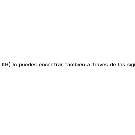
KB) lo puedes encontrar también a través de los sig