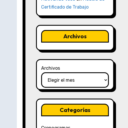
Certificado de Trabajo
Archivos
Archivos
Categorías
Cronogramas