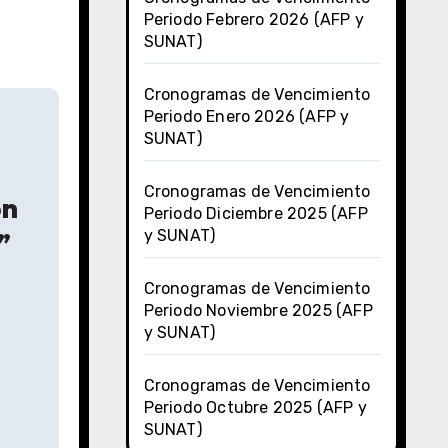
Periodo Febrero 2026 (AFP y
SUNAT)
Cronogramas de Vencimiento
Periodo Enero 2026 (AFP y
SUNAT)
Cronogramas de Vencimiento
ón
Periodo Diciembre 2025 (AFP
”
y SUNAT)
Cronogramas de Vencimiento
Periodo Noviembre 2025 (AFP
y SUNAT)
Cronogramas de Vencimiento
Periodo Octubre 2025 (AFP y
SUNAT)