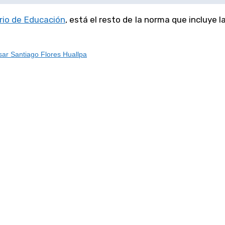
erio de Educación
, está el resto de la norma que incluye 
ar Santiago Flores Huallpa