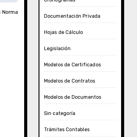
la Norma
Documentación Privada
Hojas de Cálculo
Legislación
Modelos de Certificados
Modelos de Contratos
Modelos de Documentos
Sin categoría
Trámites Contables