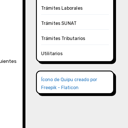
Trámites Laborales
Trámites SUNAT
Trámites Tributarios
Utilitarios
uientes
Ícono de Quipu creado por
Freepik - Flaticon