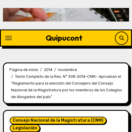
Quipucont
Página de inicio
2014
noviembre
Texto Completo de la Res. N° 308-2014-CNM.- Aprueban el
“Reglamento para la elección del Consejero del Consejo
Nacional de la Magistratura por los miembros de los Colegios
de Abogados del país”
Consejo Nacional de la Magistratura (CNM)
Legislación