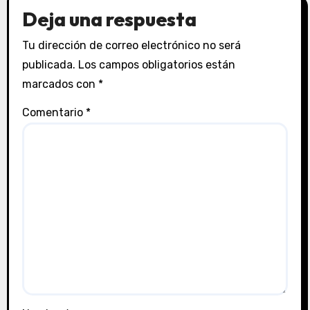
Deja una respuesta
Tu dirección de correo electrónico no será
publicada.
Los campos obligatorios están
marcados con
*
Comentario
*