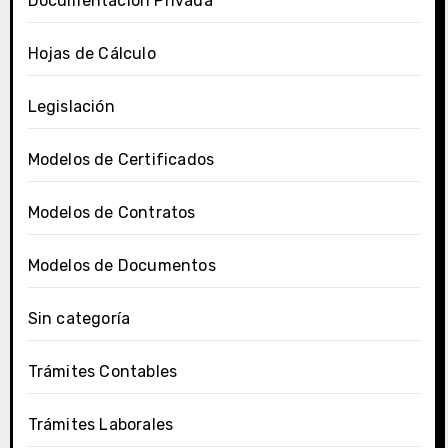
Documentación Privada
Hojas de Cálculo
Legislación
Modelos de Certificados
Modelos de Contratos
Modelos de Documentos
Sin categoría
Trámites Contables
Trámites Laborales