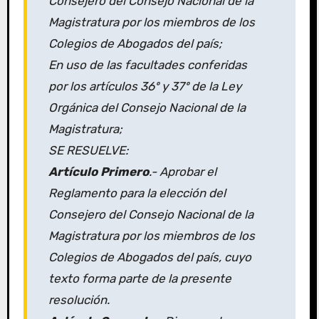
Consejero del Consejo Nacional de la
Magistratura por los miembros de los
Colegios de Abogados del país;
En uso de las facultades conferidas
por los artículos 36º y 37º de la Ley
Orgánica del Consejo Nacional de la
Magistratura;
SE RESUELVE:
Artículo Primero
.- Aprobar el
Reglamento para la elección del
Consejero del Consejo Nacional de la
Magistratura por los miembros de los
Colegios de Abogados del país, cuyo
texto forma parte de la presente
resolución.