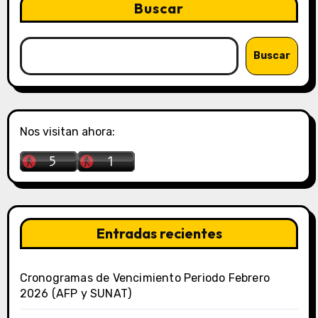
Buscar
Buscar
Nos visitan ahora:
Entradas recientes
Cronogramas de Vencimiento Periodo Febrero
2026 (AFP y SUNAT)