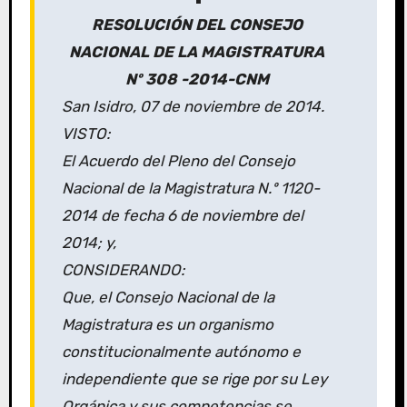
RESOLUCIÓN DEL CONSEJO
NACIONAL DE LA MAGISTRATURA
Nº 308 -2014-CNM
San Isidro, 07 de noviembre de 2014.
VISTO:
El Acuerdo del Pleno del Consejo
Nacional de la Magistratura N.º 1120-
2014 de fecha 6 de noviembre del
2014; y,
CONSIDERANDO:
Que, el Consejo Nacional de la
Magistratura es un organismo
constitucionalmente autónomo e
independiente que se rige por su Ley
Orgánica y sus competencias se