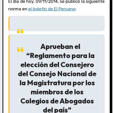
El día de hoy, 09/11/2014, se publicó la siguiente
norma en
el boletín de El Peruano
:
Aprueban el
“Reglamento para la
elección del Consejero
del Consejo Nacional de
la Magistratura por los
miembros de los
Colegios de Abogados
del país”