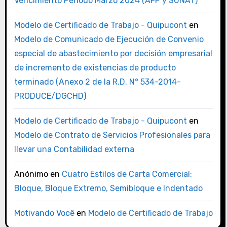
Vencimiento Periodo Marzo 2024 (AFP y SUNAT)
Modelo de Certificado de Trabajo - Quipucont
en
Modelo de Comunicado de Ejecución de Convenio
especial de abastecimiento por decisión empresarial
de incremento de existencias de producto
terminado (Anexo 2 de la R.D. N° 534-2014-
PRODUCE/DGCHD)
Modelo de Certificado de Trabajo - Quipucont
en
Modelo de Contrato de Servicios Profesionales para
llevar una Contabilidad externa
Anónimo
en
Cuatro Estilos de Carta Comercial:
Bloque, Bloque Extremo, Semibloque e Indentado
Motivando Você
en
Modelo de Certificado de Trabajo