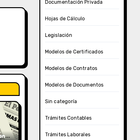
Documentación Privada
Hojas de Cálculo
Legislación
Modelos de Certificados
Modelos de Contratos
Modelos de Documentos
Sin categoría
Trámites Contables
Trámites Laborales
uano