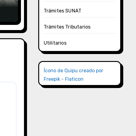
Trámites SUNAT
Trámites Tributarios
Utilitarios
Ícono de Quipu creado por
Freepik - Flaticon