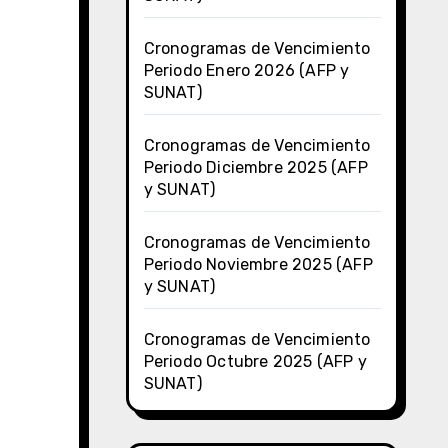
Cronogramas de Vencimiento
Periodo Enero 2026 (AFP y
SUNAT)
Cronogramas de Vencimiento
Periodo Diciembre 2025 (AFP
y SUNAT)
Cronogramas de Vencimiento
Periodo Noviembre 2025 (AFP
y SUNAT)
Cronogramas de Vencimiento
Periodo Octubre 2025 (AFP y
SUNAT)