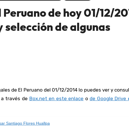
 Peruano de hoy 01/12/20
 selección de algunas
r a través de
Box.net en este enlace
o
de Google Drive 
ar Santiago Flores Huallpa