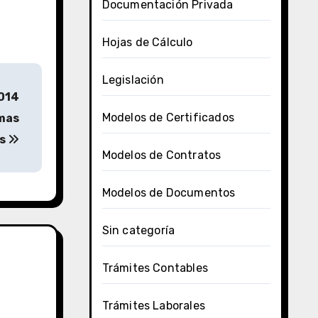
Documentación Privada
Hojas de Cálculo
Legislación
2014
Modelos de Certificados
rmas
és
Modelos de Contratos
Modelos de Documentos
Sin categoría
Trámites Contables
Trámites Laborales