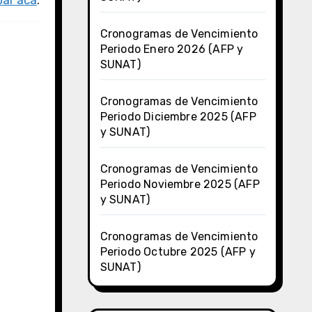
ar acá
.
Cronogramas de Vencimiento
Periodo Enero 2026 (AFP y
SUNAT)
Cronogramas de Vencimiento
Periodo Diciembre 2025 (AFP
y SUNAT)
Cronogramas de Vencimiento
Periodo Noviembre 2025 (AFP
y SUNAT)
Cronogramas de Vencimiento
Periodo Octubre 2025 (AFP y
SUNAT)