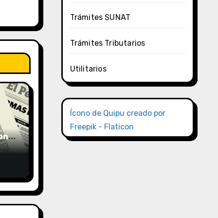
Trámites SUNAT
Trámites Tributarios
Utilitarios
Ícono de Quipu creado por
Freepik - Flaticon
uano