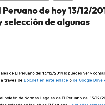
 Peruano de hoy 13/12/20
 selección de algunas
r a través de
Box.net en este enlace
o
de Google Drive 
el boletín de Normas Legales de El Peruano del 13/12/