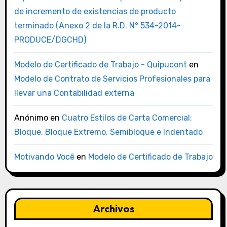
de incremento de existencias de producto
terminado (Anexo 2 de la R.D. N° 534-2014-
PRODUCE/DGCHD)
Modelo de Certificado de Trabajo - Quipucont
en
Modelo de Contrato de Servicios Profesionales para
llevar una Contabilidad externa
Anónimo
en
Cuatro Estilos de Carta Comercial:
Bloque, Bloque Extremo, Semibloque e Indentado
Motivando Você
en
Modelo de Certificado de Trabajo
Archivos