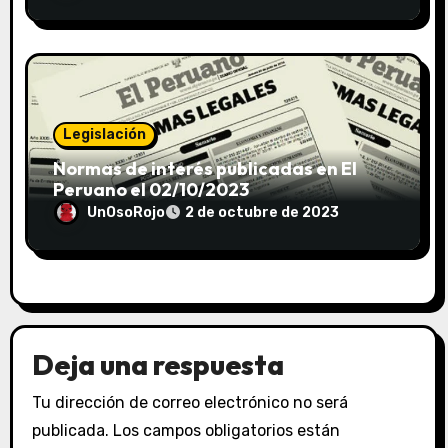
Legislación
Normas de interés publicadas en El
Peruano el 02/10/2023
UnOsoRojo
2 de octubre de 2023
Deja una respuesta
Tu dirección de correo electrónico no será
publicada.
Los campos obligatorios están