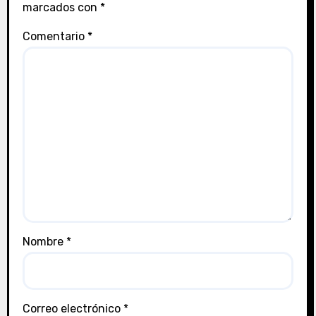
marcados con
*
Comentario
*
Nombre
*
Correo electrónico
*