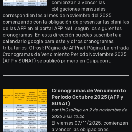
comienzan a vencer las
obligaciones mensuales
correspondientes al mes de noviembre del 2025
comenzando con la obligación de presentar las planillas
de las AFP en el portal AFP Net, según los siguientes
cronogramas: En esta dirección puedes suscribirte al
calendario google para este y otros cronogramas
tributarios. Otrosí: Página de AFPnet Página La entrada
Cronogramas de Vencimiento Periodo Noviembre 2025
(AFP y SUNAT) se publicó primero en Quipucont.
Cronogramas de Vencimiento
Periodo Octubre 2025 (AFP y
SUNAT)
por
UnOsoRojo
en 2 de noviembre de
2025 a las 10:26
El viernes 07/11/2025, comienzan
a vencer las obligaciones