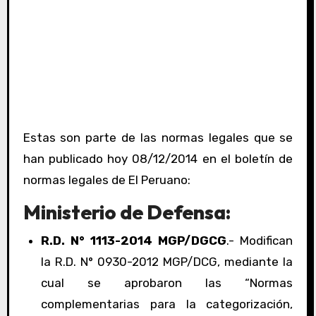
Estas son parte de las normas legales que se
han publicado hoy 08/12/2014 en el boletín de
normas legales de El Peruano:
Ministerio de Defensa:
R.D. N° 1113-2014 MGP/DGCG
.- Modifican
la R.D. N° 0930-2012 MGP/DCG, mediante la
cual se aprobaron las “Normas
complementarias para la categorización,