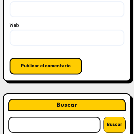
Web
Buscar
Buscar