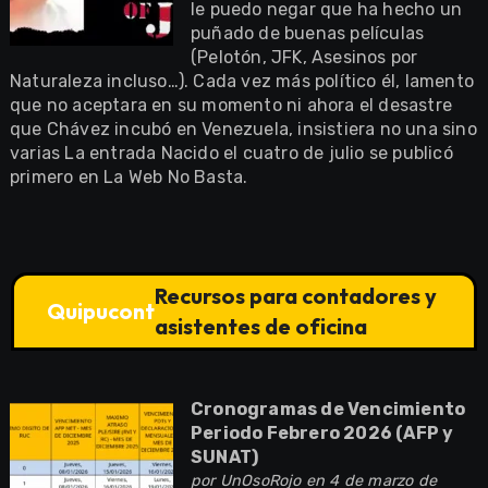
le puedo negar que ha hecho un
puñado de buenas películas
(Pelotón, JFK, Asesinos por
Naturaleza incluso…). Cada vez más político él, lamento
que no aceptara en su momento ni ahora el desastre
que Chávez incubó en Venezuela, insistiera no una sino
varias La entrada Nacido el cuatro de julio se publicó
primero en La Web No Basta.
Recursos para contadores y
Quipucont
asistentes de oficina
Cronogramas de Vencimiento
Periodo Febrero 2026 (AFP y
SUNAT)
por
UnOsoRojo
en 4 de marzo de