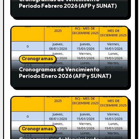
Periodo Febrero 2026 (AFP y SUNAT)
Cronogramas
Cronogramas de Vencimiento
Periodo Enero 2026 (AFP y SUNAT)
Cronogramas