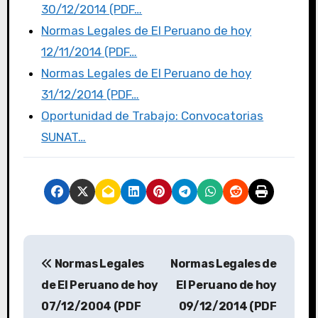
30/12/2014 (PDF…
Normas Legales de El Peruano de hoy
12/11/2014 (PDF…
Normas Legales de El Peruano de hoy
31/12/2014 (PDF…
Oportunidad de Trabajo: Convocatorias
SUNAT…
Normas Legales
Normas Legales de
de El Peruano de hoy
El Peruano de hoy
07/12/2004 (PDF
09/12/2014 (PDF