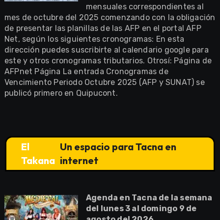
mensuales correspondientes al
mes de octubre del 2025 comenzando con la obligación
de presentar las planillas de las AFP en el portal AFP
Net, según los siguientes cronogramas: En esta
dirección puedes suscribirte al calendario google para
este y otros cronogramas tributarios. Otrosí: Página de
AFPnet Página La entrada Cronogramas de
Vencimiento Periodo Octubre 2025 (AFP y SUNAT) se
publicó primero en Quipucont.
El
Un espacio para Tacna en
Takana
internet
Agenda en Tacna de la semana
del lunes 3 al domingo 9 de
agosto del 2026