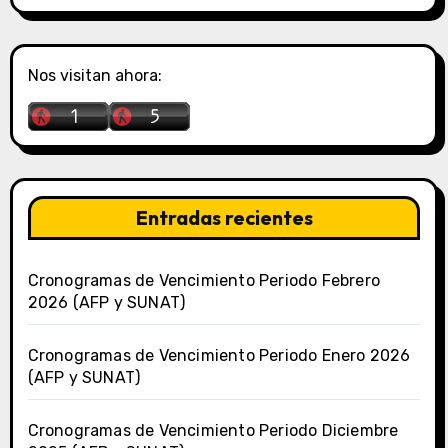
Nos visitan ahora:
Entradas recientes
Cronogramas de Vencimiento Periodo Febrero
2026 (AFP y SUNAT)
Cronogramas de Vencimiento Periodo Enero 2026
(AFP y SUNAT)
Cronogramas de Vencimiento Periodo Diciembre