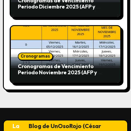
Cronogramas de Vencimiento
Periodo Diciembre 2025 (AFP y
SUNAT)
Cronogramas
Cronogramas de Vencimiento
Periodo Noviembre 2025 (AFP y
SUNAT)
La
Blog de UnOsoRojo (César