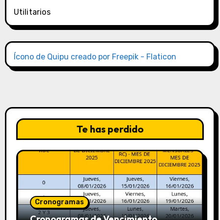
Utilitarios
Ícono de Quipu creado por Freepik - Flaticon
Te has perdido
Cronogramas
Cronogramas de Vencimiento