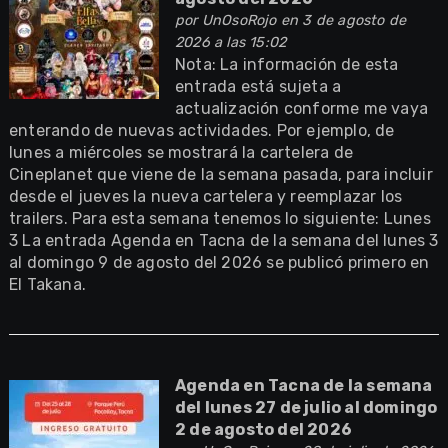
por
UnOsoRojo
en 3 de agosto de
2026 a las 15:02
Nota: La información de esta
entrada está sujeta a
actualización conforme me vaya
enterando de nuevas actividades. Por ejemplo, de
lunes a miércoles se mostrará la cartelera de
Cineplanet que viene de la semana pasada, para incluir
desde el jueves la nueva cartelera y reemplazar los
trailers. Para esta semana tenemos lo siguiente: Lunes
3 La entrada Agenda en Tacna de la semana del lunes 3
al domingo 9 de agosto del 2026 se publicó primero en
El Takana.
Agenda en Tacna de la semana
del lunes 27 de julio al domingo
2 de agosto del 2026