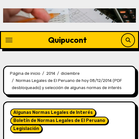
Quipucont
Página de inicio
2014
diciembre
Normas Legales de El Peruano de hoy 08/12/2014 (PDF
desbloqueado) y selección de algunas normas de interés
Algunas Normas Legales de Interés
Boletín de Normas Legales de El Peruano
Legislación