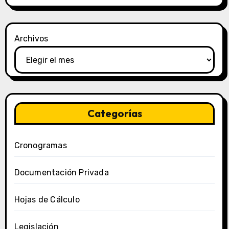
Archivos
Categorías
Cronogramas
Documentación Privada
Hojas de Cálculo
Legislación