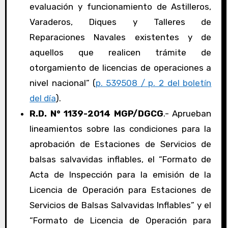
evaluación y funcionamiento de Astilleros,
Varaderos, Diques y Talleres de
Reparaciones Navales existentes y de
aquellos que realicen trámite de
otorgamiento de licencias de operaciones a
nivel nacional” (
p. 539508 / p. 2 del boletín
del día
).
R.D. N° 1139-2014 MGP/DGCG
.- Aprueban
lineamientos sobre las condiciones para la
aprobación de Estaciones de Servicios de
balsas salvavidas inflables, el “Formato de
Acta de Inspección para la emisión de la
Licencia de Operación para Estaciones de
Servicios de Balsas Salvavidas Inflables” y el
“Formato de Licencia de Operación para