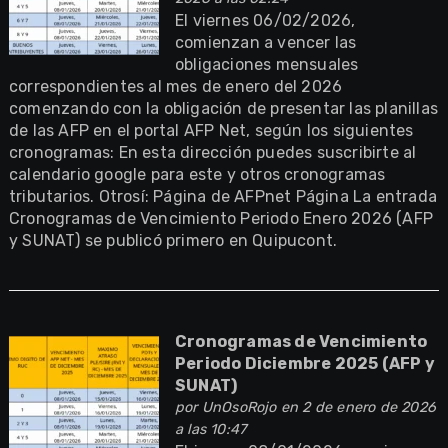
El viernes 06/02/2026,
comienzan a vencer las
obligaciones mensuales
correspondientes al mes de enero del 2026
comenzando con la obligación de presentar las planillas
de las AFP en el portal AFP Net, según los siguientes
cronogramas: En esta dirección puedes suscribirte al
calendario google para este y otros cronogramas
tributarios. Otrosí: Página de AFPnet Página La entrada
Cronogramas de Vencimiento Periodo Enero 2026 (AFP
y SUNAT) se publicó primero en Quipucont.
Cronogramas de Vencimiento
Periodo Diciembre 2025 (AFP y
SUNAT)
por
UnOsoRojo
en 2 de enero de 2026
a las 10:47