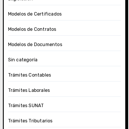
Modelos de Certificados
Modelos de Contratos
Modelos de Documentos
Sin categoría
Trámites Contables
Trámites Laborales
Trámites SUNAT
Trámites Tributarios