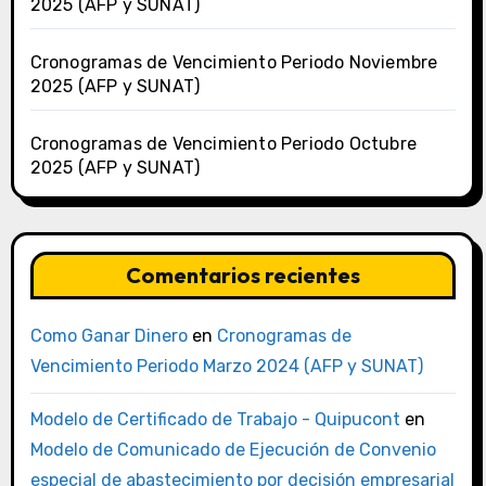
2025 (AFP y SUNAT)
Cronogramas de Vencimiento Periodo Noviembre
2025 (AFP y SUNAT)
Cronogramas de Vencimiento Periodo Octubre
2025 (AFP y SUNAT)
Comentarios recientes
Como Ganar Dinero
en
Cronogramas de
Vencimiento Periodo Marzo 2024 (AFP y SUNAT)
Modelo de Certificado de Trabajo - Quipucont
en
Modelo de Comunicado de Ejecución de Convenio
especial de abastecimiento por decisión empresarial