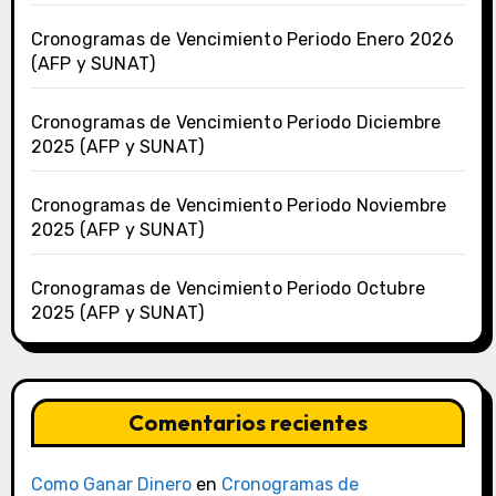
Cronogramas de Vencimiento Periodo Enero 2026
(AFP y SUNAT)
Cronogramas de Vencimiento Periodo Diciembre
2025 (AFP y SUNAT)
Cronogramas de Vencimiento Periodo Noviembre
2025 (AFP y SUNAT)
Cronogramas de Vencimiento Periodo Octubre
2025 (AFP y SUNAT)
Comentarios recientes
Como Ganar Dinero
en
Cronogramas de