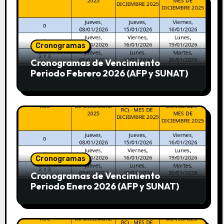
Cronogramas
Cronogramas de Vencimiento
Periodo Febrero 2026 (AFP y SUNAT)
Cronogramas
Cronogramas de Vencimiento
Periodo Enero 2026 (AFP y SUNAT)