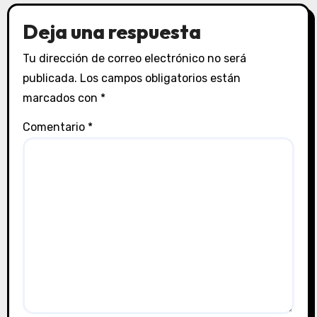
Deja una respuesta
Tu dirección de correo electrónico no será
publicada.
Los campos obligatorios están
marcados con
*
Comentario
*