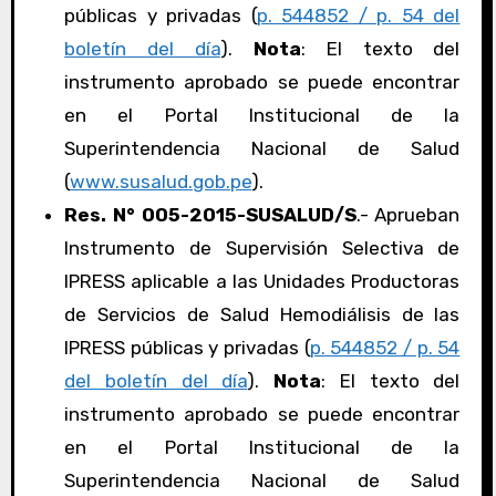
públicas y privadas (
p. 544852 / p. 54 del
boletín del día
).
Nota
: El texto del
instrumento aprobado se puede encontrar
en el Portal Institucional de la
Superintendencia Nacional de Salud
(
www.susalud.gob.pe
).
Res. N° 005-2015-SUSALUD/S
.- Aprueban
Instrumento de Supervisión Selectiva de
IPRESS aplicable a las Unidades Productoras
de Servicios de Salud Hemodiálisis de las
IPRESS públicas y privadas (
p. 544852 / p. 54
del boletín del día
).
Nota
: El texto del
instrumento aprobado se puede encontrar
en el Portal Institucional de la
Superintendencia Nacional de Salud