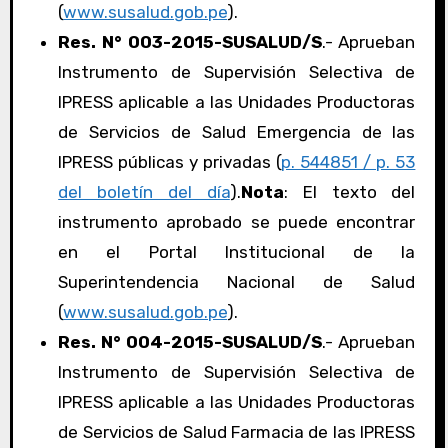
(
www.susalud.gob.pe
).
Res. N° 003-2015-SUSALUD/S
.- Aprueban
Instrumento de Supervisión Selectiva de
IPRESS aplicable a las Unidades Productoras
de Servicios de Salud Emergencia de las
IPRESS públicas y privadas (
p. 544851 / p. 53
del boletín del día
).
Nota
: El texto del
instrumento aprobado se puede encontrar
en el Portal Institucional de la
Superintendencia Nacional de Salud
(
www.susalud.gob.pe
).
Res. N° 004-2015-SUSALUD/S
.- Aprueban
Instrumento de Supervisión Selectiva de
IPRESS aplicable a las Unidades Productoras
de Servicios de Salud Farmacia de las IPRESS