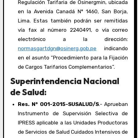
Regulación Tarifaria de Osinergmin, ubicada
en la Avenida Canadá N° 1460, San Borja,
Lima. Estas también podrán ser remitidas
vía fax al número 2240491, o vía correo
electrónico a la dirección:
normasgartdgn@osinerg.gob.pe
indicando
en el asunto “Procedimiento para la Fijación
de Cargos Tarifarios Complementarios”.
Superintendencia Nacional
de Salud:
Res. N° 001-2015-SUSALUD/S
.- Aprueban
Instrumento de Supervisión Selectiva de
IPRESS aplicable a las Unidades Productoras
de Servicios de Salud Cuidados Intensivos de