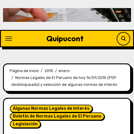
Quipucont
Página de inicio
2015
enero
Normas Legales de El Peruano de hoy 16/01/2015 (PDF
desbloqueado) y selección de algunas normas de interés
Algunas Normas Legales de Interés
Boletín de Normas Legales de El Peruano
Legislación