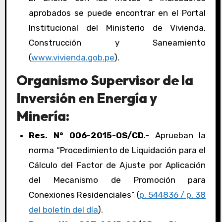
aprobados se puede encontrar en el Portal
Institucional del Ministerio de Vivienda,
Construcción y Saneamiento
(
www.vivienda.gob.pe
).
Organismo Supervisor de la
Inversión en Energía y
Minería:
Res. N° 006-2015-OS/CD
.- Aprueban la
norma “Procedimiento de Liquidación para el
Cálculo del Factor de Ajuste por Aplicación
del Mecanismo de Promoción para
Conexiones Residenciales” (
p. 544836 / p. 38
del boletín del día
).