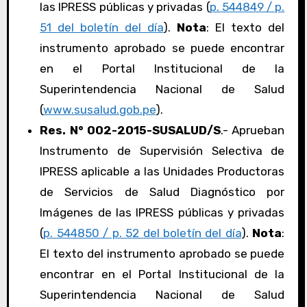
las IPRESS públicas y privadas (
p. 544849 / p.
51 del boletín del día
).
Nota
: El texto del
instrumento aprobado se puede encontrar
en el Portal Institucional de la
Superintendencia Nacional de Salud
(
www.susalud.gob.pe
).
Res. N° 002-2015-SUSALUD/S
.- Aprueban
Instrumento de Supervisión Selectiva de
IPRESS aplicable a las Unidades Productoras
de Servicios de Salud Diagnóstico por
Imágenes de las IPRESS públicas y privadas
(
p. 544850 / p. 52 del boletín del día
).
Nota
:
El texto del instrumento aprobado se puede
encontrar en el Portal Institucional de la
Superintendencia Nacional de Salud