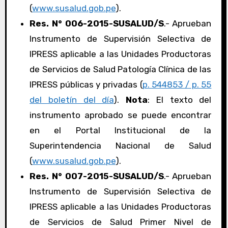
(
www.susalud.gob.pe
).
Res. N° 006-2015-SUSALUD/S
.- Aprueban
Instrumento de Supervisión Selectiva de
IPRESS aplicable a las Unidades Productoras
de Servicios de Salud Patología Clínica de las
IPRESS públicas y privadas (
p. 544853 / p. 55
del boletín del día
).
Nota
: El texto del
instrumento aprobado se puede encontrar
en el Portal Institucional de la
Superintendencia Nacional de Salud
(
www.susalud.gob.pe
).
Res. N° 007-2015-SUSALUD/S
.- Aprueban
Instrumento de Supervisión Selectiva de
IPRESS aplicable a las Unidades Productoras
de Servicios de Salud Primer Nivel de