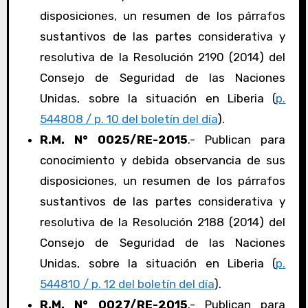
disposiciones, un resumen de los párrafos
sustantivos de las partes considerativa y
resolutiva de la Resolución 2190 (2014) del
Consejo de Seguridad de las Naciones
Unidas, sobre la situación en Liberia (
p.
544808 / p. 10 del boletín del día
).
R.M. N° 0025/RE-2015
.- Publican para
conocimiento y debida observancia de sus
disposiciones, un resumen de los párrafos
sustantivos de las partes considerativa y
resolutiva de la Resolución 2188 (2014) del
Consejo de Seguridad de las Naciones
Unidas, sobre la situación en Liberia (
p.
544810 / p. 12 del boletín del día
).
R.M. N° 0027/RE-2015
.- Publican para