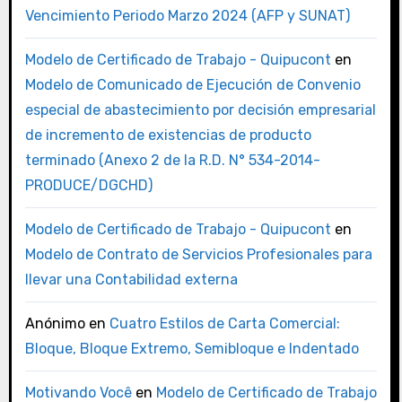
Vencimiento Periodo Marzo 2024 (AFP y SUNAT)
Modelo de Certificado de Trabajo - Quipucont
en
Modelo de Comunicado de Ejecución de Convenio
especial de abastecimiento por decisión empresarial
de incremento de existencias de producto
terminado (Anexo 2 de la R.D. N° 534-2014-
PRODUCE/DGCHD)
Modelo de Certificado de Trabajo - Quipucont
en
Modelo de Contrato de Servicios Profesionales para
llevar una Contabilidad externa
Anónimo
en
Cuatro Estilos de Carta Comercial:
Bloque, Bloque Extremo, Semibloque e Indentado
Motivando Você
en
Modelo de Certificado de Trabajo