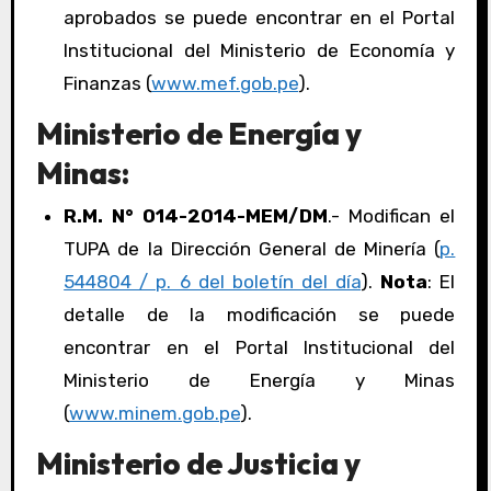
aprobados se puede encontrar en el Portal
Institucional del Ministerio de Economía y
Finanzas (
www.mef.gob.pe
).
Ministerio de Energía y
Minas:
R.M. N° 014-2014-MEM/DM
.- Modifican el
TUPA de la Dirección General de Minería (
p.
544804 / p. 6 del boletín del día
).
Nota
: El
detalle de la modificación se puede
encontrar en el Portal Institucional del
Ministerio de Energía y Minas
(
www.minem.gob.pe
).
Ministerio de Justicia y