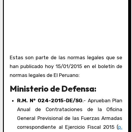
Estas son parte de las normas legales que se
han publicado hoy 15/01/2015 en el boletín de
normas legales de El Peruano:
Ministerio de Defensa:
R.M. N° 024-2015-DE/SG
.- Aprueban Plan
Anual de Contrataciones de la Oficina
General Previsional de las Fuerzas Armadas
correspondiente al Ejercicio Fiscal 2015 (
p.