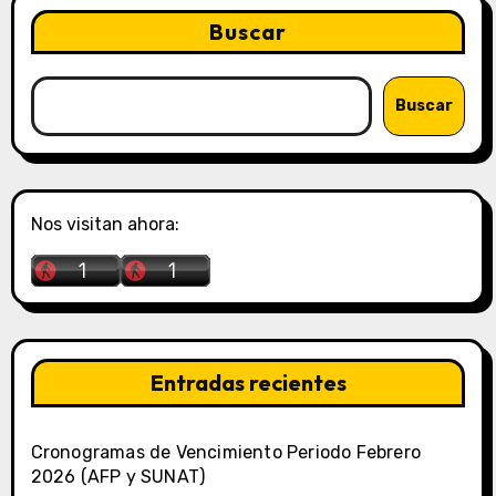
Buscar
Buscar
Nos visitan ahora:
Entradas recientes
Cronogramas de Vencimiento Periodo Febrero
2026 (AFP y SUNAT)