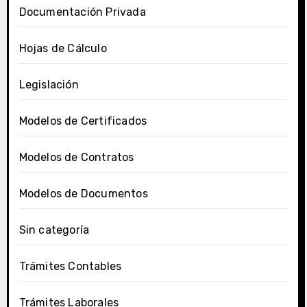
Documentación Privada
Hojas de Cálculo
Legislación
Modelos de Certificados
Modelos de Contratos
Modelos de Documentos
Sin categoría
Trámites Contables
Trámites Laborales