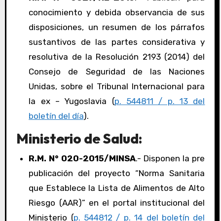
conocimiento y debida observancia de sus
disposiciones, un resumen de los párrafos
sustantivos de las partes considerativa y
resolutiva de la Resolución 2193 (2014) del
Consejo de Seguridad de las Naciones
Unidas, sobre el Tribunal Internacional para
la ex – Yugoslavia (
p. 544811 / p. 13 del
boletín del día
).
Ministerio de Salud:
R.M. N° 020-2015/MINSA
.- Disponen la pre
publicación del proyecto “Norma Sanitaria
que Establece la Lista de Alimentos de Alto
Riesgo (AAR)” en el portal institucional del
Ministerio (
p. 544812 / p. 14 del boletín del