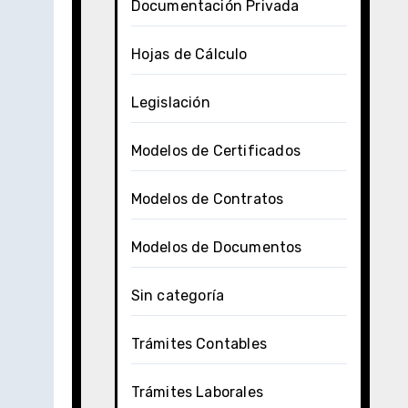
Documentación Privada
Hojas de Cálculo
Legislación
Modelos de Certificados
Modelos de Contratos
Modelos de Documentos
Sin categoría
Trámites Contables
Trámites Laborales