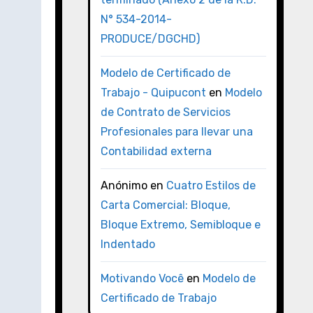
N° 534-2014-
PRODUCE/DGCHD)
Modelo de Certificado de
Trabajo - Quipucont
en
Modelo
de Contrato de Servicios
Profesionales para llevar una
Contabilidad externa
Anónimo
en
Cuatro Estilos de
Carta Comercial: Bloque,
Bloque Extremo, Semibloque e
Indentado
Motivando Você
en
Modelo de
Certificado de Trabajo