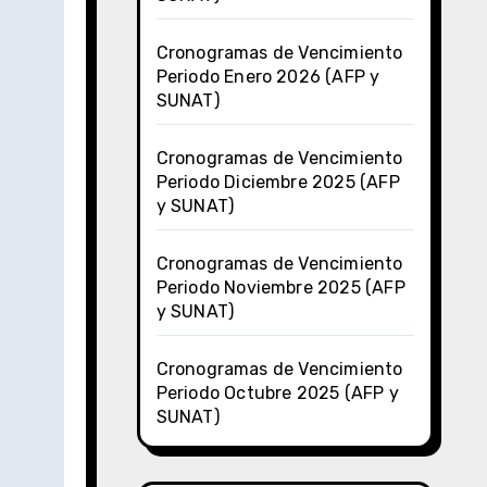
Cronogramas de Vencimiento
Periodo Enero 2026 (AFP y
SUNAT)
Cronogramas de Vencimiento
Periodo Diciembre 2025 (AFP
y SUNAT)
Cronogramas de Vencimiento
Periodo Noviembre 2025 (AFP
y SUNAT)
Cronogramas de Vencimiento
Periodo Octubre 2025 (AFP y
SUNAT)