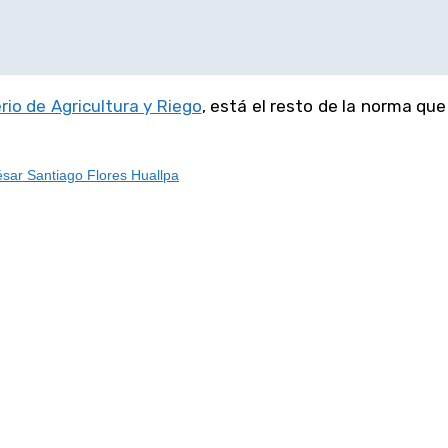
erio de Agricultura y Riego
, está el resto de la norma que
sar Santiago Flores Huallpa