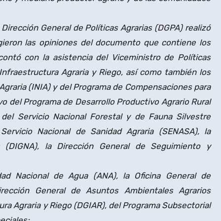
Dirección General de Políticas Agrarias (DGPA) realizó
cogieron las opiniones del documento que contiene los
contó con la asistencia del Viceministro de Políticas
 Infraestructura Agraria y Riego, así como también los
 Agraria (INIA) y del Programa de Compensaciones para
ivo del Programa de Desarrollo Productivo Agrario Rural
 del Servicio Nacional Forestal y de Fauna Silvestre
Servicio Nacional de Sanidad Agraria (SENASA), la
s (DIGNA), la Dirección General de Seguimiento y
ad Nacional de Agua (ANA), la Oficina General de
rección General de Asuntos Ambientales Agrarios
ura Agraria y Riego (DGIAR), del Programa Subsectorial
eciales;