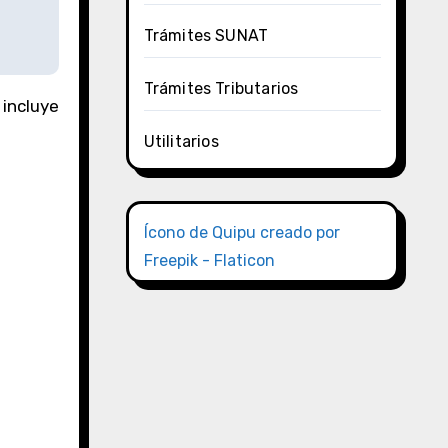
Trámites SUNAT
Trámites Tributarios
 incluye
Utilitarios
Ícono de Quipu creado por
Freepik - Flaticon