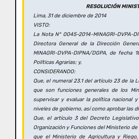
RESOLUCIÓN MINIST
Lima, 31 de diciembre de 2014
VISTO:
La Nota N° 0045-2014-MINAGRI-DVPA-DIP
Directora General de la Dirección Gener
MINAGRI-DVPA-DIPNA/DGPA, de fecha 18 
Políticas Agrarias; y,
CONSIDERANDO:
Que, el numeral 23.1 del artículo 23 de la 
que son funciones generales de los Ministe
supervisar y evaluar la política nacional 
niveles de gobierno, así como aprobar las 
Que, el artículo 3 del Decreto Legislati
Organización y Funciones del Ministerio de 
que el Ministerio de Agricultura y Riego,