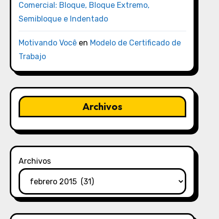
Comercial: Bloque, Bloque Extremo,
Semibloque e Indentado
Motivando Você
en
Modelo de Certificado de
Trabajo
Archivos
Archivos