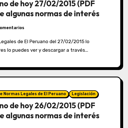
no de hoy 27/02/2015 (PDF
e algunas normas de interés
comentarios
eres lo puedes ver y descargar a través…
de Normas Legales de El Peruano
Legislación
no de hoy 26/02/2015 (PDF
e algunas normas de interés