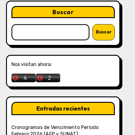
Buscar
Buscar
Nos visitan ahora:
Entradas recientes
Cronogramas de Vencimiento Periodo
Febrero 2026 (AFP y SUNAT)