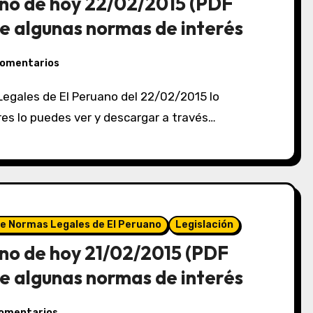
no de hoy 22/02/2015 (PDF
e algunas normas de interés
comentarios
eres lo puedes ver y descargar a través…
de Normas Legales de El Peruano
Legislación
no de hoy 21/02/2015 (PDF
e algunas normas de interés
comentarios