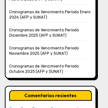
Cronogramas de Vencimiento Periodo Enero
2026 (AFP y SUNAT)
Cronogramas de Vencimiento Periodo
Diciembre 2025 (AFP y SUNAT)
Cronogramas de Vencimiento Periodo
Noviembre 2025 (AFP y SUNAT)
Cronogramas de Vencimiento Periodo
Octubre 2025 (AFP y SUNAT)
Comentarios recientes