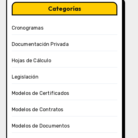
Categorías
Cronogramas
Documentación Privada
Hojas de Cálculo
Legislación
Modelos de Certificados
Modelos de Contratos
Modelos de Documentos