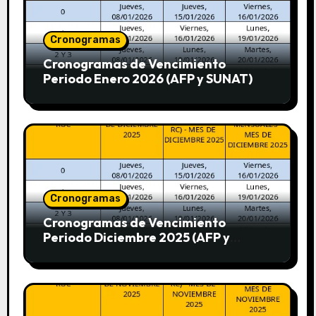
Cronogramas
Cronogramas de Vencimiento
Periodo Enero 2026 (AFP y SUNAT)
Cronogramas
Cronogramas de Vencimiento
Periodo Diciembre 2025 (AFP y
SUNAT)