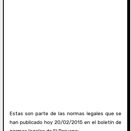
Estas son parte de las normas legales que se
han publicado hoy 20/02/2015 en el boletín de