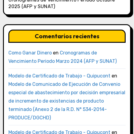
2025 (AFP y SUNAT)
Comentarios recientes
Como Ganar Dinero
en
Cronogramas de
Vencimiento Periodo Marzo 2024 (AFP y SUNAT)
Modelo de Certificado de Trabajo - Quipucont
en
Modelo de Comunicado de Ejecución de Convenio
especial de abastecimiento por decisión empresarial
de incremento de existencias de producto
terminado (Anexo 2 de la R.D. N° 534-2014-
PRODUCE/DGCHD)
Modelo de Certificado de Trabajo - Quipucont
en