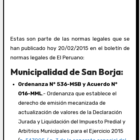
Estas son parte de las normas legales que se
han publicado hoy 20/02/2015 en el boletín de
normas legales de El Peruano:
Municipalidad de San Borja:
Ordenanza N° 536-MSB y Acuerdo N°
016-MML
.- Ordenanza que establece el
derecho de emisión mecanizada de
actualización de valores de la Declaración
Jurada y Liquidación del Impuesto Predial y
Arbitrios Municipales para el Ejercicio 2015