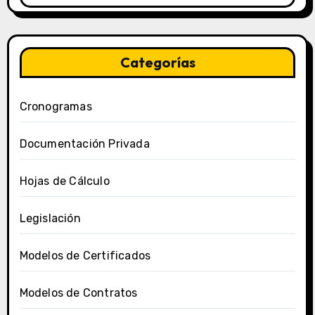
Categorías
Cronogramas
Documentación Privada
Hojas de Cálculo
Legislación
Modelos de Certificados
Modelos de Contratos