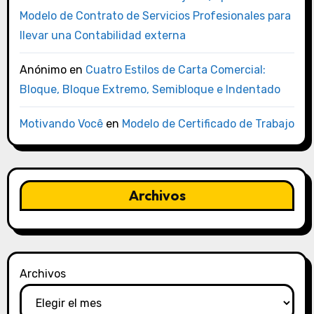
Modelo de Contrato de Servicios Profesionales para
llevar una Contabilidad externa
Anónimo
en
Cuatro Estilos de Carta Comercial:
Bloque, Bloque Extremo, Semibloque e Indentado
Motivando Você
en
Modelo de Certificado de Trabajo
Archivos
Archivos