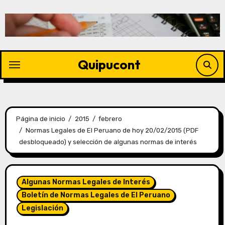
Quipucont
Página de inicio
2015
febrero
Normas Legales de El Peruano de hoy 20/02/2015 (PDF
desbloqueado) y selección de algunas normas de interés
Algunas Normas Legales de Interés
Boletín de Normas Legales de El Peruano
Legislación