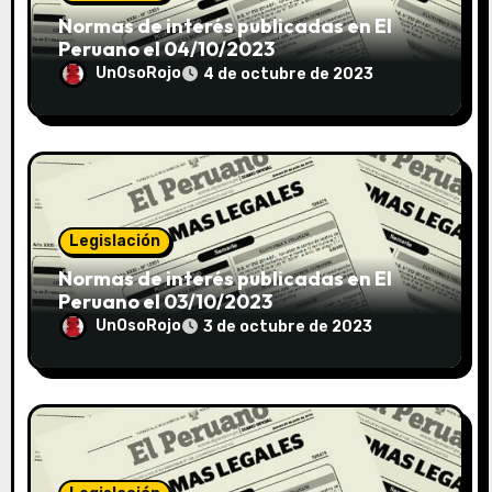
Normas de interés publicadas en El
Peruano el 04/10/2023
UnOsoRojo
4 de octubre de 2023
Legislación
Normas de interés publicadas en El
Peruano el 03/10/2023
UnOsoRojo
3 de octubre de 2023