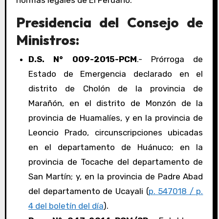
normas legales de El Peruano:
Presidencia del Consejo de
Ministros:
D.S. N° 009-2015-PCM
.- Prórroga de
Estado de Emergencia declarado en el
distrito de Cholón de la provincia de
Marañón, en el distrito de Monzón de la
provincia de Huamalíes, y en la provincia de
Leoncio Prado, circunscripciones ubicadas
en el departamento de Huánuco; en la
provincia de Tocache del departamento de
San Martín; y, en la provincia de Padre Abad
del departamento de Ucayali (
p. 547018 / p.
4 del boletín del día
).