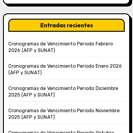
Entradas recientes
Cronogramas de Vencimiento Periodo Febrero
2026 (AFP y SUNAT)
Cronogramas de Vencimiento Periodo Enero 2026
(AFP y SUNAT)
Cronogramas de Vencimiento Periodo Diciembre
2025 (AFP y SUNAT)
Cronogramas de Vencimiento Periodo Noviembre
2025 (AFP y SUNAT)
Cronogramas de Vencimiento Periodo Octubre