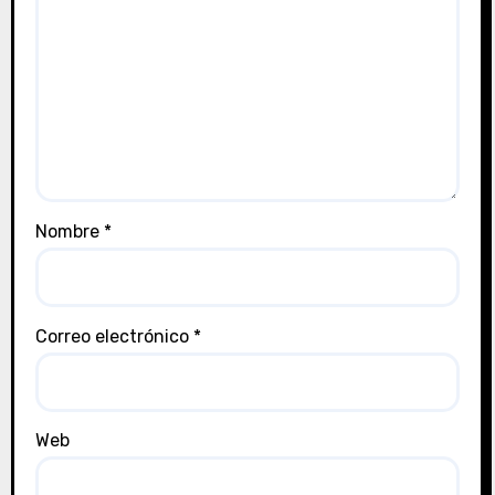
Nombre
*
Correo electrónico
*
Web