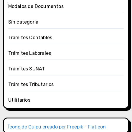
Modelos de Documentos
Sin categoría
Trámites Contables
Trámites Laborales
Trámites SUNAT
Trámites Tributarios
Utilitarios
Ícono de Quipu creado por Freepik - Flaticon