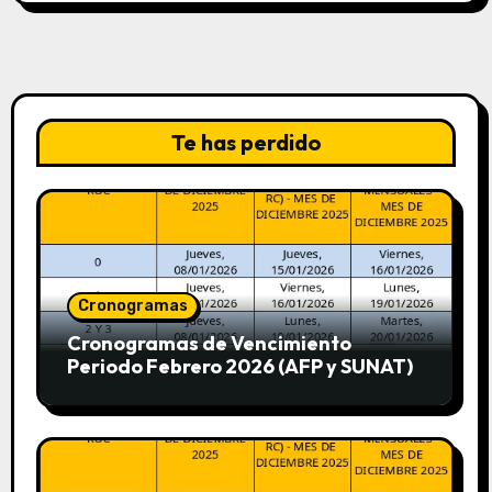
Te has perdido
Cronogramas
Cronogramas de Vencimiento
Periodo Febrero 2026 (AFP y SUNAT)