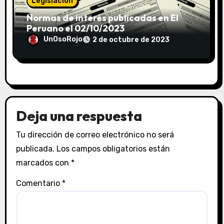
Legislación
Normas de interés publicadas en El
Peruano el 02/10/2023
UnOsoRojo
2 de octubre de 2023
Deja una respuesta
Tu dirección de correo electrónico no será
publicada.
Los campos obligatorios están
marcados con
*
Comentario
*