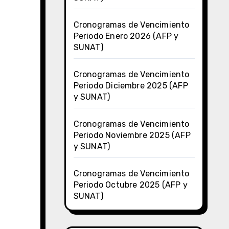
Cronogramas de Vencimiento
Periodo Enero 2026 (AFP y
SUNAT)
Cronogramas de Vencimiento
Periodo Diciembre 2025 (AFP
y SUNAT)
Cronogramas de Vencimiento
Periodo Noviembre 2025 (AFP
y SUNAT)
Cronogramas de Vencimiento
Periodo Octubre 2025 (AFP y
SUNAT)