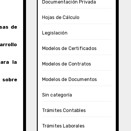
Documentación Privada
Hojas de Cálculo
isas de
Legislación
arrollo
Modelos de Certificados
ara la
Modelos de Contratos
á sobre
Modelos de Documentos
Sin categoría
Trámites Contables
Trámites Laborales