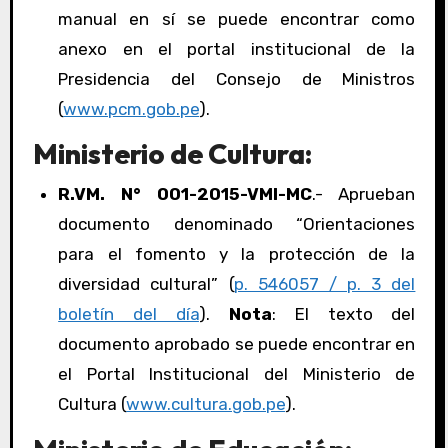
manual en sí se puede encontrar como
anexo en el portal institucional de la
Presidencia del Consejo de Ministros
(
www.pcm.gob.pe
).
Ministerio de Cultura:
R.VM. N° 001-2015-VMI-MC
.- Aprueban
documento denominado “Orientaciones
para el fomento y la protección de la
diversidad cultural” (
p. 546057 / p. 3 del
boletín del día
).
Nota
: El texto del
documento aprobado se puede encontrar en
el Portal Institucional del Ministerio de
Cultura (
www.cultura.gob.pe
).