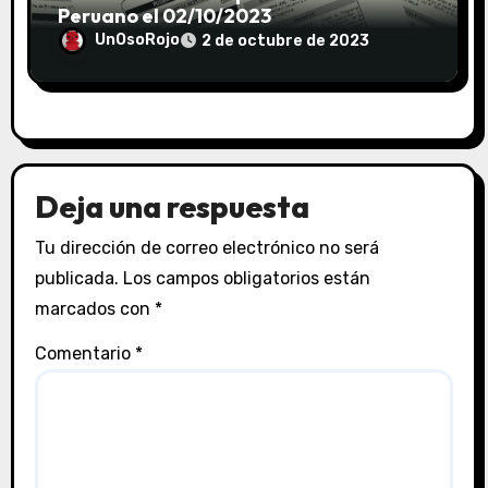
Peruano el 02/10/2023
UnOsoRojo
2 de octubre de 2023
Deja una respuesta
Tu dirección de correo electrónico no será
publicada.
Los campos obligatorios están
marcados con
*
Comentario
*