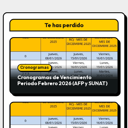
Te has perdido
Cronogramas
Cronogramas de Vencimiento
Periodo Febrero 2026 (AFP y SUNAT)