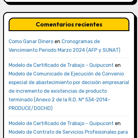
Comentarios recientes
Como Ganar Dinero
en
Cronogramas de
Vencimiento Periodo Marzo 2024 (AFP y SUNAT)
Modelo de Certificado de Trabajo - Quipucont
en
Modelo de Comunicado de Ejecución de Convenio
especial de abastecimiento por decisión empresarial
de incremento de existencias de producto
terminado (Anexo 2 de la R.D. N° 534-2014-
PRODUCE/DGCHD)
Modelo de Certificado de Trabajo - Quipucont
en
Modelo de Contrato de Servicios Profesionales para