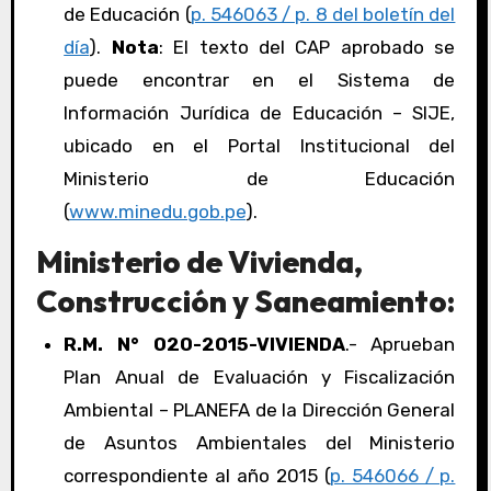
de Educación (
p. 546063 / p. 8 del boletín del
día
).
Nota
: El texto del CAP aprobado se
puede encontrar en el Sistema de
Información Jurídica de Educación – SIJE,
ubicado en el Portal Institucional del
Ministerio de Educación
(
www.minedu.gob.pe
).
Ministerio de Vivienda,
Construcción y Saneamiento:
R.M. N° 020-2015-VIVIENDA
.- Aprueban
Plan Anual de Evaluación y Fiscalización
Ambiental – PLANEFA de la Dirección General
de Asuntos Ambientales del Ministerio
correspondiente al año 2015 (
p. 546066 / p.