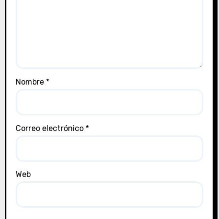
Nombre
*
Correo electrónico
*
Web