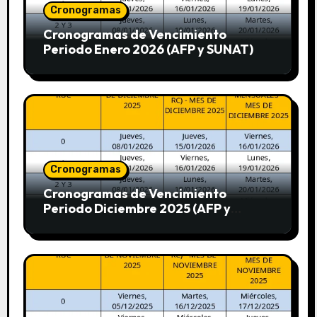
Cronogramas
Cronogramas de Vencimiento
Periodo Enero 2026 (AFP y SUNAT)
Cronogramas
Cronogramas de Vencimiento
Periodo Diciembre 2025 (AFP y
SUNAT)