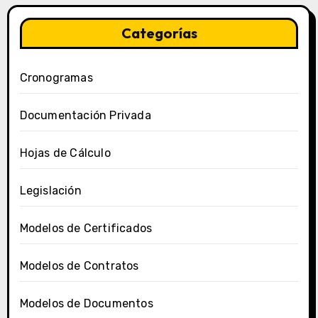
Categorías
Cronogramas
Documentación Privada
Hojas de Cálculo
Legislación
Modelos de Certificados
Modelos de Contratos
Modelos de Documentos