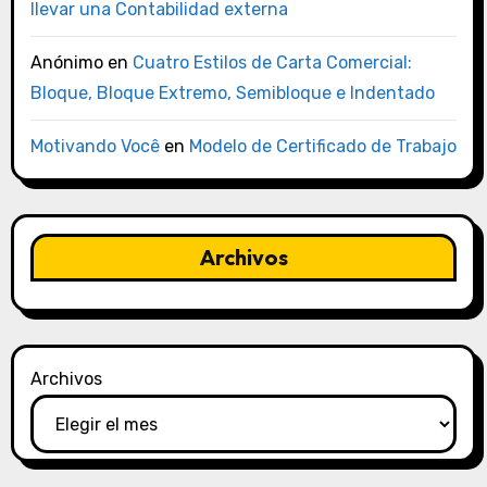
llevar una Contabilidad externa
Anónimo
en
Cuatro Estilos de Carta Comercial:
Bloque, Bloque Extremo, Semibloque e Indentado
Motivando Você
en
Modelo de Certificado de Trabajo
Archivos
Archivos