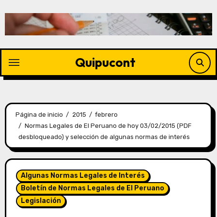
Quipucont
Página de inicio
2015
febrero
Normas Legales de El Peruano de hoy 03/02/2015 (PDF
desbloqueado) y selección de algunas normas de interés
Algunas Normas Legales de Interés
Boletín de Normas Legales de El Peruano
Legislación