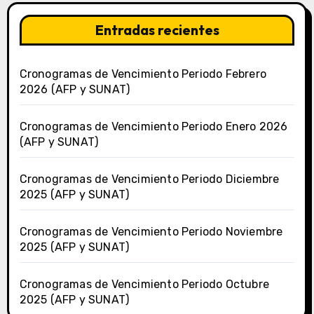
Entradas recientes
Cronogramas de Vencimiento Periodo Febrero
2026 (AFP y SUNAT)
Cronogramas de Vencimiento Periodo Enero 2026
(AFP y SUNAT)
Cronogramas de Vencimiento Periodo Diciembre
2025 (AFP y SUNAT)
Cronogramas de Vencimiento Periodo Noviembre
2025 (AFP y SUNAT)
Cronogramas de Vencimiento Periodo Octubre
2025 (AFP y SUNAT)