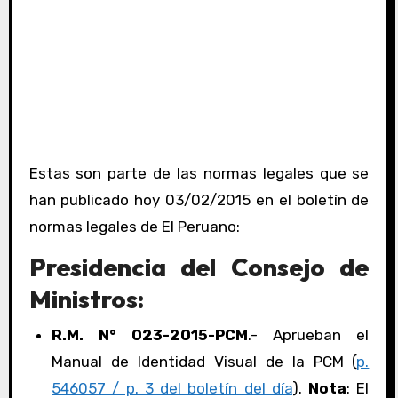
Estas son parte de las normas legales que se
han publicado hoy 03/02/2015 en el boletín de
normas legales de El Peruano:
Presidencia del Consejo de
Ministros:
R.M. N° 023-2015-PCM
.- Aprueban el
Manual de Identidad Visual de la PCM (
p.
546057 / p. 3 del boletín del día
).
Nota
: El