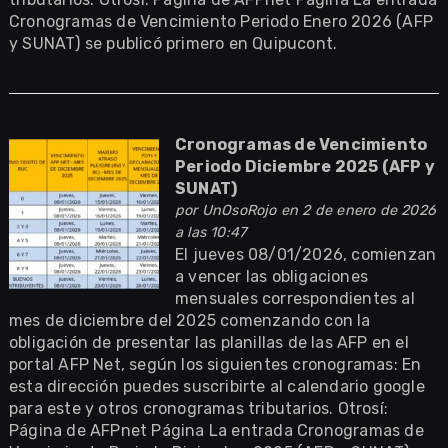
Cronogramas de Vencimiento Periodo Enero 2026 (AFP
y SUNAT) se publicó primero en Quipucont.
Cronogramas de Vencimiento
Periodo Diciembre 2025 (AFP y
SUNAT)
por
UnOsoRojo
en 2 de enero de 2026
a las 10:47
El jueves 08/01/2026, comienzan
a vencer las obligaciones
mensuales correspondientes al
mes de diciembre del 2025 comenzando con la
obligación de presentar las planillas de las AFP en el
portal AFP Net, según los siguientes cronogramas: En
esta dirección puedes suscribirte al calendario google
para este y otros cronogramas tributarios. Otrosí:
Página de AFPnet Página La entrada Cronogramas de