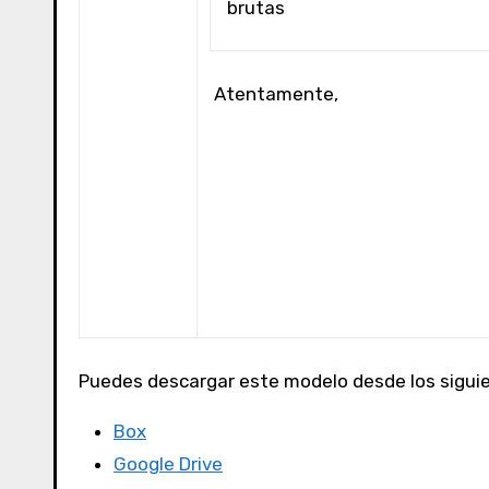
brutas
Atentamente,
Puedes descargar este modelo desde los siguie
Box
Google Drive