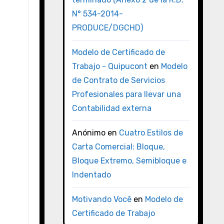
N° 534-2014-
PRODUCE/DGCHD)
Modelo de Certificado de
Trabajo - Quipucont
en
Modelo
de Contrato de Servicios
Profesionales para llevar una
Contabilidad externa
Anónimo
en
Cuatro Estilos de
Carta Comercial: Bloque,
Bloque Extremo, Semibloque e
Indentado
Motivando Você
en
Modelo de
Certificado de Trabajo