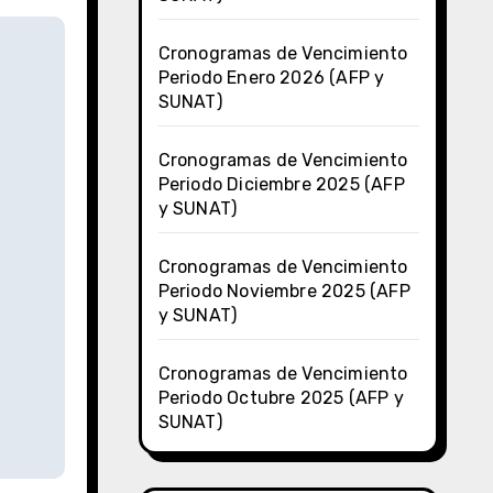
Cronogramas de Vencimiento
Periodo Enero 2026 (AFP y
SUNAT)
Cronogramas de Vencimiento
Periodo Diciembre 2025 (AFP
y SUNAT)
Cronogramas de Vencimiento
Periodo Noviembre 2025 (AFP
y SUNAT)
Cronogramas de Vencimiento
Periodo Octubre 2025 (AFP y
SUNAT)