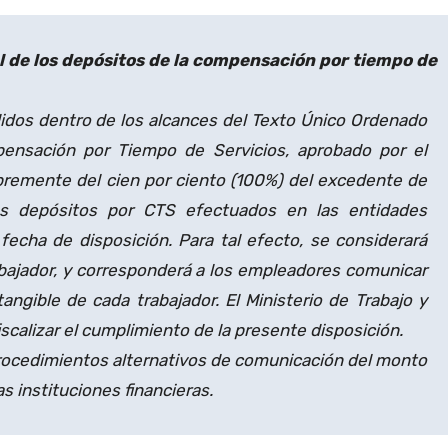
l de los depósitos de la compensación por tiempo de
didos dentro de los alcances del Texto Único Ordenado
ensación por Tiempo de Servicios, aprobado por el
bremente del cien por ciento (100%) del excedente de
os depósitos por CTS efectuados en las entidades
fecha de disposición. Para tal efecto, se considerará
abajador, y corresponderá a los empleadores comunicar
tangible de cada trabajador. El Ministerio de Trabajo y
calizar el cumplimiento de la presente disposición.
procedimientos alternativos de comunicación del monto
as instituciones financieras.