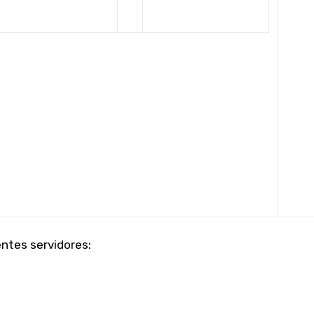
ntes servidores: