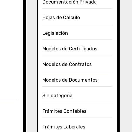
Documentación Privada
Hojas de Cálculo
Legislación
Modelos de Certificados
Modelos de Contratos
Modelos de Documentos
Sin categoría
Trámites Contables
Trámites Laborales