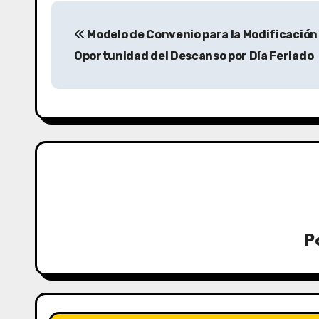
Modelo de Convenio para la Modificación 
Oportunidad del Descanso por Día Feriado
P