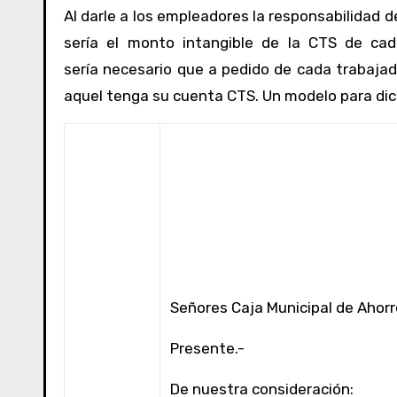
Al darle a los empleadores la responsabilidad 
sería el monto intangible de la CTS de ca
sería necesario que a pedido de cada trabajado
aquel tenga su cuenta CTS. Un modelo para dic
Señores Caja Municipal de Ahorr
Presente.-
De nuestra consideración: