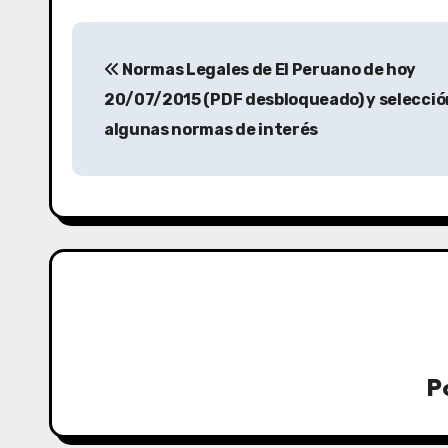
Normas Legales de El Peruano de hoy
20/07/2015 (PDF desbloqueado) y selecció
algunas normas de interés
P