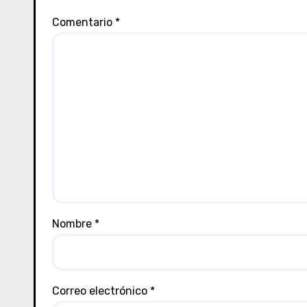
Comentario
*
Nombre
*
Correo electrónico
*