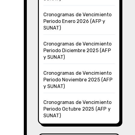
Cronogramas de Vencimiento
Periodo Enero 2026 (AFP y
SUNAT)
Cronogramas de Vencimiento
Periodo Diciembre 2025 (AFP
y SUNAT)
Cronogramas de Vencimiento
Periodo Noviembre 2025 (AFP
y SUNAT)
Cronogramas de Vencimiento
Periodo Octubre 2025 (AFP y
SUNAT)