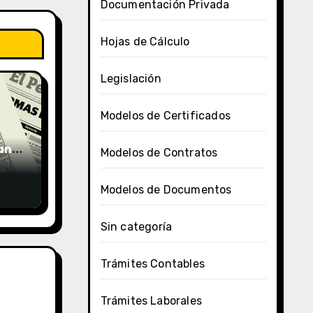
Documentación Privada
Hojas de Cálculo
Legislación
Modelos de Certificados
uano
Modelos de Contratos
Modelos de Documentos
Sin categoría
Trámites Contables
Trámites Laborales