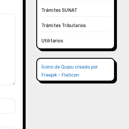
Trámites SUNAT
Trámites Tributarios
Utilitarios
Ícono de Quipu creado por
Freepik - Flaticon