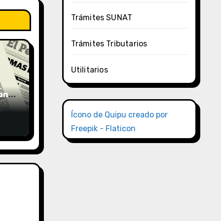
Trámites SUNAT
Trámites Tributarios
Utilitarios
uano
Ícono de Quipu creado por
Freepik - Flaticon