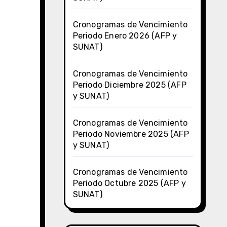
Cronogramas de Vencimiento
Periodo Enero 2026 (AFP y
SUNAT)
Cronogramas de Vencimiento
Periodo Diciembre 2025 (AFP
y SUNAT)
Cronogramas de Vencimiento
Periodo Noviembre 2025 (AFP
y SUNAT)
Cronogramas de Vencimiento
Periodo Octubre 2025 (AFP y
SUNAT)