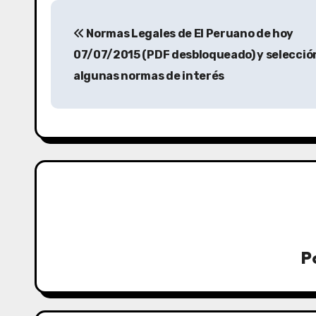
Normas Legales de El Peruano de hoy
07/07/2015 (PDF desbloqueado) y selecció
algunas normas de interés
P