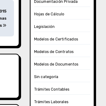
Documentación Privada
2015
Hojas de Cálculo
rmas
és
Legislación
Modelos de Certificados
Modelos de Contratos
Modelos de Documentos
Sin categoría
Trámites Contables
Trámites Laborales