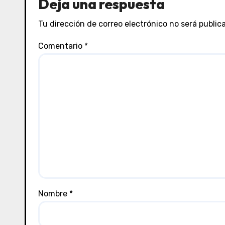
Deja una respuesta
Tu dirección de correo electrónico no será public
Comentario
*
Nombre
*