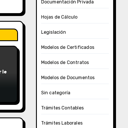
Documentación Privada
Hojas de Cálculo
Legislación
Modelos de Certificados
Modelos de Contratos
 le
Modelos de Documentos
Sin categoría
Trámites Contables
Trámites Laborales