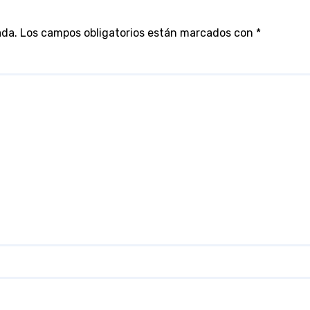
ada.
Los campos obligatorios están marcados con
*