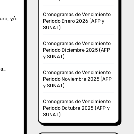
Cronogramas de Vencimiento
ura, y/o
Periodo Enero 2026 (AFP y
SUNAT)
Cronogramas de Vencimiento
Periodo Diciembre 2025 (AFP
y SUNAT)
ta…
Cronogramas de Vencimiento
Periodo Noviembre 2025 (AFP
y SUNAT)
Cronogramas de Vencimiento
Periodo Octubre 2025 (AFP y
SUNAT)