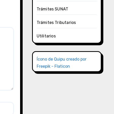
Trámites SUNAT
Trámites Tributarios
Utilitarios
Ícono de Quipu creado por
Freepik - Flaticon