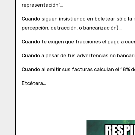
representación"…
Cuando siguen insistiendo en boletear sólo la
percepción, detracción, o bancarización)…
Cuando te exigen que fracciones el pago a cue
Cuando a pesar de tus advertencias no bancari
Cuando al emitir sus facturas calculan el 18% de
Etcétera…