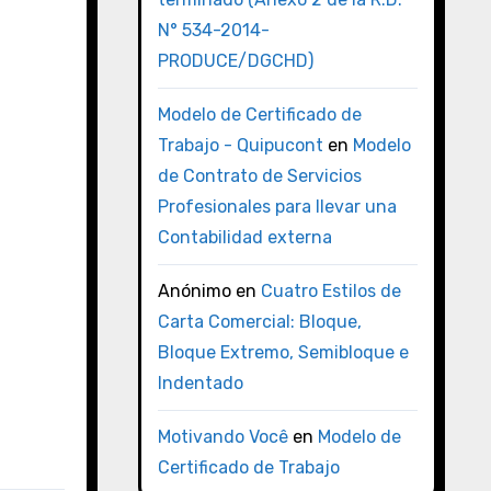
N° 534-2014-
PRODUCE/DGCHD)
Modelo de Certificado de
Trabajo - Quipucont
en
Modelo
de Contrato de Servicios
Profesionales para llevar una
Contabilidad externa
Anónimo
en
Cuatro Estilos de
Carta Comercial: Bloque,
Bloque Extremo, Semibloque e
Indentado
Motivando Você
en
Modelo de
Certificado de Trabajo