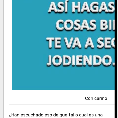
Con cariño
¿Han escuchado eso de que tal o cual es una