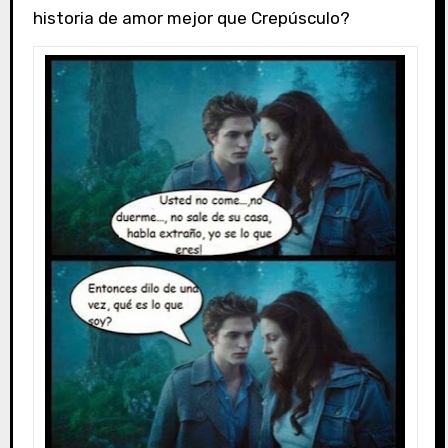
historia de amor mejor que Crepúsculo?