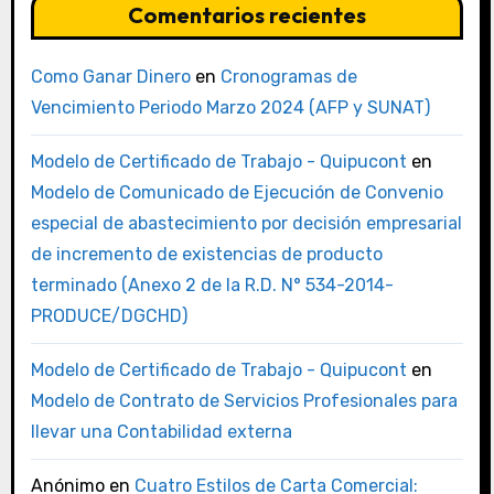
Comentarios recientes
Como Ganar Dinero
en
Cronogramas de
Vencimiento Periodo Marzo 2024 (AFP y SUNAT)
Modelo de Certificado de Trabajo - Quipucont
en
Modelo de Comunicado de Ejecución de Convenio
especial de abastecimiento por decisión empresarial
de incremento de existencias de producto
terminado (Anexo 2 de la R.D. N° 534-2014-
PRODUCE/DGCHD)
Modelo de Certificado de Trabajo - Quipucont
en
Modelo de Contrato de Servicios Profesionales para
llevar una Contabilidad externa
Anónimo
en
Cuatro Estilos de Carta Comercial: