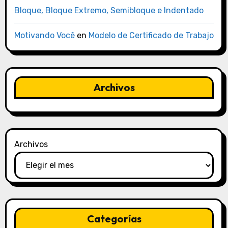
Bloque, Bloque Extremo, Semibloque e Indentado
Motivando Você
en
Modelo de Certificado de Trabajo
Archivos
Archivos
Categorías