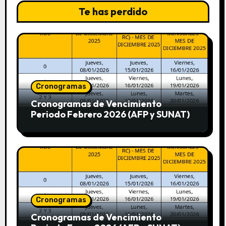
Te has perdido
Cronogramas
Cronogramas de Vencimiento
Periodo Febrero 2026 (AFP y SUNAT)
Cronogramas
Cronogramas de Vencimiento