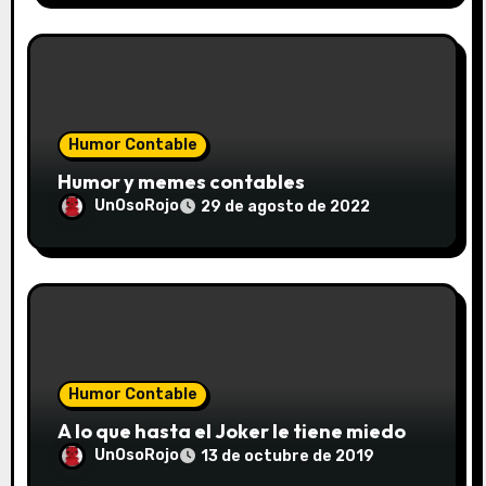
Humor Contable
Humor y memes contables
UnOsoRojo
29 de agosto de 2022
Humor Contable
A lo que hasta el Joker le tiene miedo
UnOsoRojo
13 de octubre de 2019