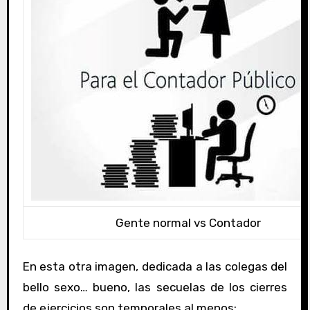
Gente normal vs Contador
En esta otra imagen, dedicada a las colegas del
bello sexo… bueno, las secuelas de los cierres
de ejercicios son temporales al menos: