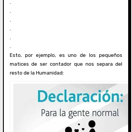
.
.
.
.
.
.
Esto, por ejemplo, es uno de los pequeños
matices de ser contador que nos separa del
resto de la Humanidad: