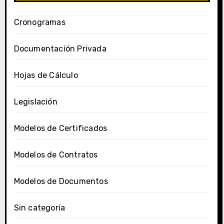
Cronogramas
Documentación Privada
Hojas de Cálculo
Legislación
Modelos de Certificados
Modelos de Contratos
Modelos de Documentos
Sin categoría