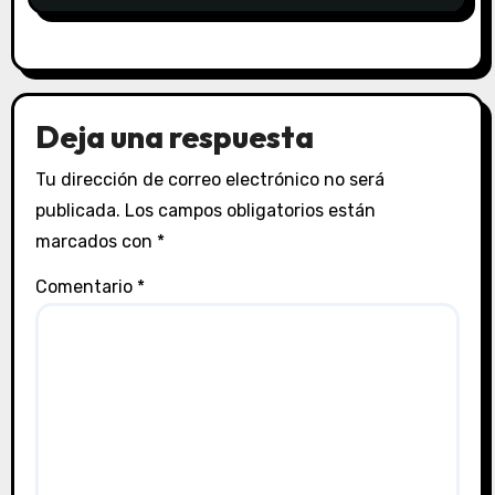
Deja una respuesta
Tu dirección de correo electrónico no será
publicada.
Los campos obligatorios están
marcados con
*
Comentario
*