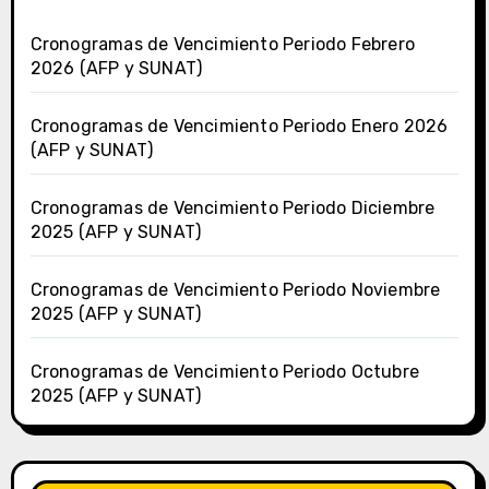
Cronogramas de Vencimiento Periodo Febrero
2026 (AFP y SUNAT)
Cronogramas de Vencimiento Periodo Enero 2026
(AFP y SUNAT)
Cronogramas de Vencimiento Periodo Diciembre
2025 (AFP y SUNAT)
Cronogramas de Vencimiento Periodo Noviembre
2025 (AFP y SUNAT)
Cronogramas de Vencimiento Periodo Octubre
2025 (AFP y SUNAT)