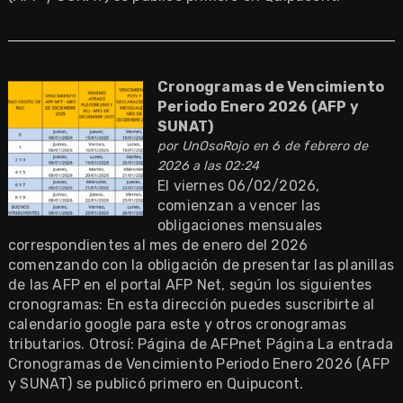
Cronogramas de Vencimiento
Periodo Enero 2026 (AFP y
SUNAT)
por
UnOsoRojo
en 6 de febrero de
2026 a las 02:24
El viernes 06/02/2026,
comienzan a vencer las
obligaciones mensuales
correspondientes al mes de enero del 2026
comenzando con la obligación de presentar las planillas
de las AFP en el portal AFP Net, según los siguientes
cronogramas: En esta dirección puedes suscribirte al
calendario google para este y otros cronogramas
tributarios. Otrosí: Página de AFPnet Página La entrada
Cronogramas de Vencimiento Periodo Enero 2026 (AFP
y SUNAT) se publicó primero en Quipucont.