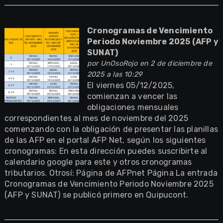
Cronogramas de Vencimiento
Periodo Noviembre 2025 (AFP y
SUNAT)
por
UnOsoRojo
en 2 de diciembre de
2025 a las 10:29
El viernes 05/12/2025,
comienzan a vencer las
obligaciones mensuales
correspondientes al mes de noviembre del 2025
comenzando con la obligación de presentar las planillas
de las AFP en el portal AFP Net, según los siguientes
cronogramas: En esta dirección puedes suscribirte al
calendario google para este y otros cronogramas
tributarios. Otrosí: Página de AFPnet Página La entrada
Cronogramas de Vencimiento Periodo Noviembre 2025
(AFP y SUNAT) se publicó primero en Quipucont.