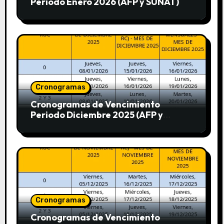
Periodo Enero 2026 (AFP y SUNAT)
Cronogramas
Cronogramas de Vencimiento
Periodo Diciembre 2025 (AFP y
SUNAT)
Cronogramas
Cronogramas de Vencimiento