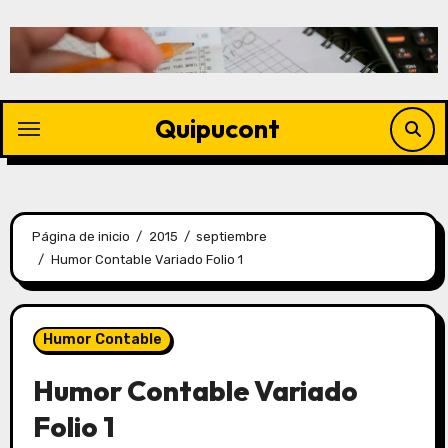
Quipucont
Página de inicio
2015
septiembre
Humor Contable Variado Folio 1
Humor Contable
Humor Contable Variado
Folio 1