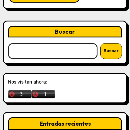
Buscar
Buscar
Nos visitan ahora:
Entradas recientes