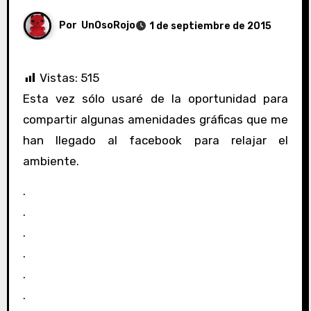
Por
UnOsoRojo
1 de septiembre de 2015
Vistas:
515
Esta vez sólo usaré de la oportunidad para
compartir algunas amenidades gráficas que me
han llegado al facebook para relajar el
ambiente.
.
.
.
.
.
.