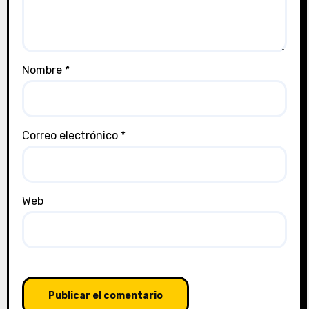
Nombre
*
Correo electrónico
*
Web