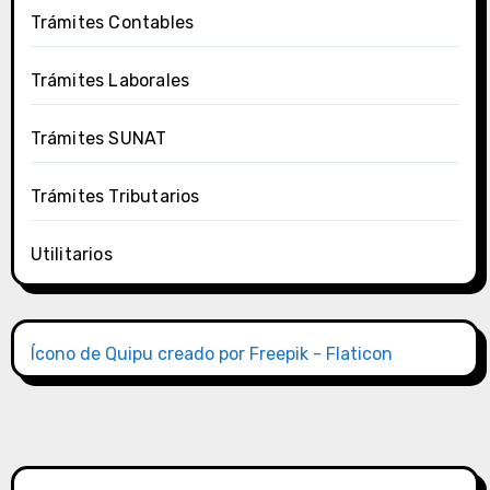
Trámites Contables
Trámites Laborales
Trámites SUNAT
Trámites Tributarios
Utilitarios
Ícono de Quipu creado por Freepik - Flaticon