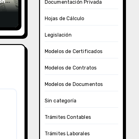
uano
Documentación Privada
Hojas de Cálculo
Legislación
Modelos de Certificados
Modelos de Contratos
Modelos de Documentos
Sin categoría
Trámites Contables
Trámites Laborales