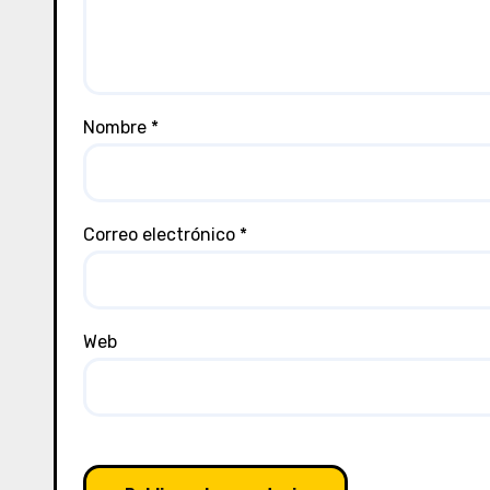
Nombre
*
Correo electrónico
*
Web