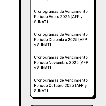
Cronogramas de Vencimiento
Periodo Enero 2026 (AFP y
SUNAT)
Cronogramas de Vencimiento
Periodo Diciembre 2025 (AFP
y SUNAT)
Cronogramas de Vencimiento
Periodo Noviembre 2025 (AFP
y SUNAT)
Cronogramas de Vencimiento
Periodo Octubre 2025 (AFP y
SUNAT)