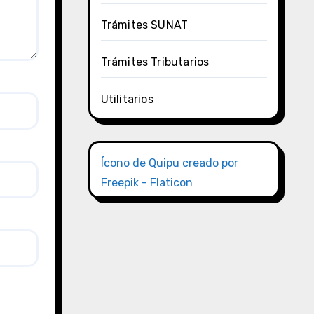
Trámites SUNAT
Trámites Tributarios
Utilitarios
Ícono de Quipu creado por
Freepik - Flaticon