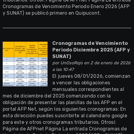
Cronogramas de Vencimiento Periodo Enero 2026 (AFP
y SUNAT) se publicó primero en Quipucont.
Cronogramas de Vencimiento
Periodo Diciembre 2025 (AFP y
SUNAT)
por
UnOsoRojo
en 2 de enero de 2026
a las 10:47
El jueves 08/01/2026, comienzan
a vencer las obligaciones
mensuales correspondientes al
mes de diciembre del 2025 comenzando con la
obligación de presentar las planillas de las AFP en el
portal AFP Net, según los siguientes cronogramas: En
esta dirección puedes suscribirte al calendario google
para este y otros cronogramas tributarios. Otrosí:
Página de AFPnet Página La entrada Cronogramas de