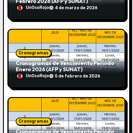
Febrero 2026 (AFP y SUNAT)
UnOsoRojo
4 de marzo de 2026
Cronogramas
Cronogramas de Vencimiento Periodo
Enero 2026 (AFP y SUNAT)
UnOsoRojo
5 de febrero de 2026
Cronogramas
Cronogramas de Vencimiento Periodo