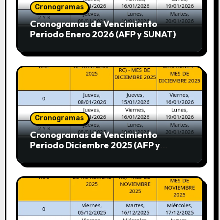
Cronogramas
Cronogramas de Vencimiento
Periodo Enero 2026 (AFP y SUNAT)
Cronogramas
Cronogramas de Vencimiento
Periodo Diciembre 2025 (AFP y
SUNAT)