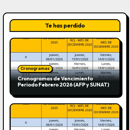
Te has perdido
Cronogramas
Cronogramas de Vencimiento
Periodo Febrero 2026 (AFP y SUNAT)