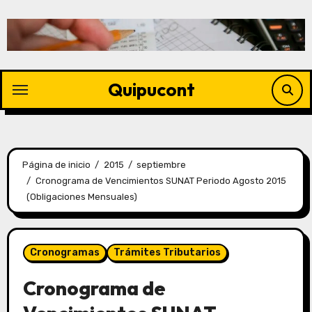
Quipucont
Página de inicio
2015
septiembre
Cronograma de Vencimientos SUNAT Periodo Agosto 2015
(Obligaciones Mensuales)
Cronogramas
Trámites Tributarios
Cronograma de