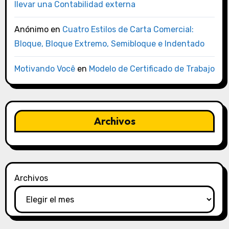
llevar una Contabilidad externa
Anónimo
en
Cuatro Estilos de Carta Comercial:
Bloque, Bloque Extremo, Semibloque e Indentado
Motivando Você
en
Modelo de Certificado de Trabajo
Archivos
Archivos