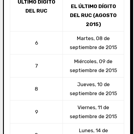
ÚLTIMO DÍGITO
EL ÚLTIMO DÍGITO
DEL RUC
DEL RUC (AGOSTO
2015)
Martes, 08 de
6
septiembre de 2015
Miércoles, 09 de
7
septiembre de 2015
Jueves, 10 de
8
septiembre de 2015
Viernes, 11 de
9
septiembre de 2015
Lunes, 14 de