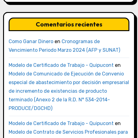
Comentarios recientes
Como Ganar Dinero
en
Cronogramas de
Vencimiento Periodo Marzo 2024 (AFP y SUNAT)
Modelo de Certificado de Trabajo - Quipucont
en
Modelo de Comunicado de Ejecución de Convenio
especial de abastecimiento por decisión empresarial
de incremento de existencias de producto
terminado (Anexo 2 de la R.D. N° 534-2014-
PRODUCE/DGCHD)
Modelo de Certificado de Trabajo - Quipucont
en
Modelo de Contrato de Servicios Profesionales para