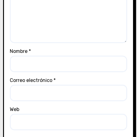
Nombre
*
Correo electrónico
*
Web