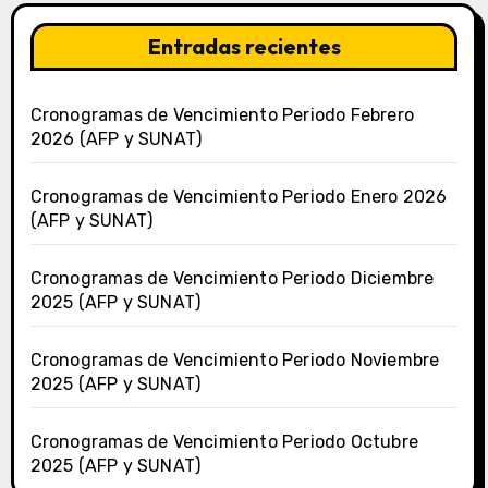
Entradas recientes
Cronogramas de Vencimiento Periodo Febrero
2026 (AFP y SUNAT)
Cronogramas de Vencimiento Periodo Enero 2026
(AFP y SUNAT)
Cronogramas de Vencimiento Periodo Diciembre
2025 (AFP y SUNAT)
Cronogramas de Vencimiento Periodo Noviembre
2025 (AFP y SUNAT)
Cronogramas de Vencimiento Periodo Octubre
2025 (AFP y SUNAT)