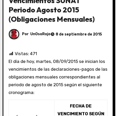
Vencimientos SUNAT
Periodo Agosto 2015
(Obligaciones Mensuales)
Por
UnOsoRojo
8 de septiembre de 2015
Vistas:
471
El día de hoy, martes, 08/09/2015 se inician los
vencimientos de las declaraciones-pagos de las
obligaciones mensuales correspondientes al
periodo de agosto de 2015 según el siguiente
cronograma:
FECHA DE
VENCIMIENTO SEGÚN