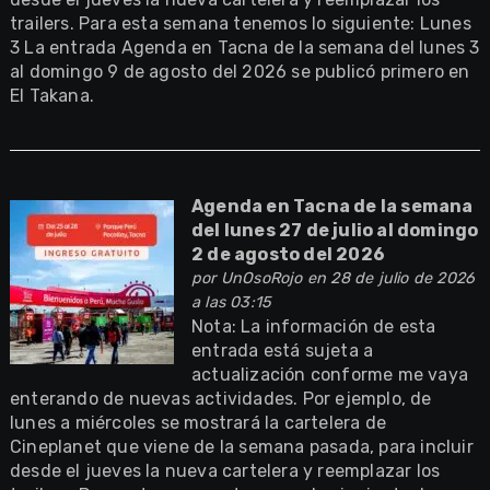
trailers. Para esta semana tenemos lo siguiente: Lunes
3 La entrada Agenda en Tacna de la semana del lunes 3
al domingo 9 de agosto del 2026 se publicó primero en
El Takana.
Agenda en Tacna de la semana
del lunes 27 de julio al domingo
2 de agosto del 2026
por
UnOsoRojo
en 28 de julio de 2026
a las 03:15
Nota: La información de esta
entrada está sujeta a
actualización conforme me vaya
enterando de nuevas actividades. Por ejemplo, de
lunes a miércoles se mostrará la cartelera de
Cineplanet que viene de la semana pasada, para incluir
desde el jueves la nueva cartelera y reemplazar los