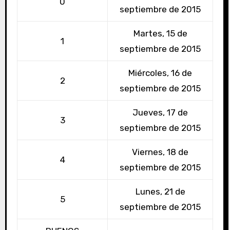
0
septiembre de 2015
Martes, 15 de
1
septiembre de 2015
Miércoles, 16 de
2
septiembre de 2015
Jueves, 17 de
3
septiembre de 2015
Viernes, 18 de
4
septiembre de 2015
Lunes, 21 de
5
septiembre de 2015