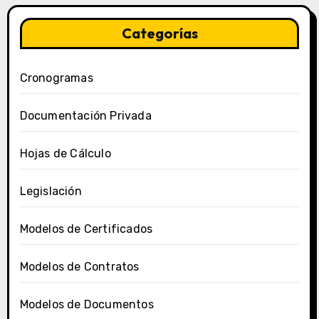
Categorías
Cronogramas
Documentación Privada
Hojas de Cálculo
Legislación
Modelos de Certificados
Modelos de Contratos
Modelos de Documentos