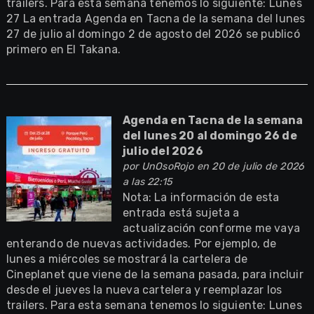
trailers. Para esta semana tenemos lo siguiente: Lunes
27 La entrada Agenda en Tacna de la semana del lunes
27 de julio al domingo 2 de agosto del 2026 se publicó
primero en El Takana.
Agenda en Tacna de la semana
del lunes 20 al domingo 26 de
julio del 2026
por
UnOsoRojo
en 20 de julio de 2026
a las 22:15
Nota: La información de esta
entrada está sujeta a
actualización conforme me vaya
enterando de nuevas actividades. Por ejemplo, de
lunes a miércoles se mostrará la cartelera de
Cineplanet que viene de la semana pasada, para incluir
desde el jueves la nueva cartelera y reemplazar los
trailers. Para esta semana tenemos lo siguiente: Lunes