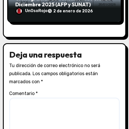
Diciembre 2025 (AFP y SUNAT)
UnOsoRojo
2 de enero de 2026
Deja una respuesta
Tu dirección de correo electrónico no será
publicada.
Los campos obligatorios están
marcados con
*
Comentario
*