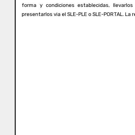
forma y condiciones establecidas, llevarlo
presentarlos via el SLE-PLE o SLE-PORTAL. La r