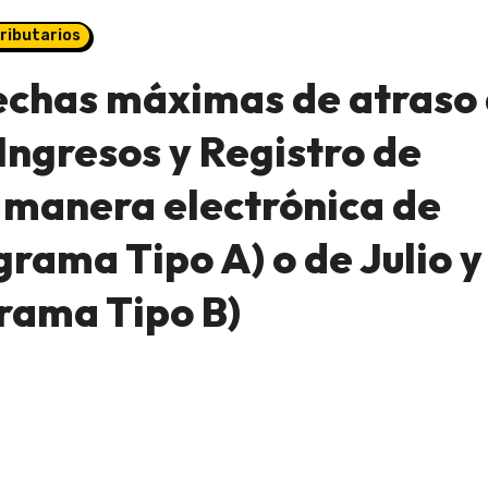
ributarios
echas máximas de atraso 
Ingresos y Registro de
 manera electrónica de
rama Tipo A) o de Julio y
rama Tipo B)