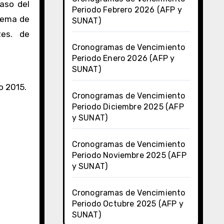
Periodo Febrero 2026 (AFP y
tema de
SUNAT)
Res. de
Cronogramas de Vencimiento
Periodo Enero 2026 (AFP y
SUNAT)
o 2015.
Cronogramas de Vencimiento
Periodo Diciembre 2025 (AFP
y SUNAT)
Cronogramas de Vencimiento
Periodo Noviembre 2025 (AFP
y SUNAT)
Cronogramas de Vencimiento
Periodo Octubre 2025 (AFP y
SUNAT)