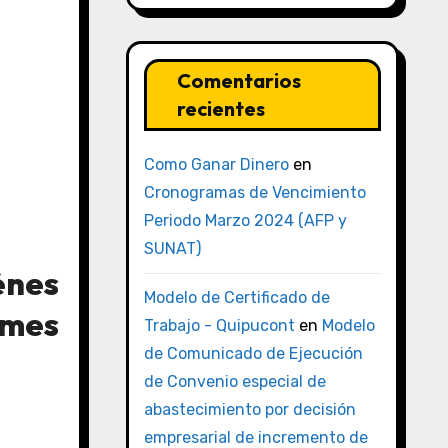
Comentarios
recientes
Como Ganar Dinero
en
Cronogramas de Vencimiento
Periodo Marzo 2024 (AFP y
SUNAT)
énes
Modelo de Certificado de
 mes
Trabajo - Quipucont
en
Modelo
de Comunicado de Ejecución
de Convenio especial de
abastecimiento por decisión
empresarial de incremento de