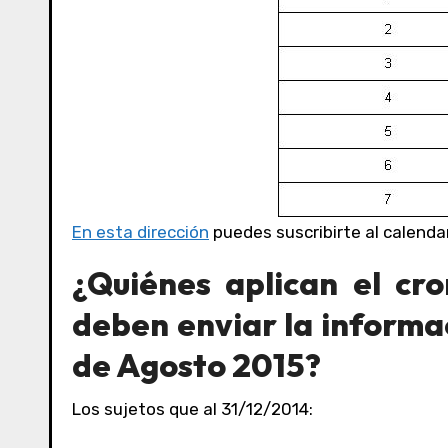
En esta dirección
puedes suscribirte al calenda
¿Quiénes aplican el cr
deben enviar la informa
de Agosto 2015?
Los sujetos que al 31/12/2014: