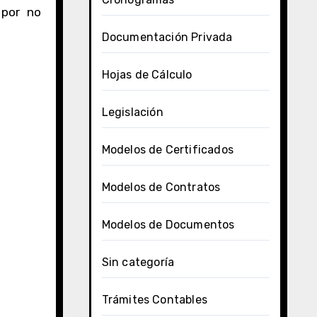
 por no
Documentación Privada
Hojas de Cálculo
Legislación
Modelos de Certificados
Modelos de Contratos
Modelos de Documentos
Sin categoría
Trámites Contables