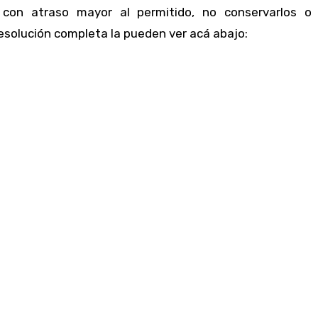
s con atraso mayor al permitido, no conservarlos o
esolución completa la pueden ver acá abajo: