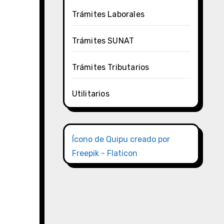
Trámites Laborales
Trámites SUNAT
Trámites Tributarios
Utilitarios
Ícono de Quipu creado por
Freepik - Flaticon