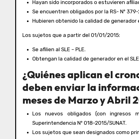
Hayan sido incorporados o estuvieren afilia
Se encuentren obligados por la RS- Nº 379
Hubieren obtenido la calidad de generador 
Los sujetos que a partir del 01/01/2015:
Se afilien al SLE – PLE.
Obtengan la calidad de generador en el SL
¿Quiénes aplican el cron
deben enviar la informac
meses de Marzo y Abril 
Los nuevos obligados (con ingresos 
Superintendencia Nº 018-2015/SUNAT.
Los sujetos que sean designados como princ