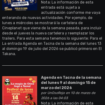
Nota: La información de esta
entrada está sujeta a
actualización conforme me vaya
enterando de nuevas actividades. Por ejemplo, de
lunes a miércoles se mostrará la cartelera de
Cineplanet que viene de la semana pasada, para incluir
desde el jueves la nueva cartelera y reemplazar los
trailers. Para esta semana tenemos lo siguiente: Para el
La entrada Agenda en Tacna de la semana del lunes 13
al domingo 19 de julio del 2026 se publicó primero en El
Takana.
Agenda en Tacna de la semana
del lunes 9 al domingo 15 de
marzo del 2026
por
UnOsoRojo
en 10 de marzo de
2026 a las 04:03
Nota: La información de esta