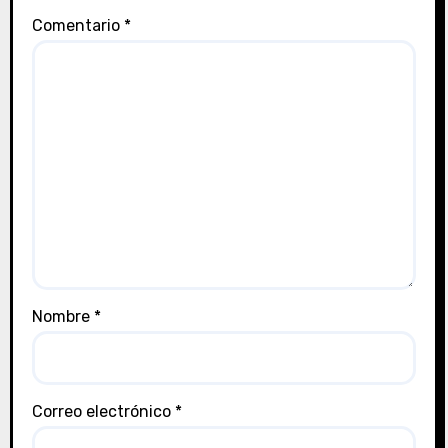
Comentario
*
Nombre
*
Correo electrónico
*