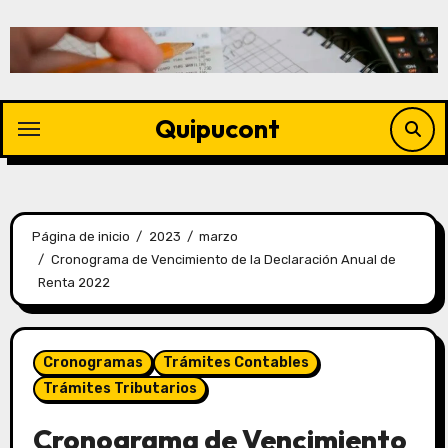
Quipucont
Página de inicio
2023
marzo
Cronograma de Vencimiento de la Declaración Anual de
Renta 2022
Cronogramas
Trámites Contables
Trámites Tributarios
Cronograma de Vencimiento