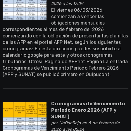
2026 a las 17:09
El viernes 06/03/2026,
comienzan a vencer las
obligaciones mensuales
correspondientes al mes de febrero del 2026
comenzando con la obligación de presentar las planillas
de las AFP en el portal AFP Net, según los siguientes
cronogramas: En esta dirección puedes suscribirte al
calendario google para este y otros cronogramas
tributarios. Otrosí: Página de AFPnet Página La entrada
Cronogramas de Vencimiento Periodo Febrero 2026
(AFP y SUNAT) se publicó primero en Quipucont.
Cronogramas de Vencimiento
Periodo Enero 2026 (AFP y
SUNAT)
por
UnOsoRojo
en 6 de febrero de
2026 a las 02:24