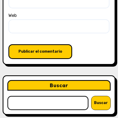
Web
Buscar
Buscar