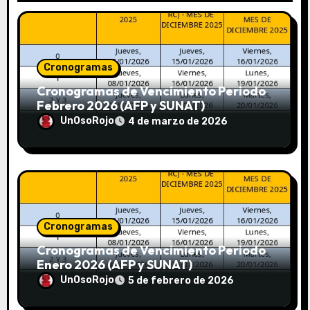
Cronogramas
Cronogramas de Vencimiento Periodo
Febrero 2026 (AFP y SUNAT)
UnOsoRojo
4 de marzo de 2026
Cronogramas
Cronogramas de Vencimiento Periodo
Enero 2026 (AFP y SUNAT)
UnOsoRojo
5 de febrero de 2026