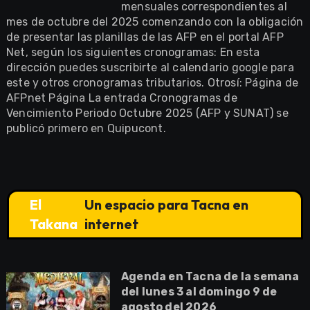
mensuales correspondientes al
mes de octubre del 2025 comenzando con la obligación
de presentar las planillas de las AFP en el portal AFP
Net, según los siguientes cronogramas: En esta
dirección puedes suscribirte al calendario google para
este y otros cronogramas tributarios. Otrosí: Página de
AFPnet Página La entrada Cronogramas de
Vencimiento Periodo Octubre 2025 (AFP y SUNAT) se
publicó primero en Quipucont.
El
Un espacio para Tacna en
Takana
internet
Agenda en Tacna de la semana
del lunes 3 al domingo 9 de
agosto del 2026