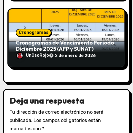
Cronogramas
Cronogramas de Vencimiento Periodo
Diciembre 2025 (AFP y SUNAT)
UnOsoRojo
2 de enero de 2026
Deja una respuesta
Tu dirección de correo electrónico no será
publicada.
Los campos obligatorios están
marcados con
*