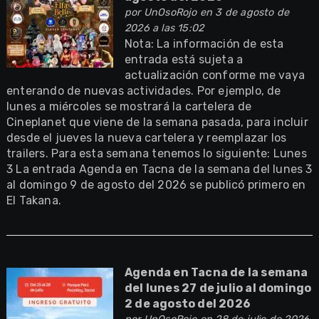
por
UnOsoRojo
en 3 de agosto de
2026 a las 15:02
Nota: La información de esta
entrada está sujeta a
actualización conforme me vaya
enterando de nuevas actividades. Por ejemplo, de
lunes a miércoles se mostrará la cartelera de
Cineplanet que viene de la semana pasada, para incluir
desde el jueves la nueva cartelera y reemplazar los
trailers. Para esta semana tenemos lo siguiente: Lunes
3 La entrada Agenda en Tacna de la semana del lunes 3
al domingo 9 de agosto del 2026 se publicó primero en
El Takana.
Agenda en Tacna de la semana
del lunes 27 de julio al domingo
2 de agosto del 2026