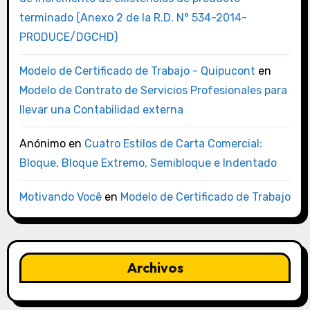
terminado (Anexo 2 de la R.D. N° 534-2014-
PRODUCE/DGCHD)
Modelo de Certificado de Trabajo - Quipucont
en
Modelo de Contrato de Servicios Profesionales para
llevar una Contabilidad externa
Anónimo
en
Cuatro Estilos de Carta Comercial:
Bloque, Bloque Extremo, Semibloque e Indentado
Motivando Você
en
Modelo de Certificado de Trabajo
Archivos