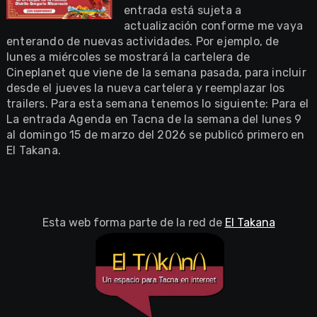
entrada está sujeta a
actualización conforme me vaya
enterando de nuevas actividades. Por ejemplo, de
lunes a miércoles se mostrará la cartelera de
Cineplanet que viene de la semana pasada, para incluir
desde el jueves la nueva cartelera y reemplazar los
trailers. Para esta semana tenemos lo siguiente: Para el
La entrada Agenda en Tacna de la semana del lunes 9
al domingo 15 de marzo del 2026 se publicó primero en
El Takana.
Esta web forma parte de la red de
El Takana