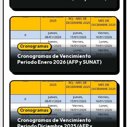
Cronogramas
Cronogramas de Vencimiento
Periodo Enero 2026 (AFP y SUNAT)
Cronogramas
Cronogramas de Vencimiento
Periodo Diciembre 2025 (AFP y