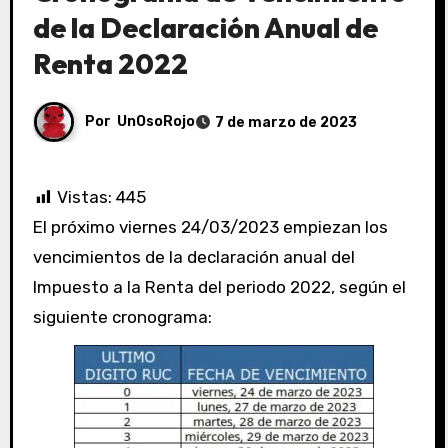
de la Declaración Anual de
Renta 2022
Por
UnOsoRojo
7 de marzo de 2023
Vistas:
445
El próximo viernes 24/03/2023 empiezan los
vencimientos de la declaración anual del
Impuesto a la Renta del periodo 2022, según el
siguiente cronograma: