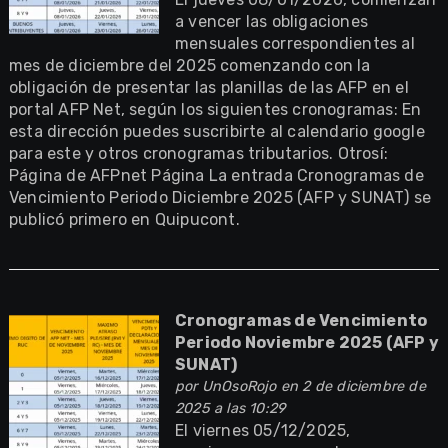
a vencer las obligaciones
mensuales correspondientes al
mes de diciembre del 2025 comenzando con la
obligación de presentar las planillas de las AFP en el
portal AFP Net, según los siguientes cronogramas: En
esta dirección puedes suscribirte al calendario google
para este y otros cronogramas tributarios. Otrosí:
Página de AFPnet Página La entrada Cronogramas de
Vencimiento Periodo Diciembre 2025 (AFP y SUNAT) se
publicó primero en Quipucont.
Cronogramas de Vencimiento
Periodo Noviembre 2025 (AFP y
SUNAT)
por
UnOsoRojo
en 2 de diciembre de
2025 a las 10:29
El viernes 05/12/2025,