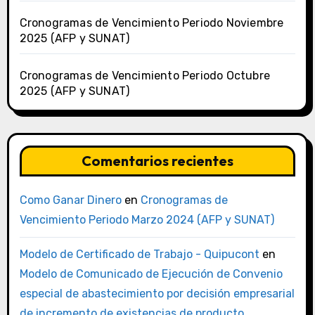
Cronogramas de Vencimiento Periodo Noviembre
2025 (AFP y SUNAT)
Cronogramas de Vencimiento Periodo Octubre
2025 (AFP y SUNAT)
Comentarios recientes
Como Ganar Dinero
en
Cronogramas de
Vencimiento Periodo Marzo 2024 (AFP y SUNAT)
Modelo de Certificado de Trabajo - Quipucont
en
Modelo de Comunicado de Ejecución de Convenio
especial de abastecimiento por decisión empresarial
de incremento de existencias de producto