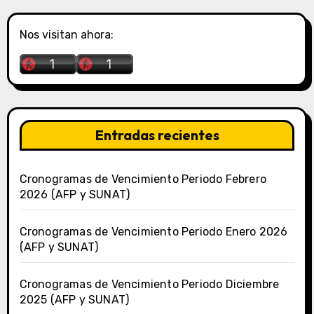
Nos visitan ahora:
Entradas recientes
Cronogramas de Vencimiento Periodo Febrero
2026 (AFP y SUNAT)
Cronogramas de Vencimiento Periodo Enero 2026
(AFP y SUNAT)
Cronogramas de Vencimiento Periodo Diciembre
2025 (AFP y SUNAT)