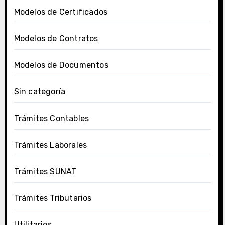
Modelos de Certificados
Modelos de Contratos
Modelos de Documentos
Sin categoría
Trámites Contables
Trámites Laborales
Trámites SUNAT
Trámites Tributarios
Utilitarios