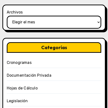
Archivos
Categorías
Cronogramas
Documentación Privada
Hojas de Cálculo
Legislación