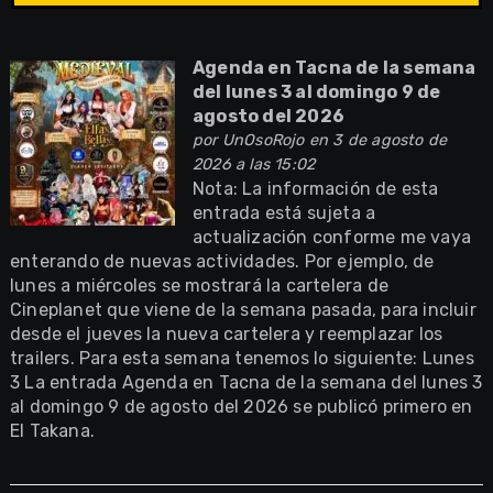
Agenda en Tacna de la semana
del lunes 3 al domingo 9 de
agosto del 2026
por
UnOsoRojo
en 3 de agosto de
2026 a las 15:02
Nota: La información de esta
entrada está sujeta a
actualización conforme me vaya
enterando de nuevas actividades. Por ejemplo, de
lunes a miércoles se mostrará la cartelera de
Cineplanet que viene de la semana pasada, para incluir
desde el jueves la nueva cartelera y reemplazar los
trailers. Para esta semana tenemos lo siguiente: Lunes
3 La entrada Agenda en Tacna de la semana del lunes 3
al domingo 9 de agosto del 2026 se publicó primero en
El Takana.