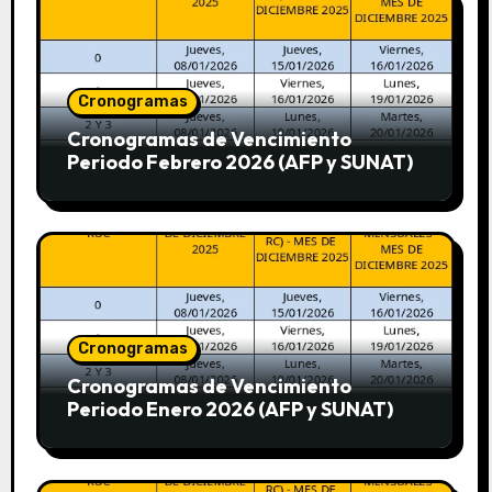
Cronogramas
Cronogramas de Vencimiento
Periodo Febrero 2026 (AFP y SUNAT)
Cronogramas
Cronogramas de Vencimiento
Periodo Enero 2026 (AFP y SUNAT)