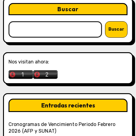
Buscar
Buscar
Nos visitan ahora:
Entradas recientes
Cronogramas de Vencimiento Periodo Febrero
2026 (AFP y SUNAT)