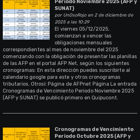
Periodo Noviembre 2025 (AFP y
SUNAT)
por
UnOsoRojo
en 2 de diciembre de
2025 a las 10:29
El viernes 05/12/2025,
comienzan a vencer las
obligaciones mensuales
correspondientes al mes de noviembre del 2025
comenzando con la obligación de presentar las planillas
de las AFP en el portal AFP Net, según los siguientes
cronogramas: En esta dirección puedes suscribirte al
calendario google para este y otros cronogramas
tributarios. Otrosí: Página de AFPnet Página La entrada
Cronogramas de Vencimiento Periodo Noviembre 2025
(AFP y SUNAT) se publicó primero en Quipucont.
Cronogramas de Vencimiento
Periodo Octubre 2025 (AFP y