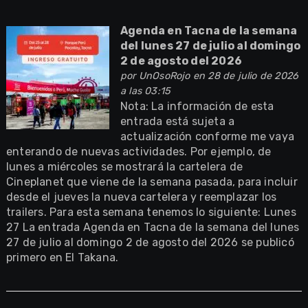
Agenda en Tacna de la semana
del lunes 27 de julio al domingo
2 de agosto del 2026
por
UnOsoRojo
en 28 de julio de 2026
a las 03:15
Nota: La información de esta
entrada está sujeta a
actualización conforme me vaya
enterando de nuevas actividades. Por ejemplo, de
lunes a miércoles se mostrará la cartelera de
Cineplanet que viene de la semana pasada, para incluir
desde el jueves la nueva cartelera y reemplazar los
trailers. Para esta semana tenemos lo siguiente: Lunes
27 La entrada Agenda en Tacna de la semana del lunes
27 de julio al domingo 2 de agosto del 2026 se publicó
primero en El Takana.