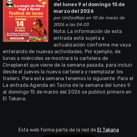
del lunes 9 al domingo 15 de
marzo del 2026
por
UnOsoRojo
en 10 de marzo de
2026 a las 04:03
Nota: La información de esta
entrada está sujeta a
actualización conforme me vaya
enterando de nuevas actividades. Por ejemplo, de
lunes a miércoles se mostrará la cartelera de
Cineplanet que viene de la semana pasada, para incluir
desde el jueves la nueva cartelera y reemplazar los
trailers. Para esta semana tenemos lo siguiente: Para el
La entrada Agenda en Tacna de la semana del lunes 9
al domingo 15 de marzo del 2026 se publicó primero en
El Takana.
Esta web forma parte de la red de
El Takana