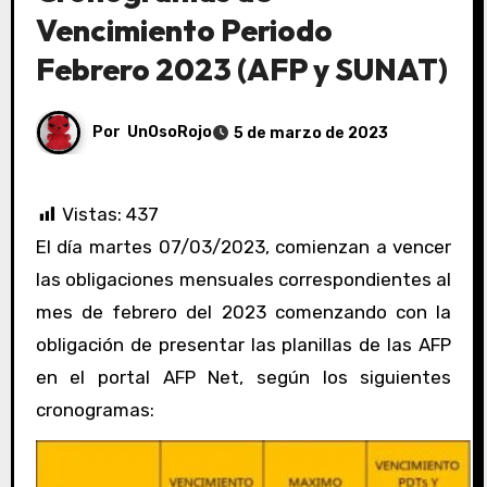
Vencimiento Periodo
Febrero 2023 (AFP y SUNAT)
Por
UnOsoRojo
5 de marzo de 2023
Vistas:
437
El día martes 07/03/2023, comienzan a vencer
las obligaciones mensuales correspondientes al
mes de febrero del 2023 comenzando con la
obligación de presentar las planillas de las AFP
en el portal AFP Net, según los siguientes
cronogramas: