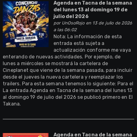
Agenda en Tacna de la semana
del lunes 13 al domingo 19 de
julio del 2026
por
UnOsoRojo
en 13 de julio de 2026
a las 06:02
Nota: La información de esta
entrada está sujeta a
actualización conforme me vaya
enterando de nuevas actividades. Por ejemplo, de
lunes a miércoles se mostrará la cartelera de
Cineplanet que viene de la semana pasada, para incluir
desde el jueves la nueva cartelera y reemplazar los
trailers. Para esta semana tenemos lo siguiente: Para el
La entrada Agenda en Tacna de la semana del lunes 13
al domingo 19 de julio del 2026 se publicó primero en El
Takana.
Agenda en Tacna de la semana