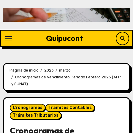
Quipucont
Página de inicio
2023
marzo
Cronogramas de Vencimiento Periodo Febrero 2023 (AFP
y SUNAT)
Cronogramas
Trámites Contables
Trámites Tributarios
Cronogramas de