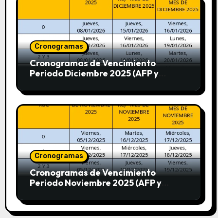
Cronogramas
Cronogramas de Vencimiento
Periodo Diciembre 2025 (AFP y
SUNAT)
Cronogramas
Cronogramas de Vencimiento
Periodo Noviembre 2025 (AFP y
SUNAT)