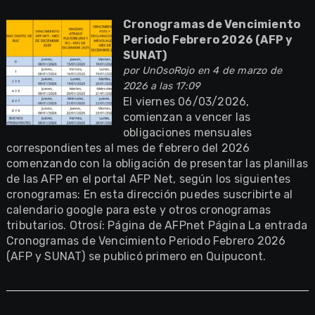
Cronogramas de Vencimiento
Periodo Febrero 2026 (AFP y
SUNAT)
por
UnOsoRojo
en 4 de marzo de
2026 a las 17:09
El viernes 06/03/2026,
comienzan a vencer las
obligaciones mensuales
correspondientes al mes de febrero del 2026
comenzando con la obligación de presentar las planillas
de las AFP en el portal AFP Net, según los siguientes
cronogramas: En esta dirección puedes suscribirte al
calendario google para este y otros cronogramas
tributarios. Otrosí: Página de AFPnet Página La entrada
Cronogramas de Vencimiento Periodo Febrero 2026
(AFP y SUNAT) se publicó primero en Quipucont.