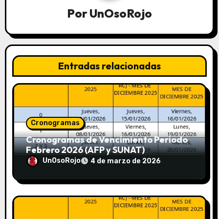
Por
UnOsoRojo
Entradas relacionadas
Cronogramas
Cronogramas de Vencimiento Periodo
Febrero 2026 (AFP y SUNAT)
UnOsoRojo
4 de marzo de 2026