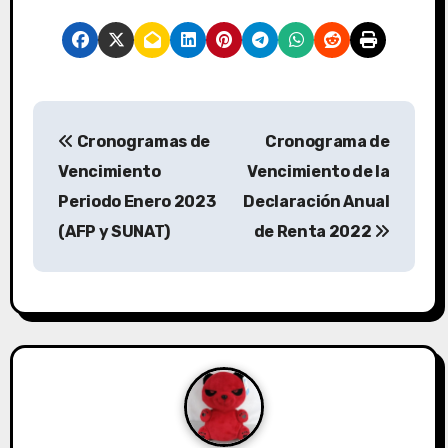
Cronogramas de
Cronograma de
Vencimiento
Vencimiento de la
Periodo Enero 2023
Declaración Anual
(AFP y SUNAT)
de Renta 2022