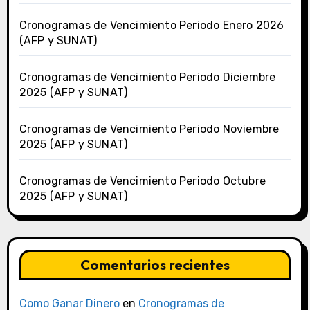
Cronogramas de Vencimiento Periodo Enero 2026
(AFP y SUNAT)
Cronogramas de Vencimiento Periodo Diciembre
2025 (AFP y SUNAT)
Cronogramas de Vencimiento Periodo Noviembre
2025 (AFP y SUNAT)
Cronogramas de Vencimiento Periodo Octubre
2025 (AFP y SUNAT)
Comentarios recientes
Como Ganar Dinero
en
Cronogramas de