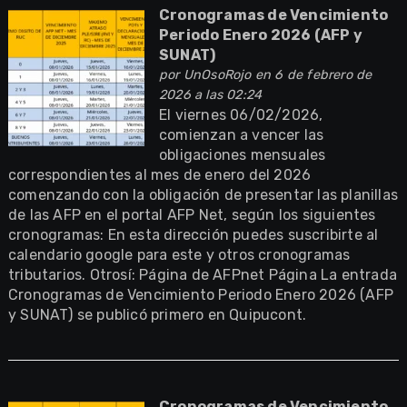
Cronogramas de Vencimiento
Periodo Enero 2026 (AFP y
SUNAT)
por
UnOsoRojo
en 6 de febrero de
2026 a las 02:24
El viernes 06/02/2026,
comienzan a vencer las
obligaciones mensuales
correspondientes al mes de enero del 2026
comenzando con la obligación de presentar las planillas
de las AFP en el portal AFP Net, según los siguientes
cronogramas: En esta dirección puedes suscribirte al
calendario google para este y otros cronogramas
tributarios. Otrosí: Página de AFPnet Página La entrada
Cronogramas de Vencimiento Periodo Enero 2026 (AFP
y SUNAT) se publicó primero en Quipucont.
Cronogramas de Vencimiento