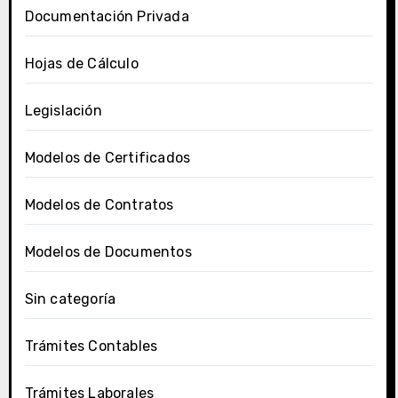
Documentación Privada
Hojas de Cálculo
Legislación
Modelos de Certificados
Modelos de Contratos
Modelos de Documentos
Sin categoría
Trámites Contables
Trámites Laborales