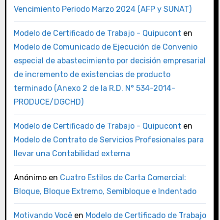
Vencimiento Periodo Marzo 2024 (AFP y SUNAT)
Modelo de Certificado de Trabajo - Quipucont
en
Modelo de Comunicado de Ejecución de Convenio
especial de abastecimiento por decisión empresarial
de incremento de existencias de producto
terminado (Anexo 2 de la R.D. N° 534-2014-
PRODUCE/DGCHD)
Modelo de Certificado de Trabajo - Quipucont
en
Modelo de Contrato de Servicios Profesionales para
llevar una Contabilidad externa
Anónimo
en
Cuatro Estilos de Carta Comercial:
Bloque, Bloque Extremo, Semibloque e Indentado
Motivando Você
en
Modelo de Certificado de Trabajo