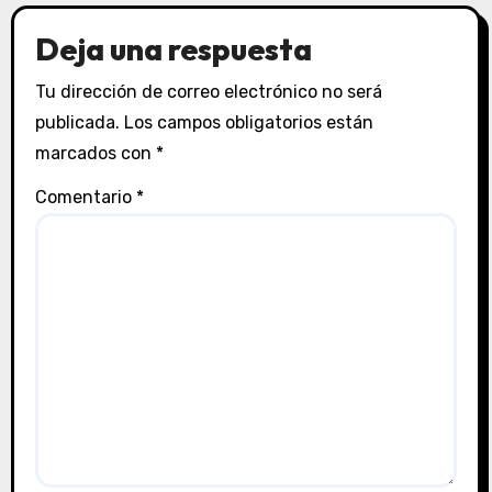
Deja una respuesta
Tu dirección de correo electrónico no será
publicada.
Los campos obligatorios están
marcados con
*
Comentario
*