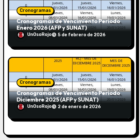
Cronogramas
Cronogramas de Vencimiento Periodo
Enero 2026 (AFP y SUNAT)
UnOsoRojo
5 de febrero de 2026
Cronogramas
Cronogramas de Vencimiento Periodo
Diciembre 2025 (AFP y SUNAT)
UnOsoRojo
2 de enero de 2026