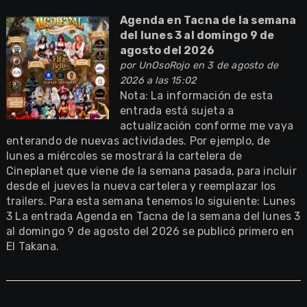
Agenda en Tacna de la semana
del lunes 3 al domingo 9 de
agosto del 2026
por
UnOsoRojo
en 3 de agosto de
2026 a las 15:02
Nota: La información de esta
entrada está sujeta a
actualización conforme me vaya
enterando de nuevas actividades. Por ejemplo, de
lunes a miércoles se mostrará la cartelera de
Cineplanet que viene de la semana pasada, para incluir
desde el jueves la nueva cartelera y reemplazar los
trailers. Para esta semana tenemos lo siguiente: Lunes
3 La entrada Agenda en Tacna de la semana del lunes 3
al domingo 9 de agosto del 2026 se publicó primero en
El Takana.