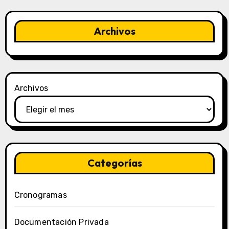
Archivos
Archivos
Categorías
Cronogramas
Documentación Privada