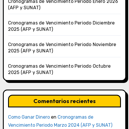
Cronogramas de Vencimiento Periodo Enero 2026
(AFP y SUNAT)
Cronogramas de Vencimiento Periodo Diciembre
2025 (AFP y SUNAT)
Cronogramas de Vencimiento Periodo Noviembre
2025 (AFP y SUNAT)
Cronogramas de Vencimiento Periodo Octubre
2025 (AFP y SUNAT)
Comentarios recientes
Como Ganar Dinero
en
Cronogramas de
Vencimiento Periodo Marzo 2024 (AFP y SUNAT)