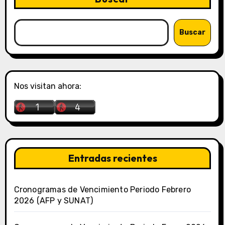
Buscar
Nos visitan ahora:
Entradas recientes
Cronogramas de Vencimiento Periodo Febrero
2026 (AFP y SUNAT)