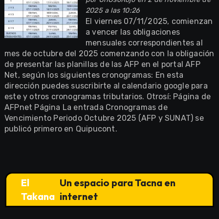
2025 a las 10:26
El viernes 07/11/2025, comienzan
a vencer las obligaciones
mensuales correspondientes al
mes de octubre del 2025 comenzando con la obligación
de presentar las planillas de las AFP en el portal AFP
Net, según los siguientes cronogramas: En esta
dirección puedes suscribirte al calendario google para
este y otros cronogramas tributarios. Otrosí: Página de
AFPnet Página La entrada Cronogramas de
Vencimiento Periodo Octubre 2025 (AFP y SUNAT) se
publicó primero en Quipucont.
El
Un espacio para Tacna en
Takana
internet