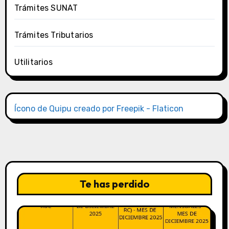
Trámites SUNAT
Trámites Tributarios
Utilitarios
Ícono de Quipu creado por Freepik - Flaticon
Te has perdido