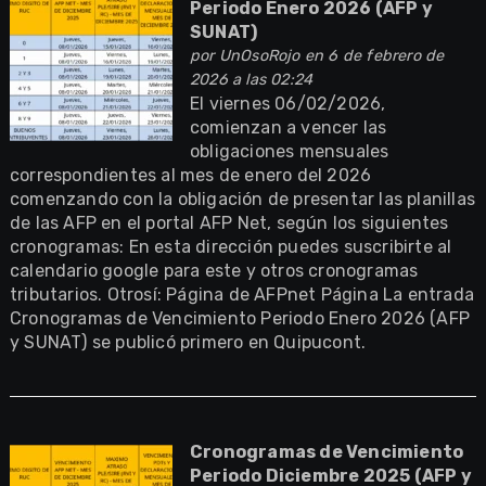
Periodo Enero 2026 (AFP y
SUNAT)
por
UnOsoRojo
en 6 de febrero de
2026 a las 02:24
El viernes 06/02/2026,
comienzan a vencer las
obligaciones mensuales
correspondientes al mes de enero del 2026
comenzando con la obligación de presentar las planillas
de las AFP en el portal AFP Net, según los siguientes
cronogramas: En esta dirección puedes suscribirte al
calendario google para este y otros cronogramas
tributarios. Otrosí: Página de AFPnet Página La entrada
Cronogramas de Vencimiento Periodo Enero 2026 (AFP
y SUNAT) se publicó primero en Quipucont.
Cronogramas de Vencimiento
Periodo Diciembre 2025 (AFP y