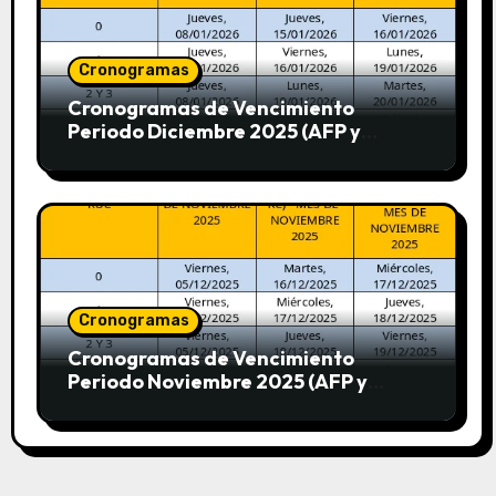
Cronogramas
Cronogramas de Vencimiento
Periodo Diciembre 2025 (AFP y
SUNAT)
Cronogramas
Cronogramas de Vencimiento
Periodo Noviembre 2025 (AFP y
SUNAT)