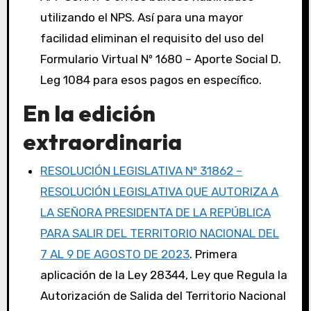
utilizando el NPS. Así para una mayor
facilidad eliminan el requisito del uso del
Formulario Virtual Nº 1680 – Aporte Social D.
Leg 1084 para esos pagos en específico.
En la edición
extraordinaria
RESOLUCIÓN LEGISLATIVA Nº 31862 –
RESOLUCIÓN LEGISLATIVA QUE AUTORIZA A
LA SEÑORA PRESIDENTA DE LA REPÚBLICA
PARA SALIR DEL TERRITORIO NACIONAL DEL
7 AL 9 DE AGOSTO DE 2023
. Primera
aplicación de la Ley 28344, Ley que Regula la
Autorización de Salida del Territorio Nacional