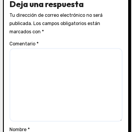
Deja una respuesta
Tu dirección de correo electrónico no será
publicada.
Los campos obligatorios están
marcados con
*
Comentario
*
Nombre
*