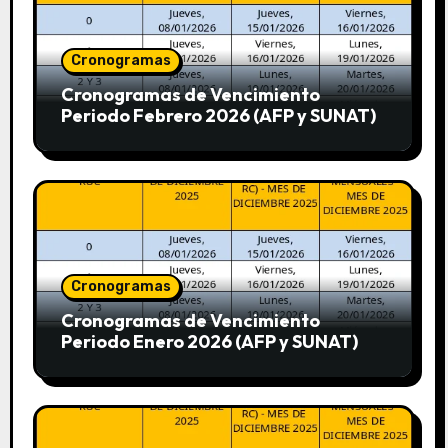
Cronogramas
Cronogramas de Vencimiento
Periodo Febrero 2026 (AFP y SUNAT)
Cronogramas
Cronogramas de Vencimiento
Periodo Enero 2026 (AFP y SUNAT)