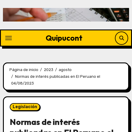
Quipucont
Página de inicio
2023
agosto
Normas de interés publicadas en El Peruano el
04/08/2023
Legislación
Normas de interés