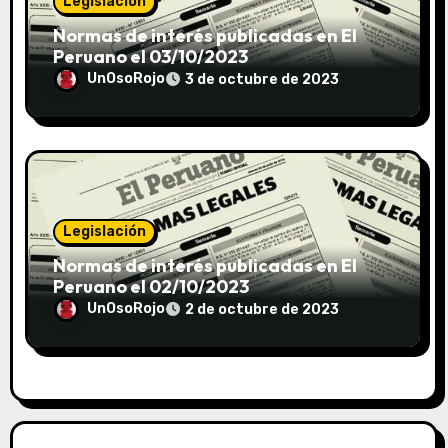
Legislación
Normas de interés publicadas en El
Peruano el 03/10/2023
UnOsoRojo
3 de octubre de 2023
Legislación
Normas de interés publicadas en El
Peruano el 02/10/2023
UnOsoRojo
2 de octubre de 2023