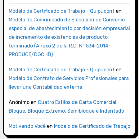
Modelo de Certificado de Trabajo - Quipucont
en
Modelo de Comunicado de Ejecución de Convenio
especial de abastecimiento por decisión empresarial
de incremento de existencias de producto
terminado (Anexo 2 de la R.D. N° 534-2014-
PRODUCE/DGCHD)
Modelo de Certificado de Trabajo - Quipucont
en
Modelo de Contrato de Servicios Profesionales para
llevar una Contabilidad externa
Anónimo
en
Cuatro Estilos de Carta Comercial:
Bloque, Bloque Extremo, Semibloque e Indentado
Motivando Você
en
Modelo de Certificado de Trabajo