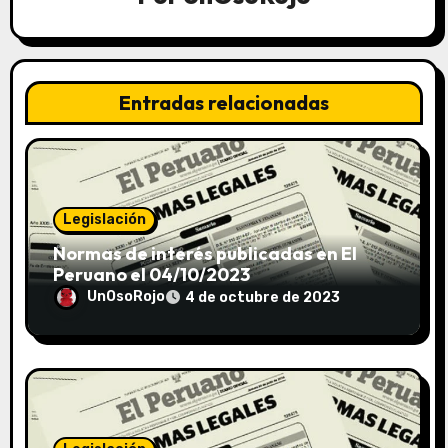
Entradas relacionadas
Legislación
Normas de interés publicadas en El
Peruano el 04/10/2023
UnOsoRojo
4 de octubre de 2023