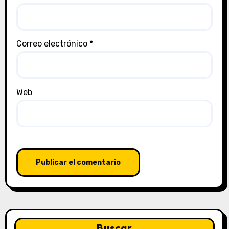
Correo electrónico
*
Web
Buscar