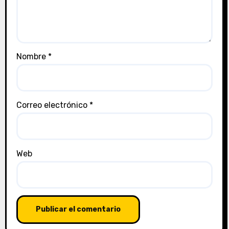
Nombre
*
Correo electrónico
*
Web