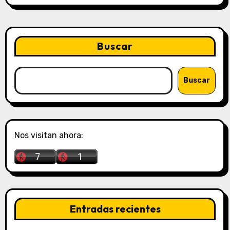
Buscar
Buscar
Nos visitan ahora:
Entradas recientes