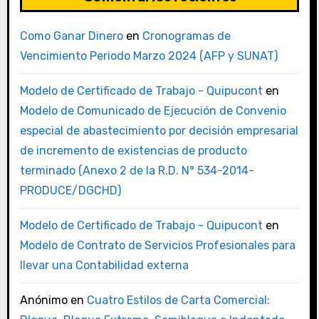
Como Ganar Dinero
en
Cronogramas de
Vencimiento Periodo Marzo 2024 (AFP y SUNAT)
Modelo de Certificado de Trabajo - Quipucont
en
Modelo de Comunicado de Ejecución de Convenio
especial de abastecimiento por decisión empresarial
de incremento de existencias de producto
terminado (Anexo 2 de la R.D. N° 534-2014-
PRODUCE/DGCHD)
Modelo de Certificado de Trabajo - Quipucont
en
Modelo de Contrato de Servicios Profesionales para
llevar una Contabilidad externa
Anónimo
en
Cuatro Estilos de Carta Comercial: