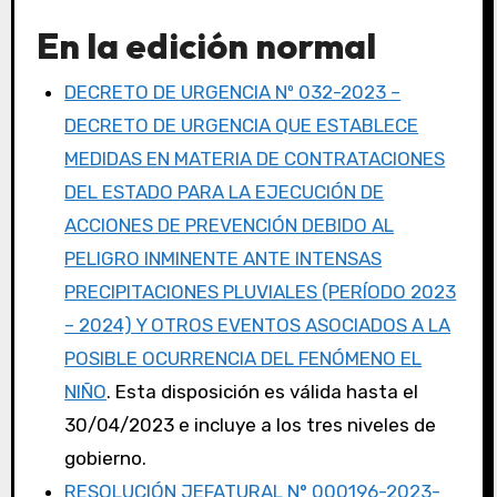
En la edición normal
DECRETO DE URGENCIA Nº 032-2023 –
DECRETO DE URGENCIA QUE ESTABLECE
MEDIDAS EN MATERIA DE CONTRATACIONES
DEL ESTADO PARA LA EJECUCIÓN DE
ACCIONES DE PREVENCIÓN DEBIDO AL
PELIGRO INMINENTE ANTE INTENSAS
PRECIPITACIONES PLUVIALES (PERÍODO 2023
– 2024) Y OTROS EVENTOS ASOCIADOS A LA
POSIBLE OCURRENCIA DEL FENÓMENO EL
NIÑO
. Esta disposición es válida hasta el
30/04/2023 e incluye a los tres niveles de
gobierno.
RESOLUCIÓN JEFATURAL N° 000196-2023-