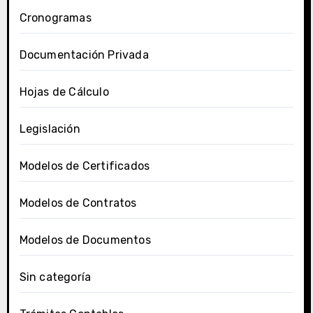
Cronogramas
Documentación Privada
Hojas de Cálculo
Legislación
Modelos de Certificados
Modelos de Contratos
Modelos de Documentos
Sin categoría