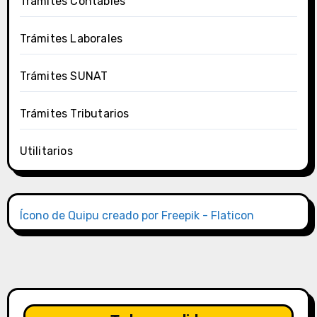
Trámites Contables
Trámites Laborales
Trámites SUNAT
Trámites Tributarios
Utilitarios
Ícono de Quipu creado por Freepik - Flaticon