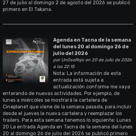
27 de julio al domingo 2 de agosto del 2026 se publicó
primero en El Takana.
Agenda en Tacna de la semana
del lunes 20 al domingo 26 de
julio del 2026
por
UnOsoRojo
en 20 de julio de 2026
a las 22:15
Nota: La información de esta
entrada está sujeta a
actualización conforme me vaya
enterando de nuevas actividades. Por ejemplo, de
lunes a miércoles se mostrará la cartelera de
Cineplanet que viene de la semana pasada, para incluir
desde el jueves la nueva cartelera y reemplazar los
trailers. Para esta semana tenemos lo siguiente: Lunes
20 La entrada Agenda en Tacna de la semana del lunes
20 al domingo 26 de julio del 2026 se publicó primero