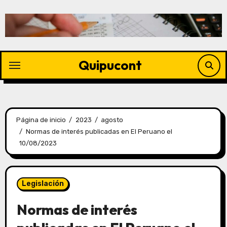
Quipucont
Página de inicio
2023
agosto
Normas de interés publicadas en El Peruano el
10/08/2023
Legislación
Normas de interés