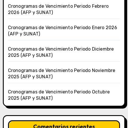
Cronogramas de Vencimiento Periodo Febrero
2026 (AFP y SUNAT)
Cronogramas de Vencimiento Periodo Enero 2026
(AFP y SUNAT)
Cronogramas de Vencimiento Periodo Diciembre
2025 (AFP y SUNAT)
Cronogramas de Vencimiento Periodo Noviembre
2025 (AFP y SUNAT)
Cronogramas de Vencimiento Periodo Octubre
2025 (AFP y SUNAT)
Comentarios recientes