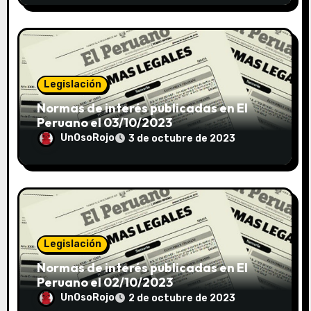
Legislación
Normas de interés publicadas en El
Peruano el 03/10/2023
UnOsoRojo
3 de octubre de 2023
Legislación
Normas de interés publicadas en El
Peruano el 02/10/2023
UnOsoRojo
2 de octubre de 2023