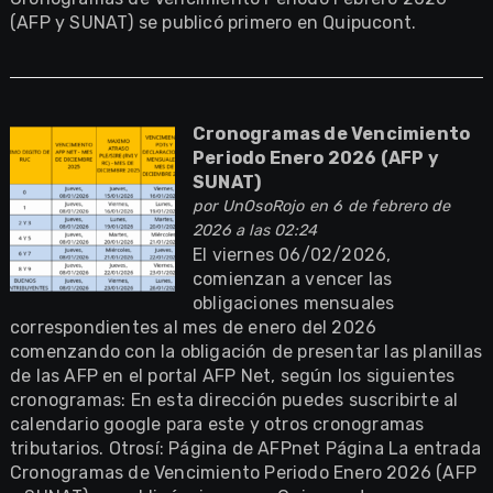
(AFP y SUNAT) se publicó primero en Quipucont.
Cronogramas de Vencimiento
Periodo Enero 2026 (AFP y
SUNAT)
por
UnOsoRojo
en 6 de febrero de
2026 a las 02:24
El viernes 06/02/2026,
comienzan a vencer las
obligaciones mensuales
correspondientes al mes de enero del 2026
comenzando con la obligación de presentar las planillas
de las AFP en el portal AFP Net, según los siguientes
cronogramas: En esta dirección puedes suscribirte al
calendario google para este y otros cronogramas
tributarios. Otrosí: Página de AFPnet Página La entrada
Cronogramas de Vencimiento Periodo Enero 2026 (AFP