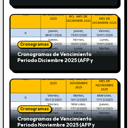
Cronogramas
Cronogramas de Vencimiento
Periodo Diciembre 2025 (AFP y
SUNAT)
Cronogramas
Cronogramas de Vencimiento
Periodo Noviembre 2025 (AFP y