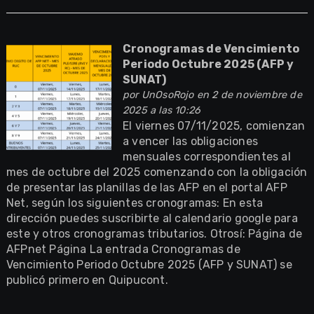
Cronogramas de Vencimiento
Periodo Octubre 2025 (AFP y
SUNAT)
por
UnOsoRojo
en 2 de noviembre de
2025 a las 10:26
El viernes 07/11/2025, comienzan
a vencer las obligaciones
mensuales correspondientes al
mes de octubre del 2025 comenzando con la obligación
de presentar las planillas de las AFP en el portal AFP
Net, según los siguientes cronogramas: En esta
dirección puedes suscribirte al calendario google para
este y otros cronogramas tributarios. Otrosí: Página de
AFPnet Página La entrada Cronogramas de
Vencimiento Periodo Octubre 2025 (AFP y SUNAT) se
publicó primero en Quipucont.