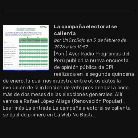
La campaña electoral se
calienta
por
UnOsoRojo
en 5 de febrero de
2026 a las 12:57
[Yoni] Ayer Radio Programas del
Perú publicó la nueva encuesta
de opinión pública de CPI
realizada en la segunda quincena
de enero, la cual nos muestra entre otros datos la
evolución de la intención de voto presidencial a poco
más de dos meses de las elecciones generales. Allí
vemos a Rafael López Aliaga (Renovación Popular) …
Leer más La entrada La campaña electoral se calienta
se publicó primero en La Web No Basta.