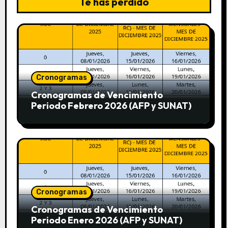
Te has perdido
Cronogramas
Cronogramas de Vencimiento
Periodo Febrero 2026 (AFP y SUNAT)
Cronogramas
Cronogramas de Vencimiento
Periodo Enero 2026 (AFP y SUNAT)