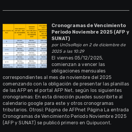
Cronogramas de Vencimiento
Periodo Noviembre 2025 (AFP y
SUNAT)
por
UnOsoRojo
en 2 de diciembre de
2025 a las 10:29
El viernes 05/12/2025,
comienzan a vencer las
obligaciones mensuales
correspondientes al mes de noviembre del 2025
comenzando con la obligación de presentar las planillas
de las AFP en el portal AFP Net, según los siguientes
cronogramas: En esta dirección puedes suscribirte al
calendario google para este y otros cronogramas
tributarios. Otrosí: Página de AFPnet Página La entrada
Cronogramas de Vencimiento Periodo Noviembre 2025
(AFP y SUNAT) se publicó primero en Quipucont.