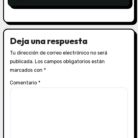
Deja una respuesta
Tu dirección de correo electrónico no será
publicada.
Los campos obligatorios están
marcados con
*
Comentario
*