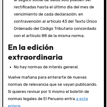
rectificadas hasta el último día del mes de
vencimiento de cada declaración, en
contravención al artículo 43 del Texto Único
Ordenado del Código Tributario concordado
con el artículo 88 de la misma norma.
En la edición
extraordinaria
No hay normas de interés general.
Vuelve mañana para enterarte de nuevas
normas de relevancia que se vayan publicando.
Si quieres revisar por ti mismo el boletín de
normas legales de El Peruano entra
a este
enlace
.