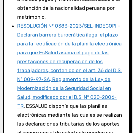
obtención de la nacionalidad peruana por
matrimonio.
RESOLUCIÓN N° 0383-2023/SEL-INDECOPI –
Declaran barrera burocrática ilegal el plazo
para la rectificación de la planilla electrónica
para que EsSalud asuma el pago de las
prestaciones de recuperación de los
trabajadores, contenido en el art. 36 del D.S.
N° 009-97-SA, Reglamento de la Ley de
Modernización de la Seguridad Social en
Salud, modificado por el D.S. N° 020-2006-
TR
. ESSALUD disponía que las planillas
electrónicas mediante las cuales se realizan
las declaraciones tributarias de los aportes
al seguro social de salud solo pueden ser