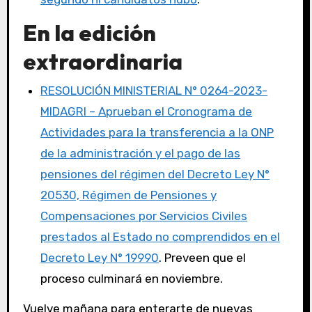
En la edición
extraordinaria
RESOLUCIÓN MINISTERIAL N° 0264-2023-
MIDAGRI – Aprueban el Cronograma de
Actividades para la transferencia a la ONP
de la administración y el pago de las
pensiones del régimen del Decreto Ley N°
20530, Régimen de Pensiones y
Compensaciones por Servicios Civiles
prestados al Estado no comprendidos en el
Decreto Ley N° 19990
. Preveen que el
proceso culminará en noviembre.
Vuelve mañana para enterarte de nuevas