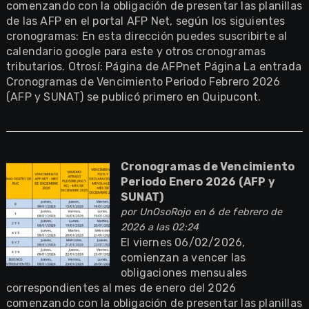
comenzando con la obligación de presentar las planillas
de las AFP en el portal AFP Net, según los siguientes
cronogramas: En esta dirección puedes suscribirte al
calendario google para este y otros cronogramas
tributarios. Otrosí: Página de AFPnet Página La entrada
Cronogramas de Vencimiento Periodo Febrero 2026
(AFP y SUNAT) se publicó primero en Quipucont.
Cronogramas de Vencimiento
Periodo Enero 2026 (AFP y
SUNAT)
por
UnOsoRojo
en 6 de febrero de
2026 a las 02:24
El viernes 06/02/2026,
comienzan a vencer las
obligaciones mensuales
correspondientes al mes de enero del 2026
comenzando con la obligación de presentar las planillas