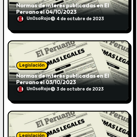
Normas de interés publicadas en El
Peruano el 04/10/2023
UnOsoRojo
4 de octubre de 2023
Legislación
Normas de interés publicadas en El
Peruano el 03/10/2023
UnOsoRojo
3 de octubre de 2023
Legislación