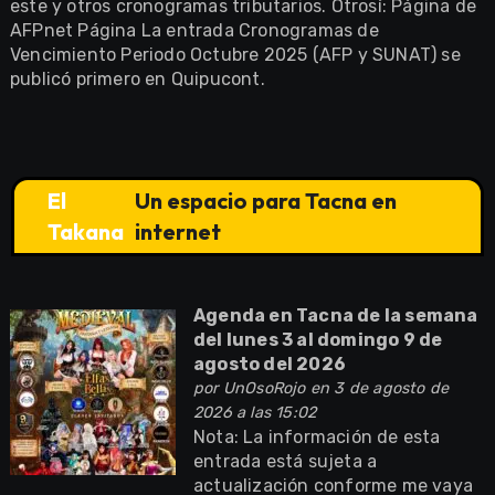
este y otros cronogramas tributarios. Otrosí: Página de
AFPnet Página La entrada Cronogramas de
Vencimiento Periodo Octubre 2025 (AFP y SUNAT) se
publicó primero en Quipucont.
El
Un espacio para Tacna en
Takana
internet
Agenda en Tacna de la semana
del lunes 3 al domingo 9 de
agosto del 2026
por
UnOsoRojo
en 3 de agosto de
2026 a las 15:02
Nota: La información de esta
entrada está sujeta a
actualización conforme me vaya