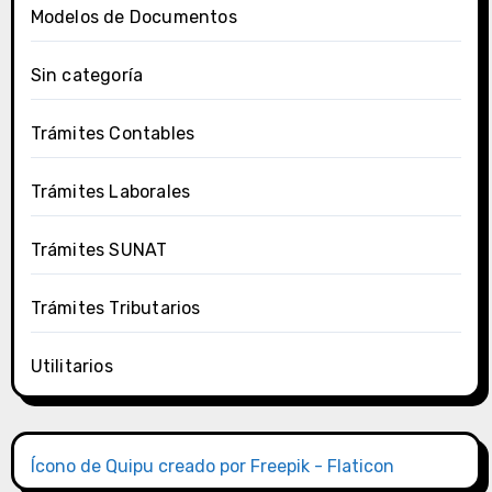
Modelos de Documentos
Sin categoría
Trámites Contables
Trámites Laborales
Trámites SUNAT
Trámites Tributarios
Utilitarios
Ícono de Quipu creado por Freepik - Flaticon