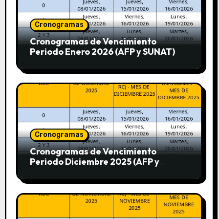
Cronogramas
Cronogramas de Vencimiento
Periodo Enero 2026 (AFP y SUNAT)
Cronogramas
Cronogramas de Vencimiento
Periodo Diciembre 2025 (AFP y
SUNAT)