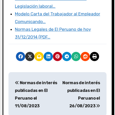
Legislación laboral…
Modelo Carta del Trabajador al Empleador
Comunicando…
Normas Legales de El Peruano de hoy
31/12/2014 (PDF…
Normas de interés
Normas de interés
publicadas en El
publicadas en El
Peruano el
Peruano el
11/08/2023
26/08/2023