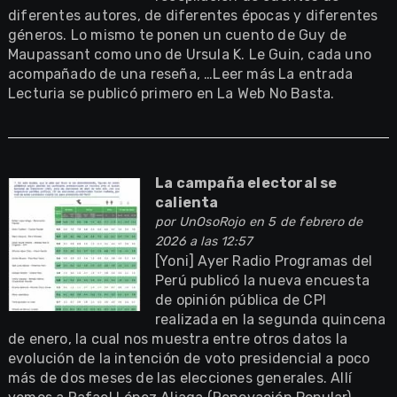
diferentes autores, de diferentes épocas y diferentes
géneros. Lo mismo te ponen un cuento de Guy de
Maupassant como uno de Ursula K. Le Guin, cada uno
acompañado de una reseña, …Leer más La entrada
Lecturia se publicó primero en La Web No Basta.
La campaña electoral se
calienta
por
UnOsoRojo
en 5 de febrero de
2026 a las 12:57
[Yoni] Ayer Radio Programas del
Perú publicó la nueva encuesta
de opinión pública de CPI
realizada en la segunda quincena
de enero, la cual nos muestra entre otros datos la
evolución de la intención de voto presidencial a poco
más de dos meses de las elecciones generales. Allí