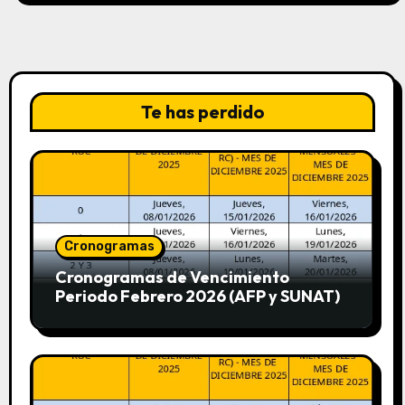
Te has perdido
Cronogramas
Cronogramas de Vencimiento
Periodo Febrero 2026 (AFP y SUNAT)