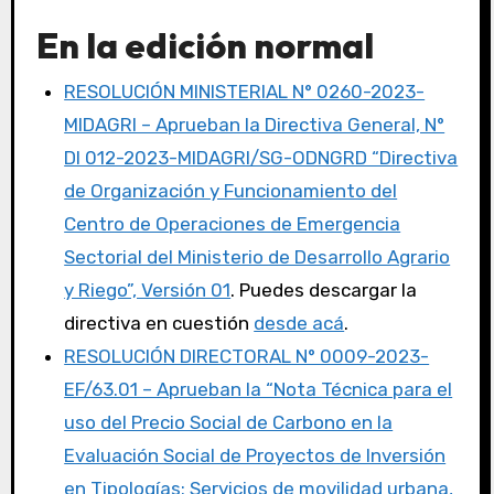
En la edición normal
RESOLUCIÓN MINISTERIAL N° 0260-2023-
MIDAGRI – Aprueban la Directiva General, N°
DI 012-2023-MIDAGRI/SG-ODNGRD “Directiva
de Organización y Funcionamiento del
Centro de Operaciones de Emergencia
Sectorial del Ministerio de Desarrollo Agrario
y Riego”, Versión 01
. Puedes descargar la
directiva en cuestión
desde acá
.
RESOLUCIÓN DIRECTORAL N° 0009-2023-
EF/63.01 – Aprueban la “Nota Técnica para el
uso del Precio Social de Carbono en la
Evaluación Social de Proyectos de Inversión
en Tipologías: Servicios de movilidad urbana,