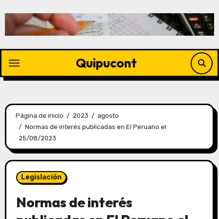
Quipucont
Página de inicio
2023
agosto
Normas de interés publicadas en El Peruano el
25/08/2023
Legislación
Normas de interés