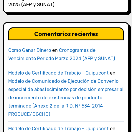
2025 (AFP y SUNAT)
Comentarios recientes
Como Ganar Dinero
en
Cronogramas de
Vencimiento Periodo Marzo 2024 (AFP y SUNAT)
Modelo de Certificado de Trabajo - Quipucont
en
Modelo de Comunicado de Ejecución de Convenio
especial de abastecimiento por decisión empresarial
de incremento de existencias de producto
terminado (Anexo 2 de la R.D. N° 534-2014-
PRODUCE/DGCHD)
Modelo de Certificado de Trabajo - Quipucont
en