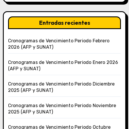
Entradas recientes
Cronogramas de Vencimiento Periodo Febrero
2026 (AFP y SUNAT)
Cronogramas de Vencimiento Periodo Enero 2026
(AFP y SUNAT)
Cronogramas de Vencimiento Periodo Diciembre
2025 (AFP y SUNAT)
Cronogramas de Vencimiento Periodo Noviembre
2025 (AFP y SUNAT)
Cronogramas de Vencimiento Periodo Octubre