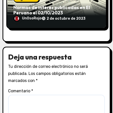
Normas de interés publicadas en El
Peruano el 02/10/2023
UnOsoRojo
2 de octubre de 2023
Deja una respuesta
Tu dirección de correo electrónico no será
publicada.
Los campos obligatorios están
marcados con
*
Comentario
*