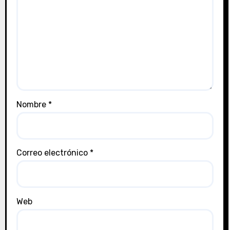
Nombre
*
Correo electrónico
*
Web