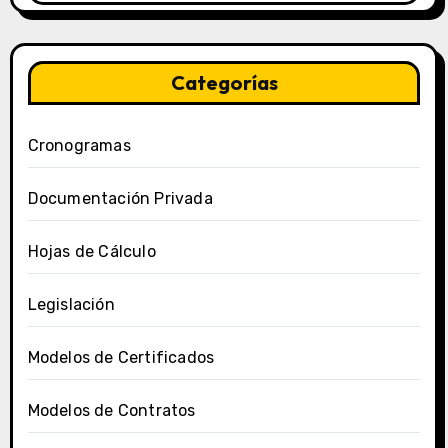
Categorías
Cronogramas
Documentación Privada
Hojas de Cálculo
Legislación
Modelos de Certificados
Modelos de Contratos