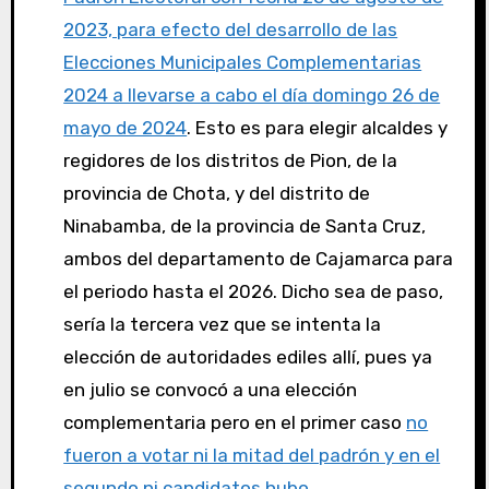
2023, para efecto del desarrollo de las
Elecciones Municipales Complementarias
2024 a llevarse a cabo el día domingo 26 de
mayo de 2024
. Esto es para elegir alcaldes y
regidores de los distritos de Pion, de la
provincia de Chota, y del distrito de
Ninabamba, de la provincia de Santa Cruz,
ambos del departamento de Cajamarca para
el periodo hasta el 2026. Dicho sea de paso,
sería la tercera vez que se intenta la
elección de autoridades ediles allí, pues ya
en julio se convocó a una elección
complementaria pero en el primer caso
no
fueron a votar ni la mitad del padrón y en el
segundo ni candidatos hubo
.