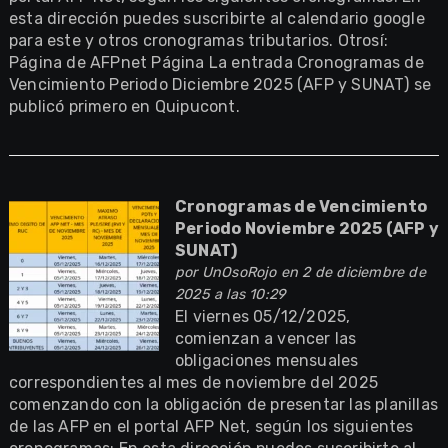
esta dirección puedes suscribirte al calendario google
para este y otros cronogramas tributarios. Otrosí:
Página de AFPnet Página La entrada Cronogramas de
Vencimiento Periodo Diciembre 2025 (AFP y SUNAT) se
publicó primero en Quipucont.
Cronogramas de Vencimiento
Periodo Noviembre 2025 (AFP y
SUNAT)
por
UnOsoRojo
en 2 de diciembre de
2025 a las 10:29
El viernes 05/12/2025,
comienzan a vencer las
obligaciones mensuales
correspondientes al mes de noviembre del 2025
comenzando con la obligación de presentar las planillas
de las AFP en el portal AFP Net, según los siguientes