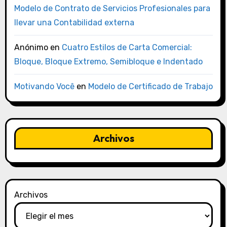
Modelo de Contrato de Servicios Profesionales para
llevar una Contabilidad externa
Anónimo
en
Cuatro Estilos de Carta Comercial:
Bloque, Bloque Extremo, Semibloque e Indentado
Motivando Você
en
Modelo de Certificado de Trabajo
Archivos
Archivos