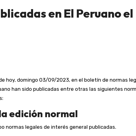
blicadas en El Peruano el
 de hoy, domingo 03/09/2023, en el boletín de normas le
uano han sido publicadas entre otras las siguientes nor
s:
la edición normal
o normas legales de interés general publicadas.