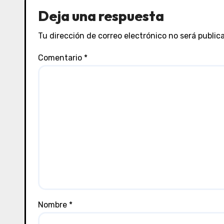
Deja una respuesta
Tu dirección de correo electrónico no será public
Comentario
*
Nombre
*