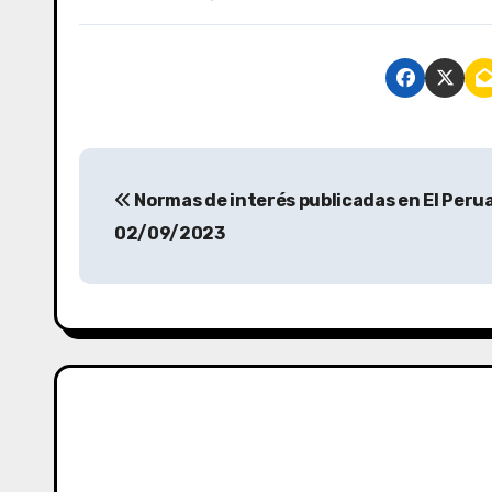
Normas de interés publicadas en El Perua
02/09/2023