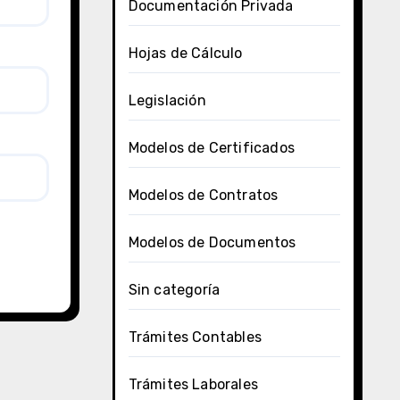
Documentación Privada
Hojas de Cálculo
Legislación
Modelos de Certificados
Modelos de Contratos
Modelos de Documentos
Sin categoría
Trámites Contables
Trámites Laborales