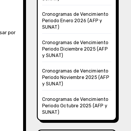
Cronogramas de Vencimiento
Periodo Enero 2026 (AFP y
SUNAT)
sar por
Cronogramas de Vencimiento
Periodo Diciembre 2025 (AFP
y SUNAT)
Cronogramas de Vencimiento
Periodo Noviembre 2025 (AFP
y SUNAT)
Cronogramas de Vencimiento
Periodo Octubre 2025 (AFP y
SUNAT)