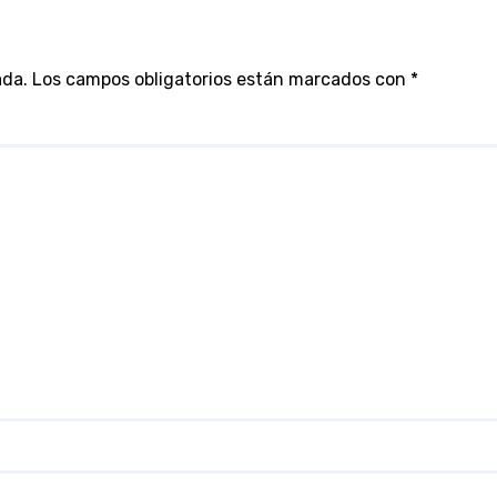
ada.
Los campos obligatorios están marcados con
*