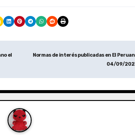
no el
Normas de interés publicadas en El Peruan
04/09/20