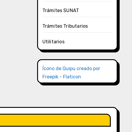
Trámites SUNAT
Trámites Tributarios
Utilitarios
Ícono de Quipu creado por
Freepik - Flaticon