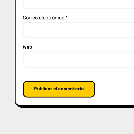
Correo electrónico
*
Web