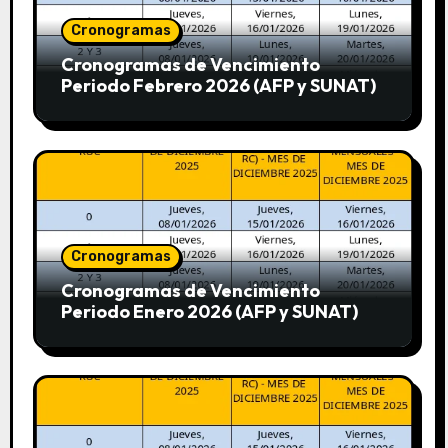
Cronogramas
Cronogramas de Vencimiento
Periodo Febrero 2026 (AFP y SUNAT)
Cronogramas
Cronogramas de Vencimiento
Periodo Enero 2026 (AFP y SUNAT)