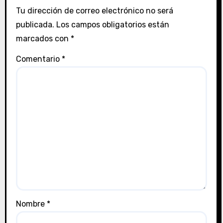
Tu dirección de correo electrónico no será
publicada.
Los campos obligatorios están
marcados con
*
Comentario
*
Nombre
*