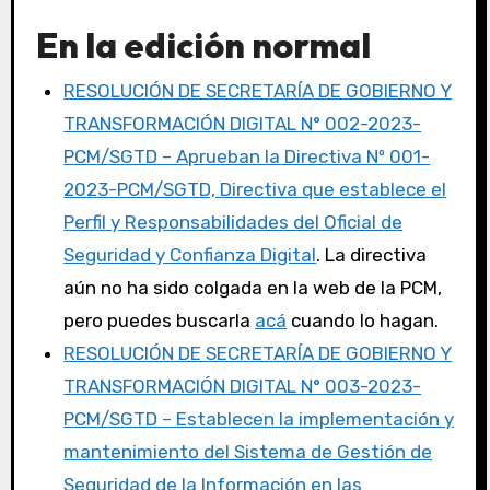
En la edición normal
RESOLUCIÓN DE SECRETARÍA DE GOBIERNO Y
TRANSFORMACIÓN DIGITAL N° 002-2023-
PCM/SGTD – Aprueban la Directiva Nº 001-
2023-PCM/SGTD, Directiva que establece el
Perfil y Responsabilidades del Oficial de
Seguridad y Confianza Digital
. La directiva
aún no ha sido colgada en la web de la PCM,
pero puedes buscarla
acá
cuando lo hagan.
RESOLUCIÓN DE SECRETARÍA DE GOBIERNO Y
TRANSFORMACIÓN DIGITAL N° 003-2023-
PCM/SGTD – Establecen la implementación y
mantenimiento del Sistema de Gestión de
Seguridad de la Información en las