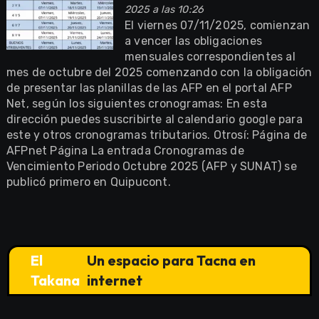
2025 a las 10:26
El viernes 07/11/2025, comienzan
a vencer las obligaciones
mensuales correspondientes al
mes de octubre del 2025 comenzando con la obligación
de presentar las planillas de las AFP en el portal AFP
Net, según los siguientes cronogramas: En esta
dirección puedes suscribirte al calendario google para
este y otros cronogramas tributarios. Otrosí: Página de
AFPnet Página La entrada Cronogramas de
Vencimiento Periodo Octubre 2025 (AFP y SUNAT) se
publicó primero en Quipucont.
El
Un espacio para Tacna en
Takana
internet