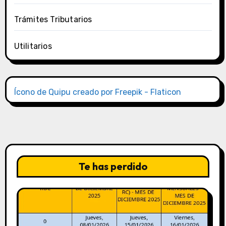
Trámites Tributarios
Utilitarios
Ícono de Quipu creado por Freepik - Flaticon
Te has perdido