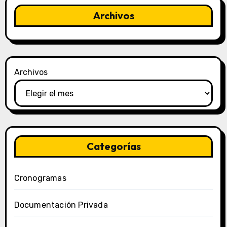
Archivos
Archivos
Categorías
Cronogramas
Documentación Privada