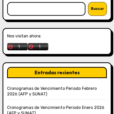
Buscar
Nos visitan ahora:
Entradas recientes
Cronogramas de Vencimiento Periodo Febrero
2026 (AFP y SUNAT)
Cronogramas de Vencimiento Periodo Enero 2026
(AFP y SUNAT)