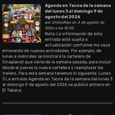
Agenda en Tacna de la semana
del lunes 3 al domingo 9 de
agosto del 2026
por
UnOsoRojo
en 3 de agosto de
2026 a las 15:02
Nota: La información de esta
entrada está sujeta a
actualización conforme me vaya
enterando de nuevas actividades. Por ejemplo, de
lunes a miércoles se mostrará la cartelera de
Cineplanet que viene de la semana pasada, para incluir
desde el jueves la nueva cartelera y reemplazar los
trailers. Para esta semana tenemos lo siguiente: Lunes
3 La entrada Agenda en Tacna de la semana del lunes 3
al domingo 9 de agosto del 2026 se publicó primero en
El Takana.