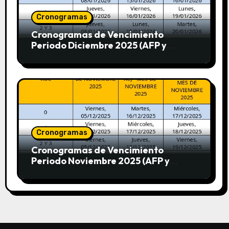
Cronogramas
Cronogramas de Vencimiento
Periodo Diciembre 2025 (AFP y
SUNAT)
Cronogramas
Cronogramas de Vencimiento
Periodo Noviembre 2025 (AFP y
SUNAT)