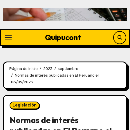
Quipucont
Página de inicio
2023
septiembre
Normas de interés publicadas en El Peruano el
08/09/2023
Legislación
Normas de interés