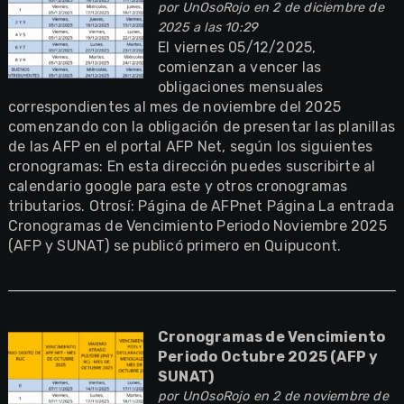
por
UnOsoRojo
en 2 de diciembre de
2025 a las 10:29
El viernes 05/12/2025,
comienzan a vencer las
obligaciones mensuales
correspondientes al mes de noviembre del 2025
comenzando con la obligación de presentar las planillas
de las AFP en el portal AFP Net, según los siguientes
cronogramas: En esta dirección puedes suscribirte al
calendario google para este y otros cronogramas
tributarios. Otrosí: Página de AFPnet Página La entrada
Cronogramas de Vencimiento Periodo Noviembre 2025
(AFP y SUNAT) se publicó primero en Quipucont.
Cronogramas de Vencimiento
Periodo Octubre 2025 (AFP y
SUNAT)
por
UnOsoRojo
en 2 de noviembre de