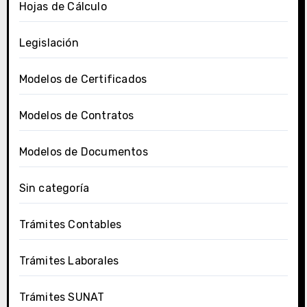
Hojas de Cálculo
Legislación
Modelos de Certificados
Modelos de Contratos
Modelos de Documentos
Sin categoría
Trámites Contables
Trámites Laborales
Trámites SUNAT