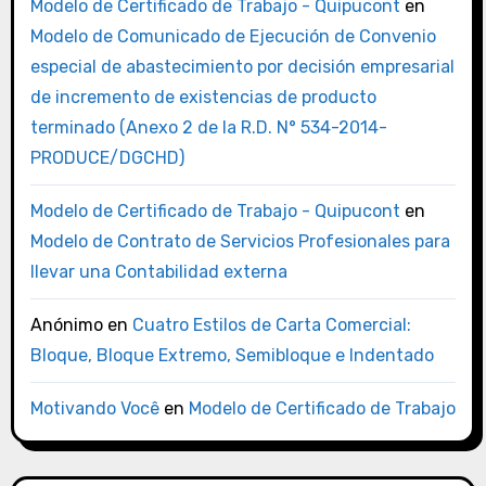
Modelo de Certificado de Trabajo - Quipucont
en
Modelo de Comunicado de Ejecución de Convenio
especial de abastecimiento por decisión empresarial
de incremento de existencias de producto
terminado (Anexo 2 de la R.D. N° 534-2014-
PRODUCE/DGCHD)
Modelo de Certificado de Trabajo - Quipucont
en
Modelo de Contrato de Servicios Profesionales para
llevar una Contabilidad externa
Anónimo
en
Cuatro Estilos de Carta Comercial:
Bloque, Bloque Extremo, Semibloque e Indentado
Motivando Você
en
Modelo de Certificado de Trabajo