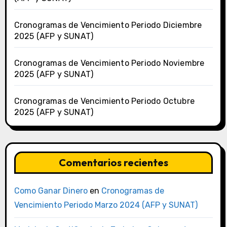
Cronogramas de Vencimiento Periodo Diciembre
2025 (AFP y SUNAT)
Cronogramas de Vencimiento Periodo Noviembre
2025 (AFP y SUNAT)
Cronogramas de Vencimiento Periodo Octubre
2025 (AFP y SUNAT)
Comentarios recientes
Como Ganar Dinero
en
Cronogramas de
Vencimiento Periodo Marzo 2024 (AFP y SUNAT)