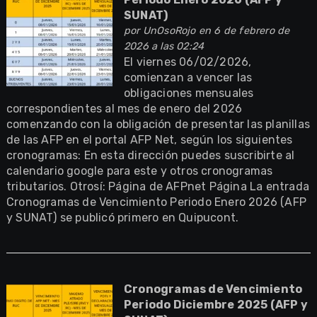
SUNAT)
por
UnOsoRojo
en 6 de febrero de
2026 a las 02:24
El viernes 06/02/2026,
comienzan a vencer las
obligaciones mensuales
correspondientes al mes de enero del 2026
comenzando con la obligación de presentar las planillas
de las AFP en el portal AFP Net, según los siguientes
cronogramas: En esta dirección puedes suscribirte al
calendario google para este y otros cronogramas
tributarios. Otrosí: Página de AFPnet Página La entrada
Cronogramas de Vencimiento Periodo Enero 2026 (AFP
y SUNAT) se publicó primero en Quipucont.
Cronogramas de Vencimiento
Periodo Diciembre 2025 (AFP y