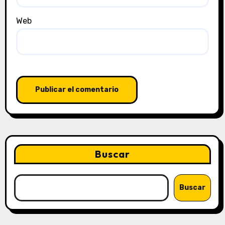
Web
Buscar
Buscar