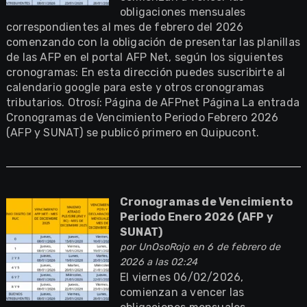
obligaciones mensuales
correspondientes al mes de febrero del 2026
comenzando con la obligación de presentar las planillas
de las AFP en el portal AFP Net, según los siguientes
cronogramas: En esta dirección puedes suscribirte al
calendario google para este y otros cronogramas
tributarios. Otrosí: Página de AFPnet Página La entrada
Cronogramas de Vencimiento Periodo Febrero 2026
(AFP y SUNAT) se publicó primero en Quipucont.
Cronogramas de Vencimiento
Periodo Enero 2026 (AFP y
SUNAT)
por
UnOsoRojo
en 6 de febrero de
2026 a las 02:24
El viernes 06/02/2026,
comienzan a vencer las