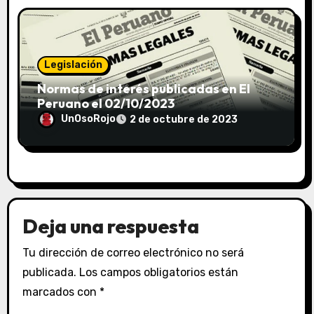
Legislación
Normas de interés publicadas en El
Peruano el 02/10/2023
UnOsoRojo
2 de octubre de 2023
Deja una respuesta
Tu dirección de correo electrónico no será
publicada.
Los campos obligatorios están
marcados con
*