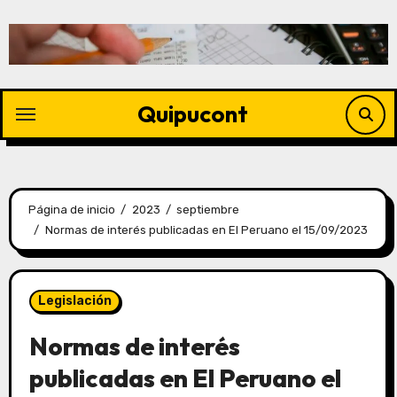
Quipucont
Página de inicio
2023
septiembre
Normas de interés publicadas en El Peruano el 15/09/2023
Legislación
Normas de interés
publicadas en El Peruano el