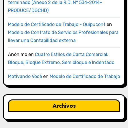
terminado (Anexo 2 de la R.D. N° 534-2014-
PRODUCE/DGCHD)
Modelo de Certificado de Trabajo - Quipucont
en
Modelo de Contrato de Servicios Profesionales para
llevar una Contabilidad externa
Anónimo
en
Cuatro Estilos de Carta Comercial:
Bloque, Bloque Extremo, Semibloque e Indentado
Motivando Você
en
Modelo de Certificado de Trabajo
Archivos