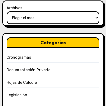
Archivos
Categorías
Cronogramas
Documentación Privada
Hojas de Cálculo
Legislación