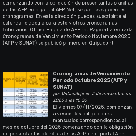
comenzando con la obligación de presentar las planillas
de las AFP en el portal AFP Net, según los siguientes
cronogramas: En esta dirección puedes suscribirte al
calendario google para este y otros cronogramas
tributarios. Otrosí: Página de AFPnet Página La entrada
Cronogramas de Vencimiento Periodo Noviembre 2025
(AFP y SUNAT) se publicó primero en Quipucont.
Cronogramas de Vencimiento
Periodo Octubre 2025 (AFP y
SUNAT)
por
UnOsoRojo
en 2 de noviembre de
2025 a las 10:26
El viernes 07/11/2025, comienzan
a vencer las obligaciones
mensuales correspondientes al
mes de octubre del 2025 comenzando con la obligación
de presentar las planillas de las AFP en el portal AFP