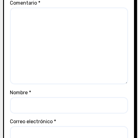
Comentario
*
Nombre
*
Correo electrónico
*