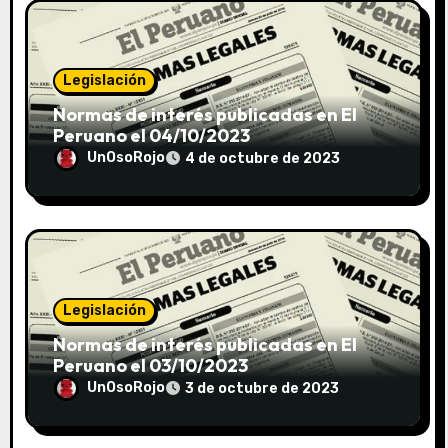
Legislación
Normas de interés publicadas en El
Peruano el 04/10/2023
UnOsoRojo
4 de octubre de 2023
Legislación
Normas de interés publicadas en El
Peruano el 03/10/2023
UnOsoRojo
3 de octubre de 2023