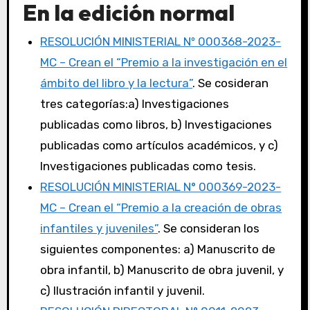
En la edición normal
RESOLUCIÓN MINISTERIAL Nº 000368-2023-
MC – Crean el “Premio a la investigación en el
ámbito del libro y la lectura”
. Se cosideran
tres categorías:a) Investigaciones
publicadas como libros, b) Investigaciones
publicadas como artículos académicos, y c)
Investigaciones publicadas como tesis.
RESOLUCIÓN MINISTERIAL N° 000369-2023-
MC – Crean el “Premio a la creación de obras
infantiles y juveniles”
. Se consideran los
siguientes componentes: a) Manuscrito de
obra infantil, b) Manuscrito de obra juvenil, y
c) Ilustración infantil y juvenil.