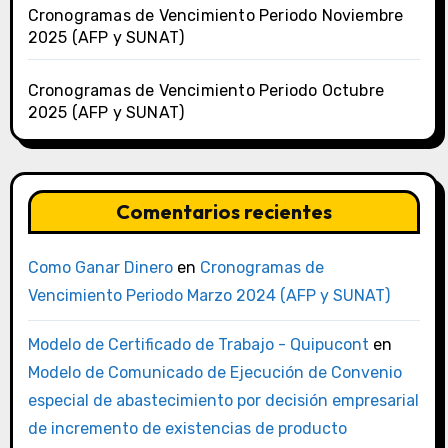
Cronogramas de Vencimiento Periodo Noviembre
2025 (AFP y SUNAT)
Cronogramas de Vencimiento Periodo Octubre
2025 (AFP y SUNAT)
Comentarios recientes
Como Ganar Dinero
en
Cronogramas de
Vencimiento Periodo Marzo 2024 (AFP y SUNAT)
Modelo de Certificado de Trabajo - Quipucont
en
Modelo de Comunicado de Ejecución de Convenio
especial de abastecimiento por decisión empresarial
de incremento de existencias de producto