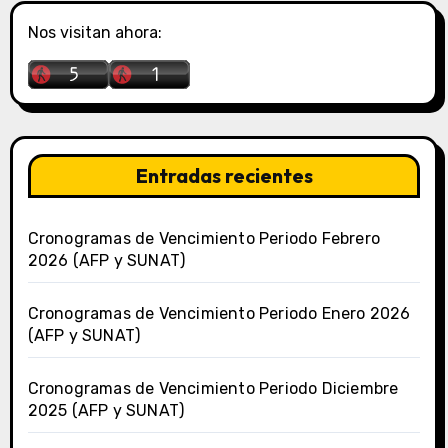
Nos visitan ahora:
Entradas recientes
Cronogramas de Vencimiento Periodo Febrero
2026 (AFP y SUNAT)
Cronogramas de Vencimiento Periodo Enero 2026
(AFP y SUNAT)
Cronogramas de Vencimiento Periodo Diciembre
2025 (AFP y SUNAT)