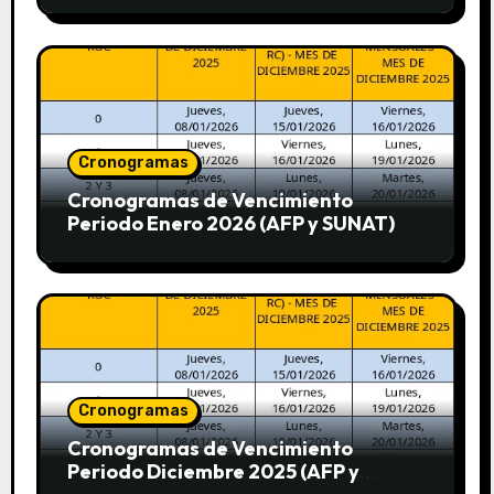
Cronogramas
Cronogramas de Vencimiento
Periodo Enero 2026 (AFP y SUNAT)
Cronogramas
Cronogramas de Vencimiento
Periodo Diciembre 2025 (AFP y