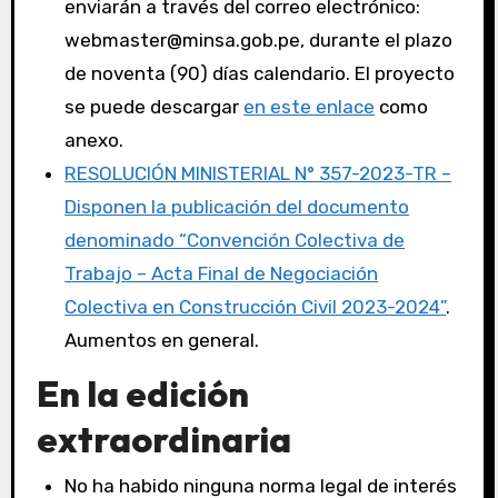
enviarán a través del correo electrónico:
webmaster@minsa.gob.pe, durante el plazo
de noventa (90) días calendario. El proyecto
se puede descargar
en este enlace
como
anexo.
RESOLUCIÓN MINISTERIAL N° 357-2023-TR –
Disponen la publicación del documento
denominado “Convención Colectiva de
Trabajo – Acta Final de Negociación
Colectiva en Construcción Civil 2023-2024”
.
Aumentos en general.
En la edición
extraordinaria
No ha habido ninguna norma legal de interés