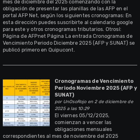
mes de diciembre del 2025 comenzando con la
obligación de presentar las planillas de las AFP en el
portal AFP Net, según los siguientes cronogramas: En
esta dirección puedes suscribirte al calendario google
para este y otros cronogramas tributarios. Otrosí:
Página de AFPnet Página La entrada Cronogramas de
Vencimiento Periodo Diciembre 2025 (AFP y SUNAT) se
publicó primero en Quipucont.
Cronogramas de Vencimiento
Periodo Noviembre 2025 (AFP y
SUNAT)
por
UnOsoRojo
en 2 de diciembre de
2025 a las 10:29
El viernes 05/12/2025,
comienzan a vencer las
obligaciones mensuales
correspondientes al mes de noviembre del 2025