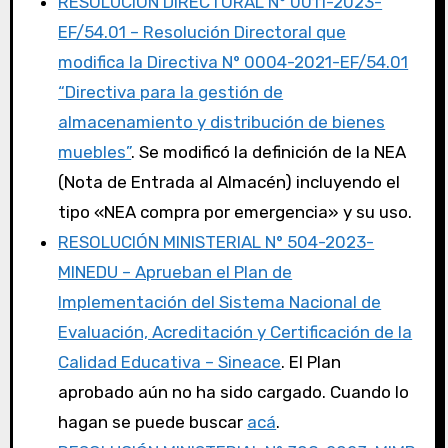
RESOLUCIÓN DIRECTORAL N° 0011-2023-
EF/54.01 – Resolución Directoral que
modifica la Directiva N° 0004-2021-EF/54.01
“Directiva para la gestión de
almacenamiento y distribución de bienes
muebles”
. Se modificó la definición de la NEA
(Nota de Entrada al Almacén) incluyendo el
tipo «NEA compra por emergencia» y su uso.
RESOLUCIÓN MINISTERIAL N° 504-2023-
MINEDU – Aprueban el Plan de
Implementación del Sistema Nacional de
Evaluación, Acreditación y Certificación de la
Calidad Educativa – Sineace
. El Plan
aprobado aún no ha sido cargado. Cuando lo
hagan se puede buscar
acá
.