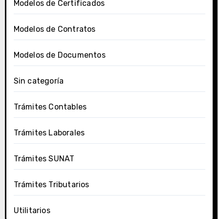
Modelos de Certificados
Modelos de Contratos
Modelos de Documentos
Sin categoría
Trámites Contables
Trámites Laborales
Trámites SUNAT
Trámites Tributarios
Utilitarios