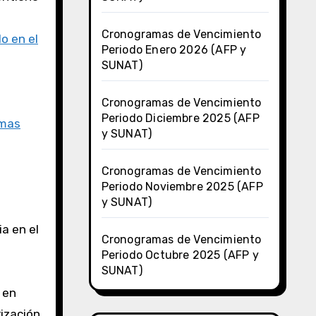
Cronogramas de Vencimiento
o en el
Periodo Enero 2026 (AFP y
SUNAT)
Cronogramas de Vencimiento
Periodo Diciembre 2025 (AFP
rmas
y SUNAT)
Cronogramas de Vencimiento
Periodo Noviembre 2025 (AFP
y SUNAT)
a en el
Cronogramas de Vencimiento
Periodo Octubre 2025 (AFP y
SUNAT)
 en
rización