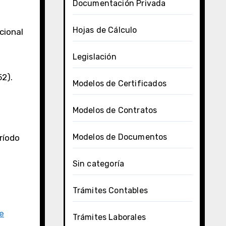
Documentación Privada
Hojas de Cálculo
cional
Legislación
52).
Modelos de Certificados
Modelos de Contratos
Modelos de Documentos
ríodo
Sin categoría
Trámites Contables
de
Trámites Laborales