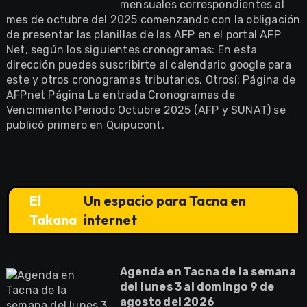
mensuales correspondientes al
mes de octubre del 2025 comenzando con la obligación
de presentar las planillas de las AFP en el portal AFP
Net, según los siguientes cronogramas: En esta
dirección puedes suscribirte al calendario google para
este y otros cronogramas tributarios. Otrosí: Página de
AFPnet Página La entrada Cronogramas de
Vencimiento Periodo Octubre 2025 (AFP y SUNAT) se
publicó primero en Quipucont.
El
Un espacio para Tacna en
Takana
internet
Agenda en Tacna de la semana
del lunes 3 al domingo 9 de
agosto del 2026