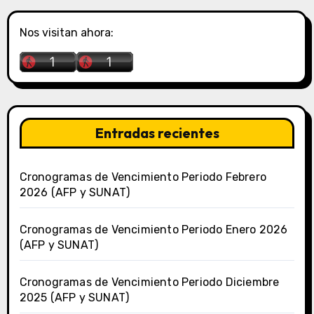
Nos visitan ahora:
Entradas recientes
Cronogramas de Vencimiento Periodo Febrero
2026 (AFP y SUNAT)
Cronogramas de Vencimiento Periodo Enero 2026
(AFP y SUNAT)
Cronogramas de Vencimiento Periodo Diciembre
2025 (AFP y SUNAT)