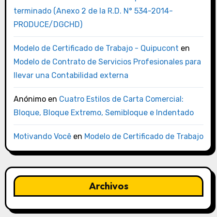
terminado (Anexo 2 de la R.D. N° 534-2014-
PRODUCE/DGCHD)
Modelo de Certificado de Trabajo - Quipucont
en
Modelo de Contrato de Servicios Profesionales para
llevar una Contabilidad externa
Anónimo
en
Cuatro Estilos de Carta Comercial:
Bloque, Bloque Extremo, Semibloque e Indentado
Motivando Você
en
Modelo de Certificado de Trabajo
Archivos