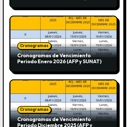
Cronogramas
Cronogramas de Vencimiento
Periodo Enero 2026 (AFP y SUNAT)
Cronogramas
Cronogramas de Vencimiento
Periodo Diciembre 2025 (AFP y