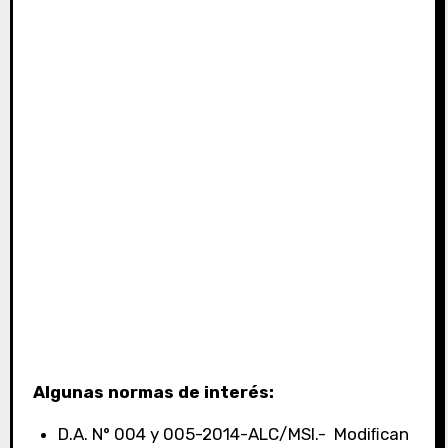
Algunas normas de interés:
D.A. N° 004 y 005-2014-ALC/MSI.- Modiﬁcan