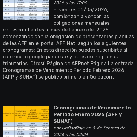
2026 a las 17:09
El viernes 06/03/2026,
comienzan a vencer las
obligaciones mensuales
correspondientes al mes de febrero del 2026
comenzando con la obligación de presentar las planillas
de las AFP en el portal AFP Net, según los siguientes
cronogramas: En esta dirección puedes suscribirte al
calendario google para este y otros cronogramas
tributarios. Otrosí: Página de AFPnet Página La entrada
Cronogramas de Vencimiento Periodo Febrero 2026
(AFP y SUNAT) se publicó primero en Quipucont.
Cronogramas de Vencimiento
Periodo Enero 2026 (AFP y
SUNAT)
por
UnOsoRojo
en 6 de febrero de
2026 a las 02:24