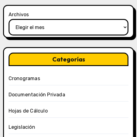
Archivos
Categorías
Cronogramas
Documentación Privada
Hojas de Cálculo
Legislación