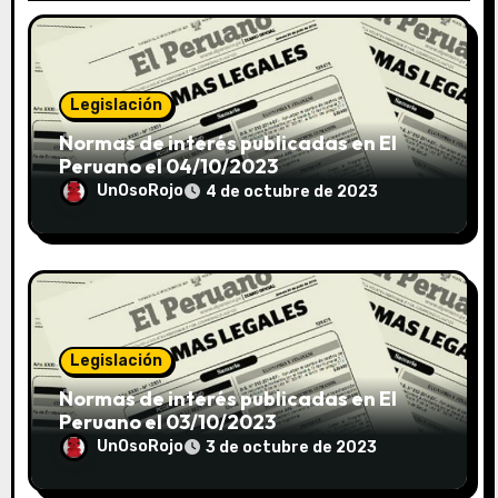
Legislación
Normas de interés publicadas en El
Peruano el 04/10/2023
UnOsoRojo
4 de octubre de 2023
Legislación
Normas de interés publicadas en El
Peruano el 03/10/2023
UnOsoRojo
3 de octubre de 2023