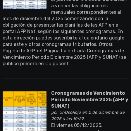
a vencer las obligaciones
mensuales correspondientes al
mes de diciembre del 2025 comenzando con la
obligación de presentar las planillas de las AFP en el
portal AFP Net, según los siguientes cronogramas: En
esta dirección puedes suscribirte al calendario google
para este y otros cronogramas tributarios. Otrosí:
Página de AFPnet Página La entrada Cronogramas de
Vencimiento Periodo Diciembre 2025 (AFP y SUNAT) se
publicó primero en Quipucont.
Cronogramas de Vencimiento
Periodo Noviembre 2025 (AFP y
SUNAT)
por
UnOsoRojo
en 2 de diciembre de
2025 a las 10:29
El viernes 05/12/2025,