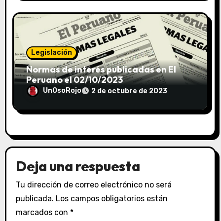
Legislación
Normas de interés publicadas en El
Peruano el 02/10/2023
UnOsoRojo
2 de octubre de 2023
Deja una respuesta
Tu dirección de correo electrónico no será
publicada.
Los campos obligatorios están
marcados con
*