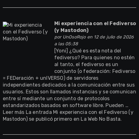
Mi experiencia con el Fediverso
(y Mastodon)
por
UnOsoRojo
en 12 de julio de 2026
a las 05:38
[Yoni] ¿Qué es esta nota del
fediverso? Para quienes no estén
al tanto, el fediverso es un
conjunto (o federación: Fediverso
= FEDeración + unIVERSO) de servidores
independientes dedicados a la comunicación entre sus
usuarios. Estos son llamados instancias y se comunican
entre sí mediante un conjunto de protocolos
estandarizados basados en software libre. Pueden …
Leer más La entrada Mi experiencia con el Fediverso (y
Mastodon) se publicó primero en La Web No Basta.