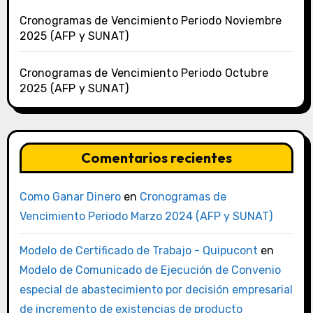
Cronogramas de Vencimiento Periodo Noviembre
2025 (AFP y SUNAT)
Cronogramas de Vencimiento Periodo Octubre
2025 (AFP y SUNAT)
Comentarios recientes
Como Ganar Dinero
en
Cronogramas de
Vencimiento Periodo Marzo 2024 (AFP y SUNAT)
Modelo de Certificado de Trabajo - Quipucont
en
Modelo de Comunicado de Ejecución de Convenio
especial de abastecimiento por decisión empresarial
de incremento de existencias de producto