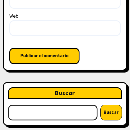
Web
Buscar
Buscar