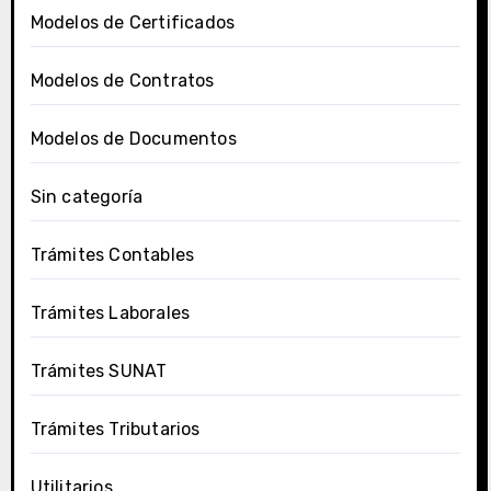
Modelos de Certificados
Modelos de Contratos
Modelos de Documentos
Sin categoría
Trámites Contables
Trámites Laborales
Trámites SUNAT
Trámites Tributarios
Utilitarios