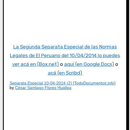
La Segunda Separata Especial de las Normas
Legales de El Peruano del 10/04/2014 lo puedes
ver acá en (Box.net)
o
aquí (en Google Docs)
o
acá (en Scribd)
Separata Especial 10-04-2014 (2) [TodoDocumentos.info]
by
César Santiago Flores Huallpa