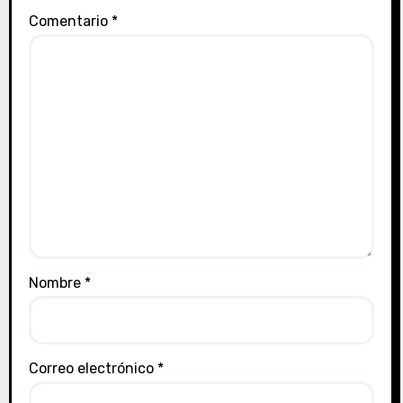
Comentario
*
Nombre
*
Correo electrónico
*