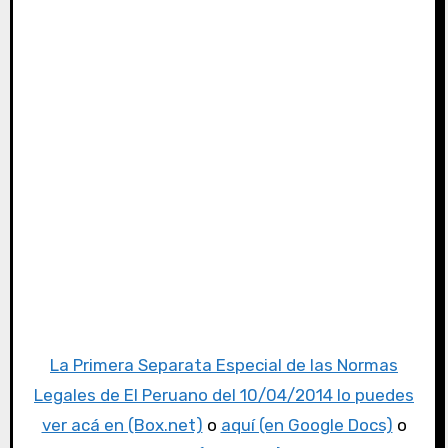
La Primera Separata Especial de las Normas
Legales de El Peruano del 10/04/2014 lo puedes
ver acá en (Box.net)
o
aquí (en Google Docs)
o