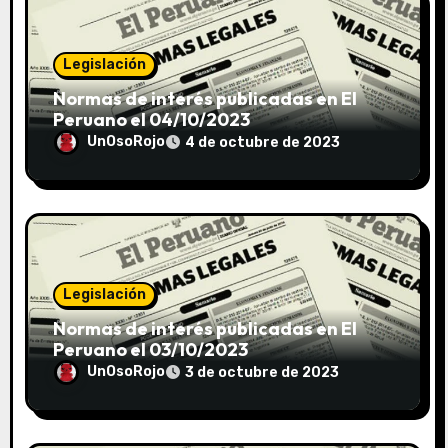
Legislación
Normas de interés publicadas en El
Peruano el 04/10/2023
UnOsoRojo
4 de octubre de 2023
Legislación
Normas de interés publicadas en El
Peruano el 03/10/2023
UnOsoRojo
3 de octubre de 2023