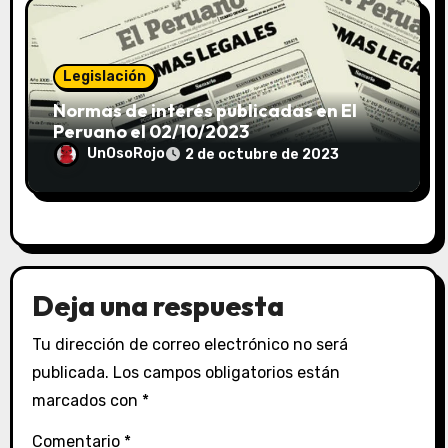
Legislación
Normas de interés publicadas en El
Peruano el 02/10/2023
UnOsoRojo
2 de octubre de 2023
Deja una respuesta
Tu dirección de correo electrónico no será
publicada.
Los campos obligatorios están
marcados con
*
Comentario
*