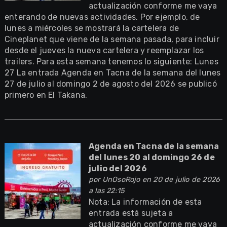
actualización conforme me vaya
enterando de nuevas actividades. Por ejemplo, de
lunes a miércoles se mostrará la cartelera de
Cineplanet que viene de la semana pasada, para incluir
desde el jueves la nueva cartelera y reemplazar los
trailers. Para esta semana tenemos lo siguiente: Lunes
27 La entrada Agenda en Tacna de la semana del lunes
27 de julio al domingo 2 de agosto del 2026 se publicó
primero en El Takana.
Agenda en Tacna de la semana
del lunes 20 al domingo 26 de
julio del 2026
por
UnOsoRojo
en 20 de julio de 2026
a las 22:15
Nota: La información de esta
entrada está sujeta a
actualización conforme me vaya