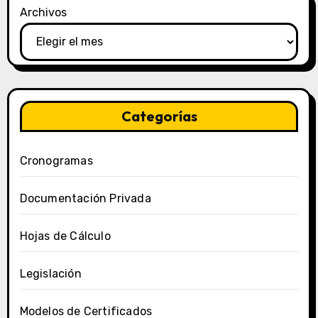
Archivos
Categorías
Cronogramas
Documentación Privada
Hojas de Cálculo
Legislación
Modelos de Certificados