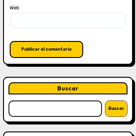
Web
Buscar
Buscar