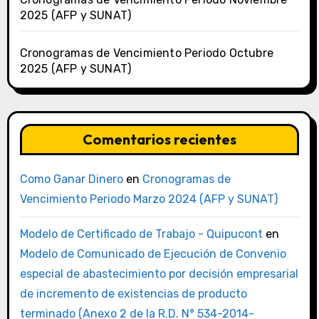
2025 (AFP y SUNAT)
Cronogramas de Vencimiento Periodo Octubre
2025 (AFP y SUNAT)
Comentarios recientes
Como Ganar Dinero
en
Cronogramas de
Vencimiento Periodo Marzo 2024 (AFP y SUNAT)
Modelo de Certificado de Trabajo - Quipucont
en
Modelo de Comunicado de Ejecución de Convenio
especial de abastecimiento por decisión empresarial
de incremento de existencias de producto
terminado (Anexo 2 de la R.D. N° 534-2014-