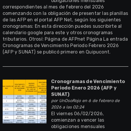
obligaciones mensuales
correspondientes al mes de febrero del 2026
comenzando con la obligación de presentar las planillas
de las AFP en el portal AFP Net, según los siguientes
cronogramas: En esta dirección puedes suscribirte al
calendario google para este y otros cronogramas
tributarios. Otrosí: Página de AFPnet Página La entrada
Cronogramas de Vencimiento Periodo Febrero 2026
(AFP y SUNAT) se publicó primero en Quipucont.
Cronogramas de Vencimiento
Periodo Enero 2026 (AFP y
SUNAT)
por
UnOsoRojo
en 6 de febrero de
2026 a las 02:24
El viernes 06/02/2026,
comienzan a vencer las
obligaciones mensuales