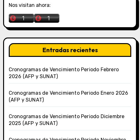
Nos visitan ahora:
Entradas recientes
Cronogramas de Vencimiento Periodo Febrero
2026 (AFP y SUNAT)
Cronogramas de Vencimiento Periodo Enero 2026
(AFP y SUNAT)
Cronogramas de Vencimiento Periodo Diciembre
2025 (AFP y SUNAT)
Cronogramas de Vencimiento Periodo Noviembre