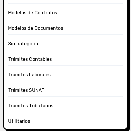
Modelos de Contratos
Modelos de Documentos
Sin categoría
Trámites Contables
Trámites Laborales
Trámites SUNAT
Trámites Tributarios
Utilitarios