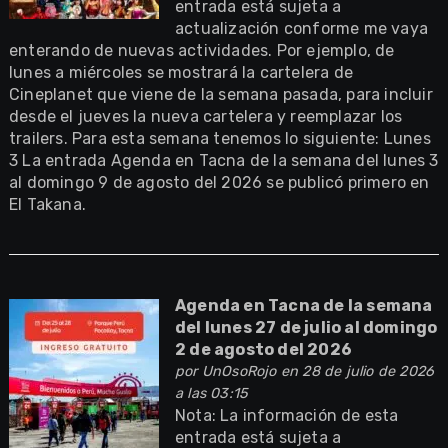
entrada está sujeta a
actualización conforme me vaya
enterando de nuevas actividades. Por ejemplo, de
lunes a miércoles se mostrará la cartelera de
Cineplanet que viene de la semana pasada, para incluir
desde el jueves la nueva cartelera y reemplazar los
trailers. Para esta semana tenemos lo siguiente: Lunes
3 La entrada Agenda en Tacna de la semana del lunes 3
al domingo 9 de agosto del 2026 se publicó primero en
El Takana.
Agenda en Tacna de la semana
del lunes 27 de julio al domingo
2 de agosto del 2026
por
UnOsoRojo
en 28 de julio de 2026
a las 03:15
Nota: La información de esta
entrada está sujeta a