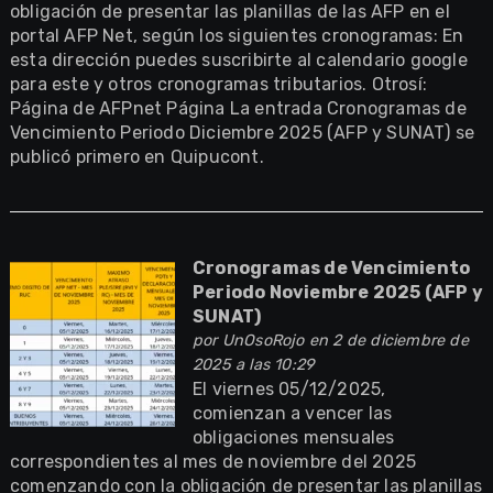
obligación de presentar las planillas de las AFP en el
portal AFP Net, según los siguientes cronogramas: En
esta dirección puedes suscribirte al calendario google
para este y otros cronogramas tributarios. Otrosí:
Página de AFPnet Página La entrada Cronogramas de
Vencimiento Periodo Diciembre 2025 (AFP y SUNAT) se
publicó primero en Quipucont.
Cronogramas de Vencimiento
Periodo Noviembre 2025 (AFP y
SUNAT)
por
UnOsoRojo
en 2 de diciembre de
2025 a las 10:29
El viernes 05/12/2025,
comienzan a vencer las
obligaciones mensuales
correspondientes al mes de noviembre del 2025
comenzando con la obligación de presentar las planillas