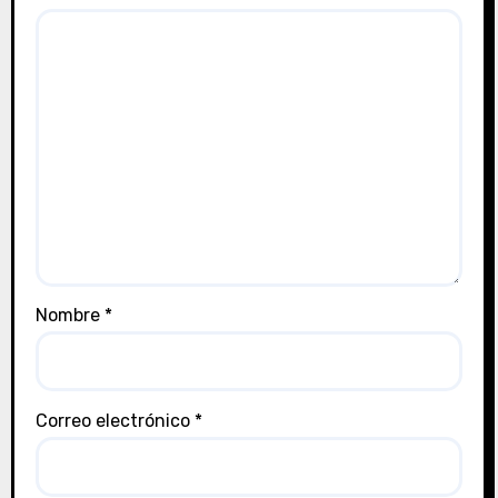
Nombre
*
Correo electrónico
*