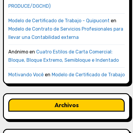
PRODUCE/DGCHD)
Modelo de Certificado de Trabajo - Quipucont
en
Modelo de Contrato de Servicios Profesionales para
llevar una Contabilidad externa
Anónimo
en
Cuatro Estilos de Carta Comercial:
Bloque, Bloque Extremo, Semibloque e Indentado
Motivando Você
en
Modelo de Certificado de Trabajo
Archivos