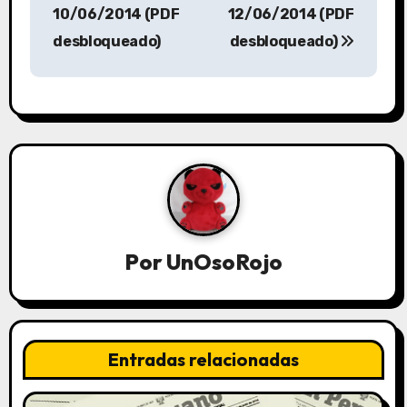
10/06/2014 (PDF
12/06/2014 (PDF
desbloqueado)
desbloqueado)
Por
UnOsoRojo
Entradas relacionadas