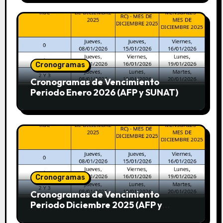
Cronogramas
Cronogramas de Vencimiento
Periodo Enero 2026 (AFP y SUNAT)
Cronogramas
Cronogramas de Vencimiento
Periodo Diciembre 2025 (AFP y
SUNAT)