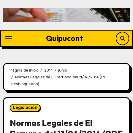
Quipucont
Página de inicio
2014
junio
Normas Legales de El Peruano del 11/06/2014 (PDF
desbloqueado)
Legislación
Normas Legales de El