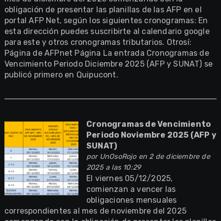
obligación de presentar las planillas de las AFP en el
portal AFP Net, según los siguientes cronogramas: En
esta dirección puedes suscribirte al calendario google
para este y otros cronogramas tributarios. Otrosí:
Página de AFPnet Página La entrada Cronogramas de
Vencimiento Periodo Diciembre 2025 (AFP y SUNAT) se
publicó primero en Quipucont.
Cronogramas de Vencimiento
Periodo Noviembre 2025 (AFP y
SUNAT)
por
UnOsoRojo
en 2 de diciembre de
2025 a las 10:29
El viernes 05/12/2025,
comienzan a vencer las
obligaciones mensuales
correspondientes al mes de noviembre del 2025