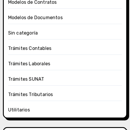
Modelos de Contratos
Modelos de Documentos
Sin categoría
Trámites Contables
Trámites Laborales
Trámites SUNAT
Trámites Tributarios
Utilitarios