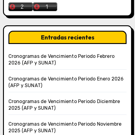
Entradas recientes
Cronogramas de Vencimiento Periodo Febrero
2026 (AFP y SUNAT)
Cronogramas de Vencimiento Periodo Enero 2026
(AFP y SUNAT)
Cronogramas de Vencimiento Periodo Diciembre
2025 (AFP y SUNAT)
Cronogramas de Vencimiento Periodo Noviembre
2025 (AFP y SUNAT)