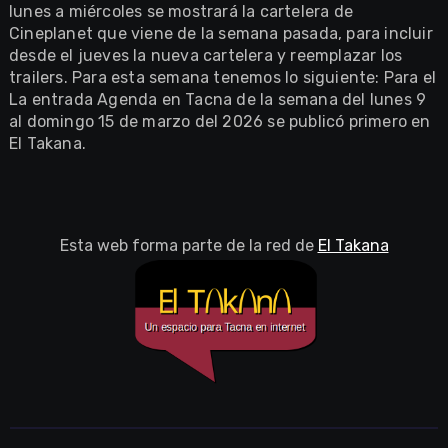
lunes a miércoles se mostrará la cartelera de
Cineplanet que viene de la semana pasada, para incluir
desde el jueves la nueva cartelera y reemplazar los
trailers. Para esta semana tenemos lo siguiente: Para el
La entrada Agenda en Tacna de la semana del lunes 9
al domingo 15 de marzo del 2026 se publicó primero en
El Takana.
Esta web forma parte de la red de
El Takana