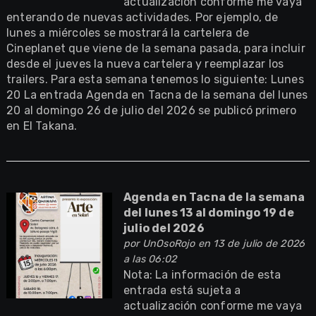
actualización conforme me vaya
enterando de nuevas actividades. Por ejemplo, de
lunes a miércoles se mostrará la cartelera de
Cineplanet que viene de la semana pasada, para incluir
desde el jueves la nueva cartelera y reemplazar los
trailers. Para esta semana tenemos lo siguiente: Lunes
20 La entrada Agenda en Tacna de la semana del lunes
20 al domingo 26 de julio del 2026 se publicó primero
en El Takana.
Agenda en Tacna de la semana
del lunes 13 al domingo 19 de
julio del 2026
por
UnOsoRojo
en 13 de julio de 2026
a las 06:02
Nota: La información de esta
entrada está sujeta a
actualización conforme me vaya