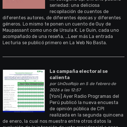
seriedad: una deliciosa
recopilación de cuentos de
diferentes autores, de diferentes épocas y diferentes
géneros. Lo mismo te ponen un cuento de Guy de
Maupassant como uno de Ursula K. Le Guin, cada uno
acompañado de una reseña, …Leer más La entrada
Lecturia se publicó primero en La Web No Basta.
La campaña electoral se
calienta
por
UnOsoRojo
en 5 de febrero de
2026 a las 12:57
[Yoni] Ayer Radio Programas del
Perú publicó la nueva encuesta
de opinión pública de CPI
realizada en la segunda quincena
de enero, la cual nos muestra entre otros datos la