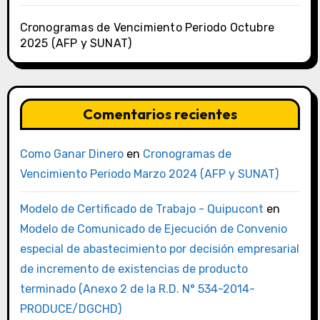
Cronogramas de Vencimiento Periodo Octubre
2025 (AFP y SUNAT)
Comentarios recientes
Como Ganar Dinero
en
Cronogramas de
Vencimiento Periodo Marzo 2024 (AFP y SUNAT)
Modelo de Certificado de Trabajo - Quipucont
en
Modelo de Comunicado de Ejecución de Convenio
especial de abastecimiento por decisión empresarial
de incremento de existencias de producto
terminado (Anexo 2 de la R.D. N° 534-2014-
PRODUCE/DGCHD)