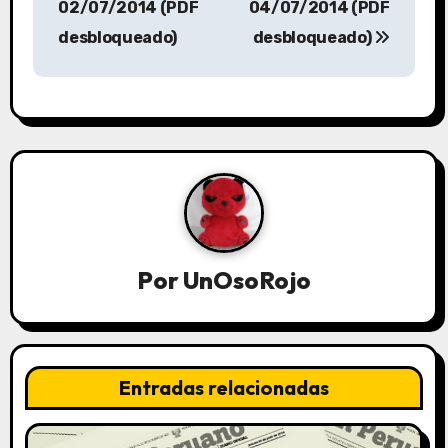
02/07/2014 (PDF
04/07/2014 (PDF
desbloqueado)
desbloqueado)
Por
UnOsoRojo
Entradas relacionadas