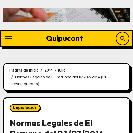
Quipucont
Página de inicio
2014
julio
Normas Legales de El Peruano del 03/07/2014 (PDF
desbloqueado)
Legislación
Normas Legales de El