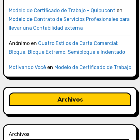
Modelo de Certificado de Trabajo - Quipucont
en
Modelo de Contrato de Servicios Profesionales para
llevar una Contabilidad externa
Anónimo
en
Cuatro Estilos de Carta Comercial:
Bloque, Bloque Extremo, Semibloque e Indentado
Motivando Você
en
Modelo de Certificado de Trabajo
Archivos
Archivos