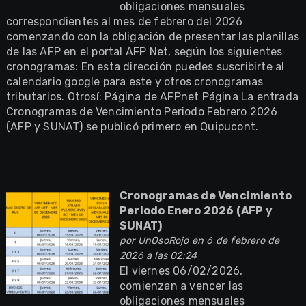
obligaciones mensuales
correspondientes al mes de febrero del 2026
comenzando con la obligación de presentar las planillas
de las AFP en el portal AFP Net, según los siguientes
cronogramas: En esta dirección puedes suscribirte al
calendario google para este y otros cronogramas
tributarios. Otrosí: Página de AFPnet Página La entrada
Cronogramas de Vencimiento Periodo Febrero 2026
(AFP y SUNAT) se publicó primero en Quipucont.
Cronogramas de Vencimiento
Periodo Enero 2026 (AFP y
SUNAT)
por
UnOsoRojo
en 6 de febrero de
2026 a las 02:24
El viernes 06/02/2026,
comienzan a vencer las
obligaciones mensuales