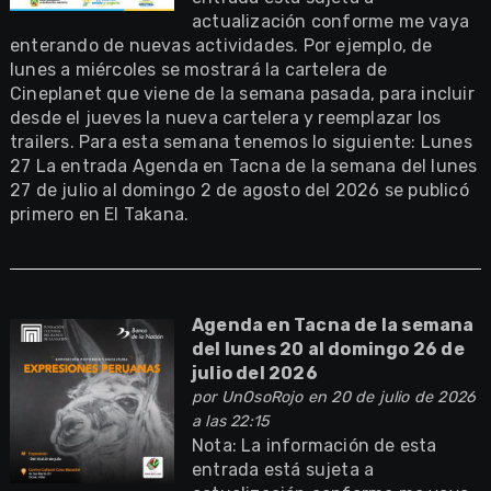
actualización conforme me vaya
enterando de nuevas actividades. Por ejemplo, de
lunes a miércoles se mostrará la cartelera de
Cineplanet que viene de la semana pasada, para incluir
desde el jueves la nueva cartelera y reemplazar los
trailers. Para esta semana tenemos lo siguiente: Lunes
27 La entrada Agenda en Tacna de la semana del lunes
27 de julio al domingo 2 de agosto del 2026 se publicó
primero en El Takana.
Agenda en Tacna de la semana
del lunes 20 al domingo 26 de
julio del 2026
por
UnOsoRojo
en 20 de julio de 2026
a las 22:15
Nota: La información de esta
entrada está sujeta a