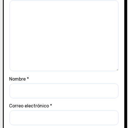
Nombre
*
Correo electrónico
*