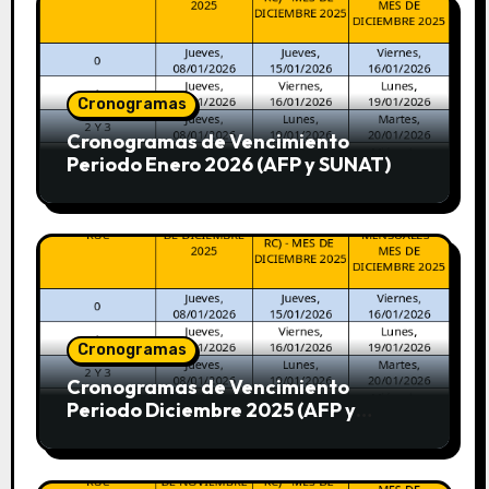
Cronogramas
Cronogramas de Vencimiento
Periodo Enero 2026 (AFP y SUNAT)
Cronogramas
Cronogramas de Vencimiento
Periodo Diciembre 2025 (AFP y
SUNAT)