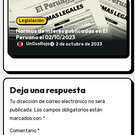
Legislación
Normas de interés publicadas en El
Peruano el 02/10/2023
UnOsoRojo
2 de octubre de 2023
Deja una respuesta
Tu dirección de correo electrónico no será
publicada.
Los campos obligatorios están
marcados con
*
Comentario
*