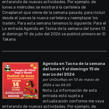
enterando de nuevas actividades. Por ejemplo, de
lunes a miércoles se mostrará la cartelera de
Cineplanet que viene de la semana pasada, para incluir
desde el jueves la nueva cartelera y reemplazar los
trailers. Para esta semana tenemos lo siguiente: Para el
La entrada Agenda en Tacna de la semana del lunes 13
al domingo 19 de julio del 2026 se publicó primero en El
Takana.
Agenda en Tacna de la semana
del lunes 9 al domingo 15 de
marzo del 2026
por
UnOsoRojo
en 10 de marzo de
2026 a las 04:03
Nota: La información de esta
entrada está sujeta a
actualización conforme me vaya
enterando de nuevas actividades. Por ejemplo, de