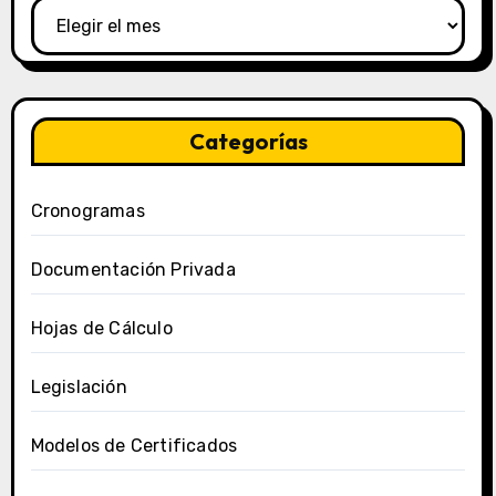
Categorías
Cronogramas
Documentación Privada
Hojas de Cálculo
Legislación
Modelos de Certificados