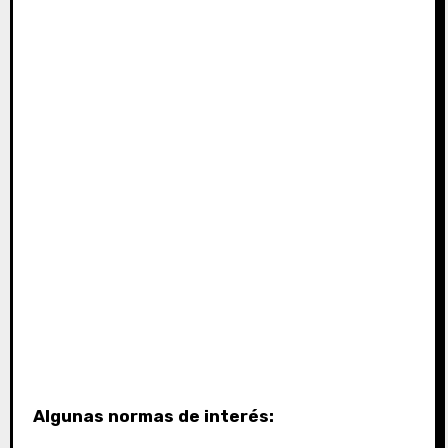
Algunas normas de interés: