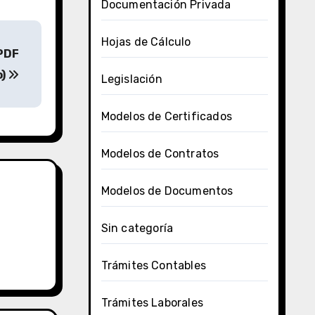
Documentación Privada
Hojas de Cálculo
(PDF
o)
Legislación
Modelos de Certificados
Modelos de Contratos
Modelos de Documentos
Sin categoría
Trámites Contables
Trámites Laborales