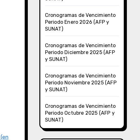
Cronogramas de Vencimiento
Periodo Enero 2026 (AFP y
SUNAT)
Cronogramas de Vencimiento
Periodo Diciembre 2025 (AFP
y SUNAT)
Cronogramas de Vencimiento
Periodo Noviembre 2025 (AFP
y SUNAT)
Cronogramas de Vencimiento
Periodo Octubre 2025 (AFP y
SUNAT)
 (en