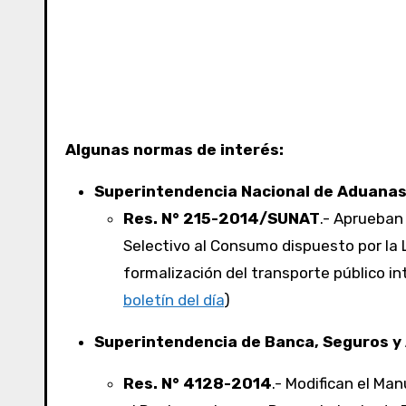
Algunas normas de interés:
Superintendencia Nacional de Aduanas 
Res. N° 215-2014/SUNAT
.- Aprueban
Selectivo al Consumo dispuesto por la
formalización del transporte público in
boletín del día
)
Superintendencia de Banca, Seguros y
Res. N° 4128-2014
.- Modifican el Ma