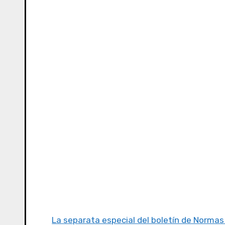
La separata especial del boletín de Normas