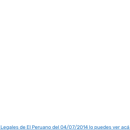
 Legales de El Peruano del 04/07/2014 lo puedes ver acá