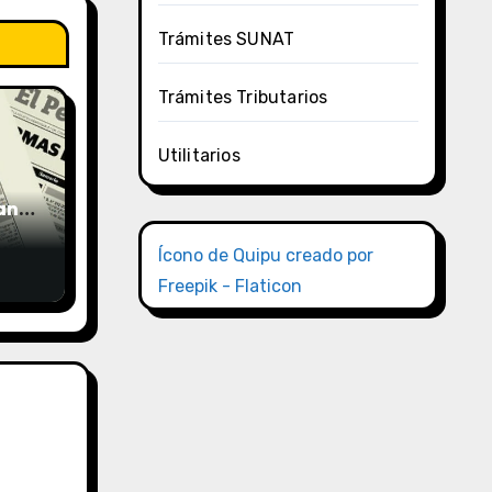
Trámites SUNAT
Trámites Tributarios
Utilitarios
uano
Ícono de Quipu creado por
Freepik - Flaticon