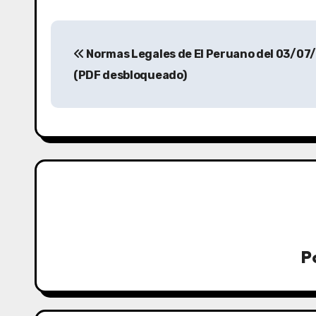
Normas Legales de El Peruano del 03/07
(PDF desbloqueado)
P