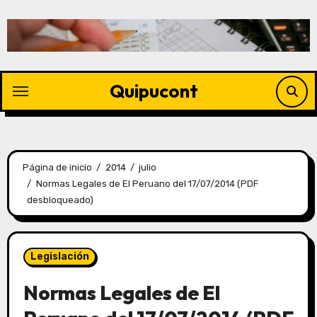
Quipucont
Página de inicio
2014
julio
Normas Legales de El Peruano del 17/07/2014 (PDF
desbloqueado)
Legislación
Normas Legales de El