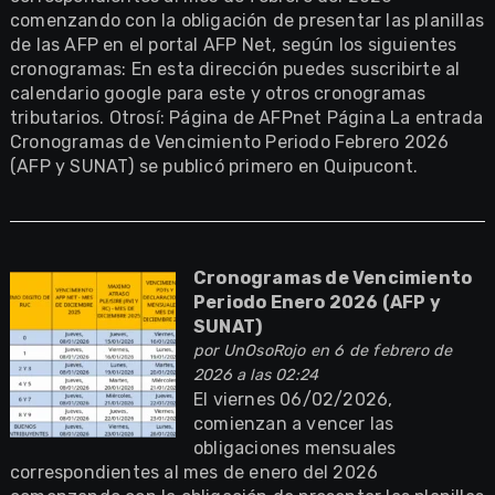
comenzando con la obligación de presentar las planillas
de las AFP en el portal AFP Net, según los siguientes
cronogramas: En esta dirección puedes suscribirte al
calendario google para este y otros cronogramas
tributarios. Otrosí: Página de AFPnet Página La entrada
Cronogramas de Vencimiento Periodo Febrero 2026
(AFP y SUNAT) se publicó primero en Quipucont.
Cronogramas de Vencimiento
Periodo Enero 2026 (AFP y
SUNAT)
por
UnOsoRojo
en 6 de febrero de
2026 a las 02:24
El viernes 06/02/2026,
comienzan a vencer las
obligaciones mensuales
correspondientes al mes de enero del 2026