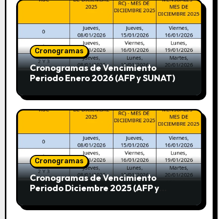
Cronogramas
Cronogramas de Vencimiento
Periodo Enero 2026 (AFP y SUNAT)
Cronogramas
Cronogramas de Vencimiento
Periodo Diciembre 2025 (AFP y
SUNAT)