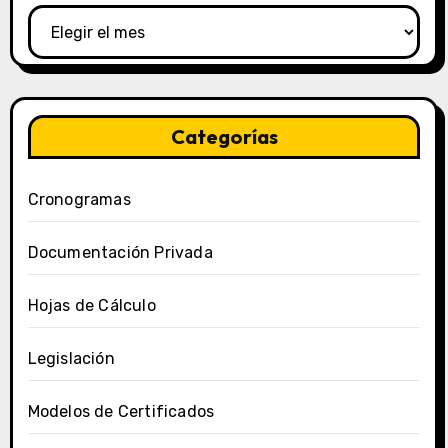
Categorías
Cronogramas
Documentación Privada
Hojas de Cálculo
Legislación
Modelos de Certificados