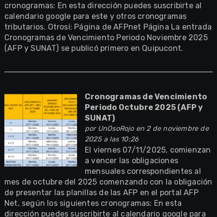
cronogramas: En esta dirección puedes suscribirte al
calendario google para este y otros cronogramas
tributarios. Otrosí: Página de AFPnet Página La entrada
Cronogramas de Vencimiento Periodo Noviembre 2025
(AFP y SUNAT) se publicó primero en Quipucont.
Cronogramas de Vencimiento
Periodo Octubre 2025 (AFP y
SUNAT)
por
UnOsoRojo
en 2 de noviembre de
2025 a las 10:26
El viernes 07/11/2025, comienzan
a vencer las obligaciones
mensuales correspondientes al
mes de octubre del 2025 comenzando con la obligación
de presentar las planillas de las AFP en el portal AFP
Net, según los siguientes cronogramas: En esta
dirección puedes suscribirte al calendario google para