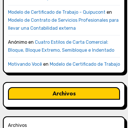
Modelo de Certificado de Trabajo - Quipucont
en
Modelo de Contrato de Servicios Profesionales para
llevar una Contabilidad externa
Anónimo
en
Cuatro Estilos de Carta Comercial:
Bloque, Bloque Extremo, Semibloque e Indentado
Motivando Você
en
Modelo de Certificado de Trabajo
Archivos
Archivos