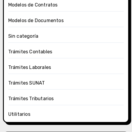
Modelos de Contratos
Modelos de Documentos
Sin categoría
Trámites Contables
Trámites Laborales
Trámites SUNAT
Trámites Tributarios
Utilitarios