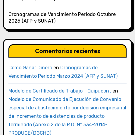
Cronogramas de Vencimiento Periodo Octubre
2025 (AFP y SUNAT)
Comentarios recientes
Como Ganar Dinero
en
Cronogramas de
Vencimiento Periodo Marzo 2024 (AFP y SUNAT)
Modelo de Certificado de Trabajo - Quipucont
en
Modelo de Comunicado de Ejecución de Convenio
especial de abastecimiento por decisión empresarial
de incremento de existencias de producto
terminado (Anexo 2 de la R.D. N° 534-2014-
PRODUCE/DGCHD)