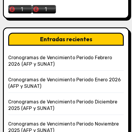
Entradas recientes
Cronogramas de Vencimiento Periodo Febrero
2026 (AFP y SUNAT)
Cronogramas de Vencimiento Periodo Enero 2026
(AFP y SUNAT)
Cronogramas de Vencimiento Periodo Diciembre
2025 (AFP y SUNAT)
Cronogramas de Vencimiento Periodo Noviembre
2025 (AFP y SUNAT)