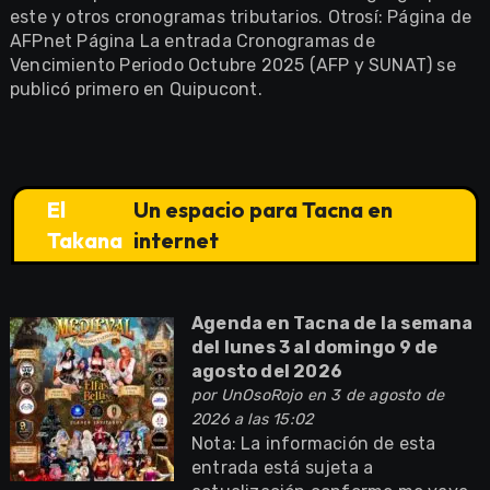
este y otros cronogramas tributarios. Otrosí: Página de
AFPnet Página La entrada Cronogramas de
Vencimiento Periodo Octubre 2025 (AFP y SUNAT) se
publicó primero en Quipucont.
El
Un espacio para Tacna en
Takana
internet
Agenda en Tacna de la semana
del lunes 3 al domingo 9 de
agosto del 2026
por
UnOsoRojo
en 3 de agosto de
2026 a las 15:02
Nota: La información de esta
entrada está sujeta a