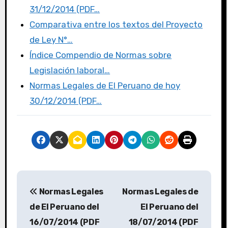
31/12/2014 (PDF…
Comparativa entre los textos del Proyecto
de Ley N°…
Índice Compendio de Normas sobre
Legislación laboral…
Normas Legales de El Peruano de hoy
30/12/2014 (PDF…
Normas Legales
Normas Legales de
de El Peruano del
El Peruano del
16/07/2014 (PDF
18/07/2014 (PDF