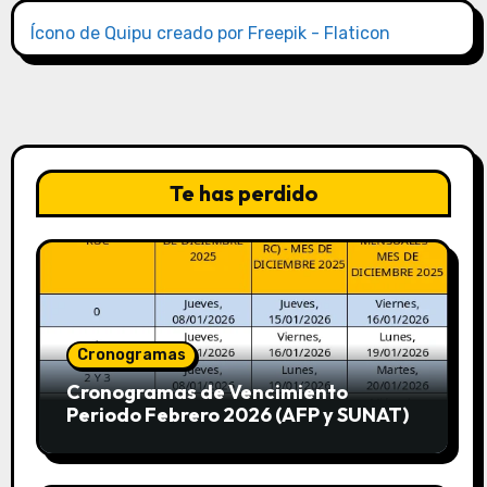
Ícono de Quipu creado por Freepik - Flaticon
Te has perdido
Cronogramas
Cronogramas de Vencimiento
Periodo Febrero 2026 (AFP y SUNAT)