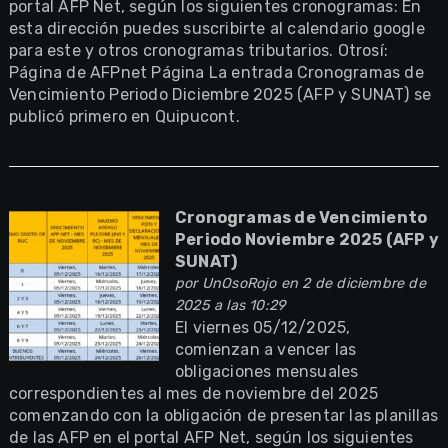
portal AFP Net, según los siguientes cronogramas: En
esta dirección puedes suscribirte al calendario google
para este y otros cronogramas tributarios. Otrosí:
Página de AFPnet Página La entrada Cronogramas de
Vencimiento Periodo Diciembre 2025 (AFP y SUNAT) se
publicó primero en Quipucont.
Cronogramas de Vencimiento
Periodo Noviembre 2025 (AFP y
SUNAT)
por
UnOsoRojo
en 2 de diciembre de
2025 a las 10:29
El viernes 05/12/2025,
comienzan a vencer las
obligaciones mensuales
correspondientes al mes de noviembre del 2025
comenzando con la obligación de presentar las planillas
de las AFP en el portal AFP Net, según los siguientes