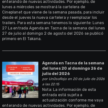
enterando de nuevas actividades. Por ejemplo, de
lunes a miércoles se mostrará la cartelera de
Cineplanet que viene de la semana pasada, para incluir
desde el jueves la nueva cartelera y reemplazar los
trailers. Para esta semana tenemos lo siguiente: Lunes
27 La entrada Agenda en Tacna de la semana del lunes
27 de julio al domingo 2 de agosto del 2026 se publicó
primero en El Takana.
Agenda en Tacna de la semana
del lunes 20 al domingo 26 de
julio del 2026
por
UnOsoRojo
en 20 de julio de 2026
a las 22:15
Nota: La información de esta
entrada está sujeta a
actualización conforme me vaya
enterando de nuevas actividades. Por ejemplo, de