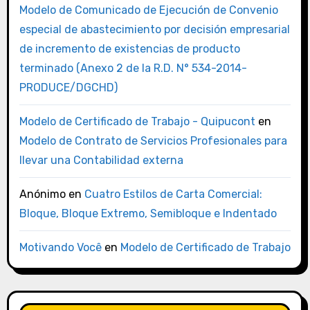
Modelo de Comunicado de Ejecución de Convenio
especial de abastecimiento por decisión empresarial
de incremento de existencias de producto
terminado (Anexo 2 de la R.D. N° 534-2014-
PRODUCE/DGCHD)
Modelo de Certificado de Trabajo - Quipucont
en
Modelo de Contrato de Servicios Profesionales para
llevar una Contabilidad externa
Anónimo
en
Cuatro Estilos de Carta Comercial:
Bloque, Bloque Extremo, Semibloque e Indentado
Motivando Você
en
Modelo de Certificado de Trabajo