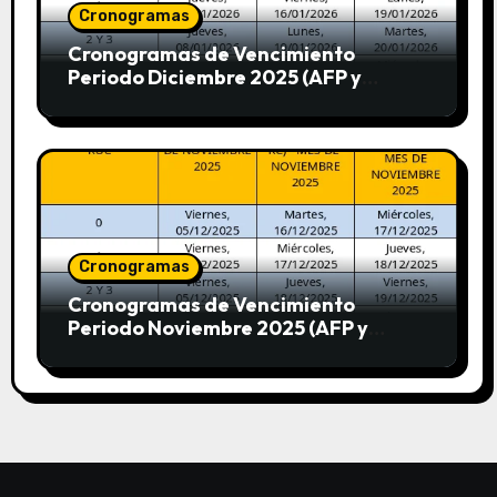
Cronogramas
Cronogramas de Vencimiento
Periodo Diciembre 2025 (AFP y
SUNAT)
Cronogramas
Cronogramas de Vencimiento
Periodo Noviembre 2025 (AFP y
SUNAT)