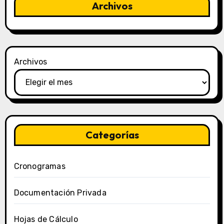
Archivos
Archivos
Categorías
Cronogramas
Documentación Privada
Hojas de Cálculo