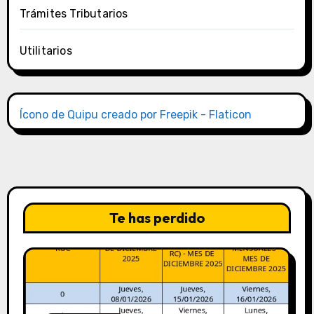
Trámites Tributarios
Utilitarios
Ícono de Quipu creado por Freepik - Flaticon
Te has perdido