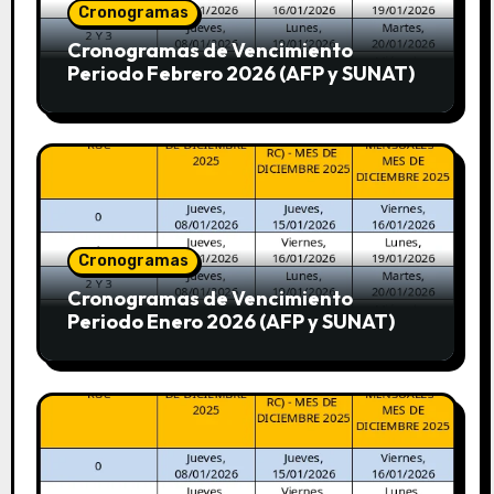
Cronogramas
Cronogramas de Vencimiento
Periodo Febrero 2026 (AFP y SUNAT)
Cronogramas
Cronogramas de Vencimiento
Periodo Enero 2026 (AFP y SUNAT)