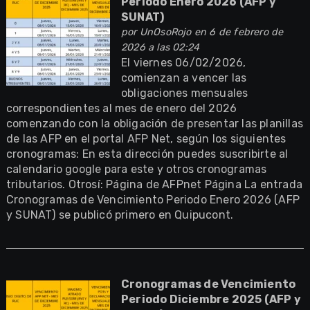
Periodo Enero 2026 (AFP y
SUNAT)
por
UnOsoRojo
en 6 de febrero de
2026 a las 02:24
El viernes 06/02/2026,
comienzan a vencer las
obligaciones mensuales
correspondientes al mes de enero del 2026
comenzando con la obligación de presentar las planillas
de las AFP en el portal AFP Net, según los siguientes
cronogramas: En esta dirección puedes suscribirte al
calendario google para este y otros cronogramas
tributarios. Otrosí: Página de AFPnet Página La entrada
Cronogramas de Vencimiento Periodo Enero 2026 (AFP
y SUNAT) se publicó primero en Quipucont.
Cronogramas de Vencimiento
Periodo Diciembre 2025 (AFP y