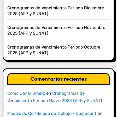
Cronogramas de Vencimiento Periodo Diciembre
2025 (AFP y SUNAT)
Cronogramas de Vencimiento Periodo Noviembre
2025 (AFP y SUNAT)
Cronogramas de Vencimiento Periodo Octubre
2025 (AFP y SUNAT)
Comentarios recientes
Como Ganar Dinero
en
Cronogramas de
Vencimiento Periodo Marzo 2024 (AFP y SUNAT)
Modelo de Certificado de Trabajo - Quipucont
en