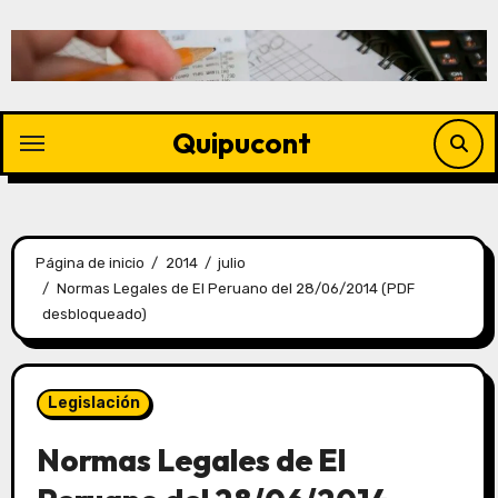
Quipucont
Página de inicio
2014
julio
Normas Legales de El Peruano del 28/06/2014 (PDF
desbloqueado)
Legislación
Normas Legales de El