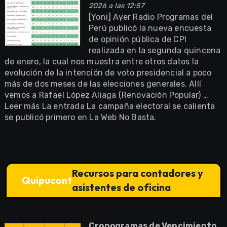
2026 a las 12:57
[Yoni] Ayer Radio Programas del
Perú publicó la nueva encuesta
de opinión pública de CPI
realizada en la segunda quincena
de enero, la cual nos muestra entre otros datos la
evolución de la intención de voto presidencial a poco
más de dos meses de las elecciones generales. Allí
vemos a Rafael López Aliaga (Renovación Popular) …
Leer más La entrada La campaña electoral se calienta
se publicó primero en La Web No Basta.
Recursos para contadores y
Quipucont
asistentes de oficina
Cronogramas de Vencimiento