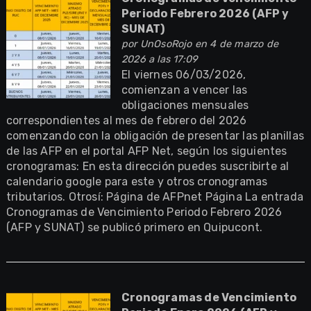
Periodo Febrero 2026 (AFP y
SUNAT)
por
UnOsoRojo
en 4 de marzo de
2026 a las 17:09
El viernes 06/03/2026,
comienzan a vencer las
obligaciones mensuales
correspondientes al mes de febrero del 2026
comenzando con la obligación de presentar las planillas
de las AFP en el portal AFP Net, según los siguientes
cronogramas: En esta dirección puedes suscribirte al
calendario google para este y otros cronogramas
tributarios. Otrosí: Página de AFPnet Página La entrada
Cronogramas de Vencimiento Periodo Febrero 2026
(AFP y SUNAT) se publicó primero en Quipucont.
Cronogramas de Vencimiento