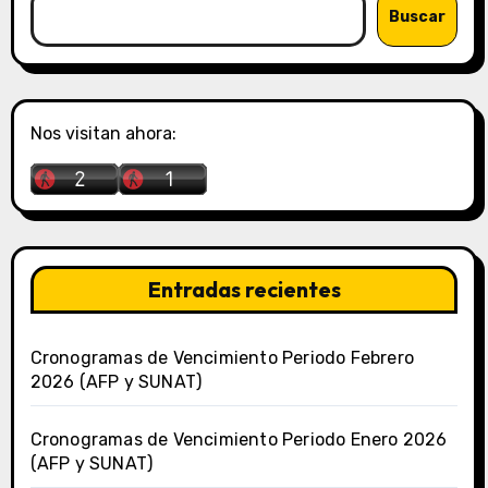
Buscar
Nos visitan ahora:
Entradas recientes
Cronogramas de Vencimiento Periodo Febrero
2026 (AFP y SUNAT)
Cronogramas de Vencimiento Periodo Enero 2026
(AFP y SUNAT)