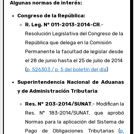
Algunas normas de interés:
Congreso de la República:
R. Leg. N° 011-2013-2014-CR
.-
Resolución Legislativa del Congreso de la
República que delega en la Comisión
Permanente la facultad de legislar desde
el 28 de junio hasta el 25 de julio de 2014
(
p. 526303 / p. 5 del boletín del día
)
Superintendencia Nacional de Aduanas
y de Administración Tributaria
Res. N° 203-2014/SUNAT
.- Modifican la
Res. N° 183-2014/SUNAT, que aprobó
Normas para la aplicación del Sistema de
Pago de Obligaciones Tributarias (
p.