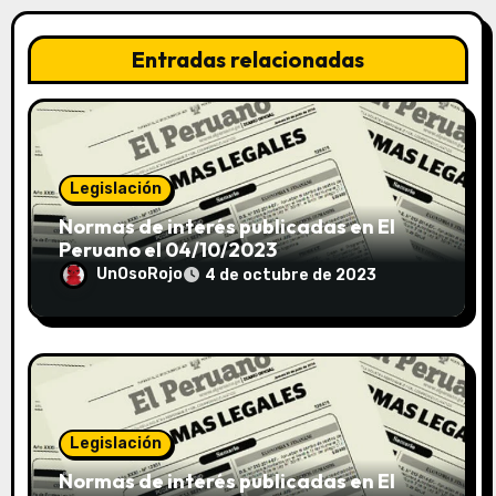
Entradas relacionadas
Legislación
Normas de interés publicadas en El
Peruano el 04/10/2023
UnOsoRojo
4 de octubre de 2023
Legislación
Normas de interés publicadas en El