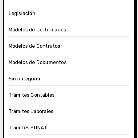
Legislación
Modelos de Certificados
Modelos de Contratos
Modelos de Documentos
Sin categoría
Trámites Contables
Trámites Laborales
Trámites SUNAT