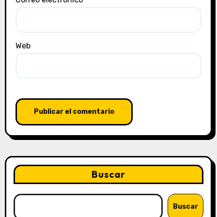
Web
Buscar
Buscar