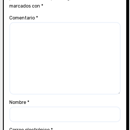
marcados con
*
Comentario
*
Nombre
*
Correo electrónico
*