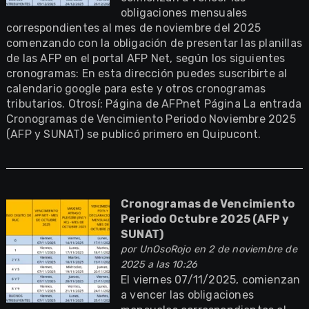
obligaciones mensuales
correspondientes al mes de noviembre del 2025
comenzando con la obligación de presentar las planillas
de las AFP en el portal AFP Net, según los siguientes
cronogramas: En esta dirección puedes suscribirte al
calendario google para este y otros cronogramas
tributarios. Otrosí: Página de AFPnet Página La entrada
Cronogramas de Vencimiento Periodo Noviembre 2025
(AFP y SUNAT) se publicó primero en Quipucont.
Cronogramas de Vencimiento
Periodo Octubre 2025 (AFP y
SUNAT)
por
UnOsoRojo
en 2 de noviembre de
2025 a las 10:26
El viernes 07/11/2025, comienzan
a vencer las obligaciones