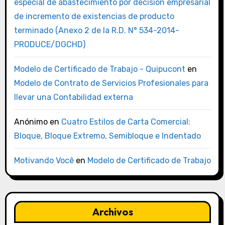
especial de abastecimiento por decisión empresarial
de incremento de existencias de producto
terminado (Anexo 2 de la R.D. N° 534-2014-
PRODUCE/DGCHD)
Modelo de Certificado de Trabajo - Quipucont
en
Modelo de Contrato de Servicios Profesionales para
llevar una Contabilidad externa
Anónimo
en
Cuatro Estilos de Carta Comercial:
Bloque, Bloque Extremo, Semibloque e Indentado
Motivando Você
en
Modelo de Certificado de Trabajo
Archivos