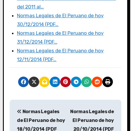
del 2011 al…
Normas Legales de El Peruano de hoy
30/12/2014 (PDF…
Normas Legales de El Peruano de hoy
31/12/2014 (PDF…
Normas Legales de El Peruano de hoy
12/11/2014 (PDF…
Normas Legales
Normas Legales de
de El Peruano de hoy
El Peruano de hoy
18/10/2014 (PDF
20/10/2014 (PDF