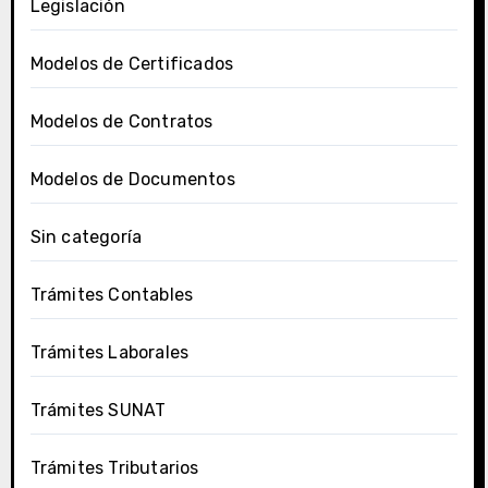
Legislación
Modelos de Certificados
Modelos de Contratos
Modelos de Documentos
Sin categoría
Trámites Contables
Trámites Laborales
Trámites SUNAT
Trámites Tributarios