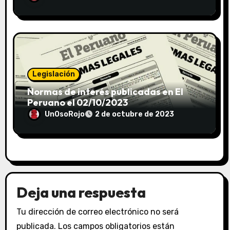
Legislación
Normas de interés publicadas en El
Peruano el 02/10/2023
UnOsoRojo
2 de octubre de 2023
Deja una respuesta
Tu dirección de correo electrónico no será
publicada.
Los campos obligatorios están