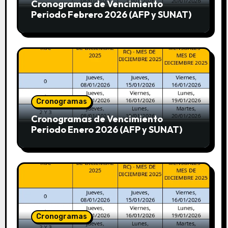
Cronogramas de Vencimiento
Periodo Febrero 2026 (AFP y SUNAT)
Cronogramas
Cronogramas de Vencimiento
Periodo Enero 2026 (AFP y SUNAT)
Cronogramas