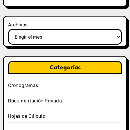
Archivos
Categorías
Cronogramas
Documentación Privada
Hojas de Cálculo