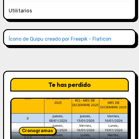
Utilitarios
Ícono de Quipu creado por Freepik - Flaticon
Te has perdido
Cronogramas