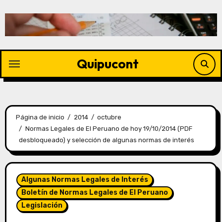
Quipucont
Página de inicio
2014
octubre
Normas Legales de El Peruano de hoy 19/10/2014 (PDF
desbloqueado) y selección de algunas normas de interés
Algunas Normas Legales de Interés
Boletín de Normas Legales de El Peruano
Legislación