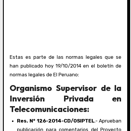
Estas es parte de las normas legales que se
han publicado hoy 19/10/2014 en el boletín de
normas legales de El Peruano:
Organismo Supervisor de la
Inversión Privada en
Telecomunicaciones:
Res. N° 126-2014-CD/OSIPTEL
.- Aprueban
publicación para comentarios del Proyecto