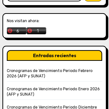
Nos visitan ahora:
Entradas recientes
Cronogramas de Vencimiento Periodo Febrero
2026 (AFP y SUNAT)
Cronogramas de Vencimiento Periodo Enero 2026
(AFP y SUNAT)
Cronogramas de Vencimiento Periodo Diciembre