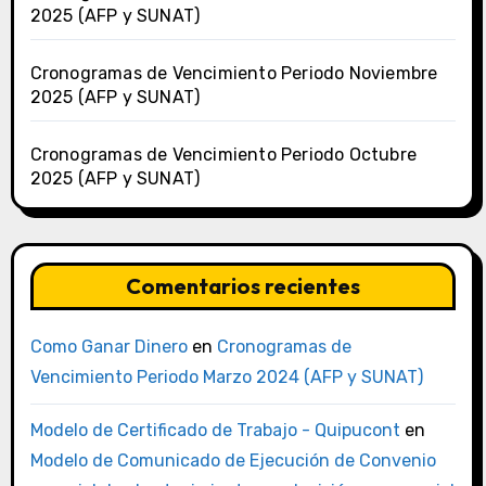
2025 (AFP y SUNAT)
Cronogramas de Vencimiento Periodo Noviembre
2025 (AFP y SUNAT)
Cronogramas de Vencimiento Periodo Octubre
2025 (AFP y SUNAT)
Comentarios recientes
Como Ganar Dinero
en
Cronogramas de
Vencimiento Periodo Marzo 2024 (AFP y SUNAT)
Modelo de Certificado de Trabajo - Quipucont
en
Modelo de Comunicado de Ejecución de Convenio