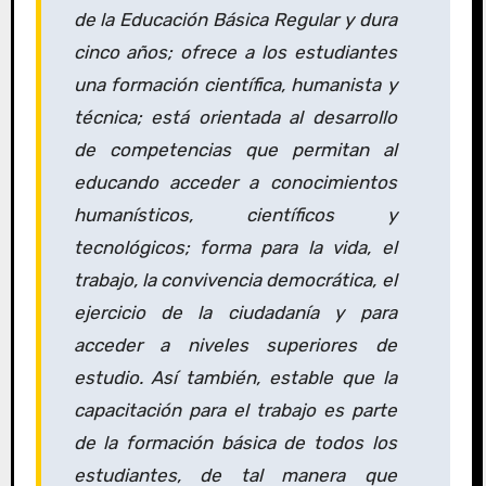
de la Educación Básica Regular y dura
cinco años; ofrece a los estudiantes
una formación científica, humanista y
técnica; está orientada al desarrollo
de competencias que permitan al
educando acceder a conocimientos
humanísticos, científicos y
tecnológicos; forma para la vida, el
trabajo, la convivencia democrática, el
ejercicio de la ciudadanía y para
acceder a niveles superiores de
estudio. Así también, estable que la
capacitación para el trabajo es parte
de la formación básica de todos los
estudiantes, de tal manera que