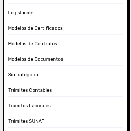
Legislación
Modelos de Certificados
Modelos de Contratos
Modelos de Documentos
Sin categoría
Trámites Contables
Trámites Laborales
Trámites SUNAT