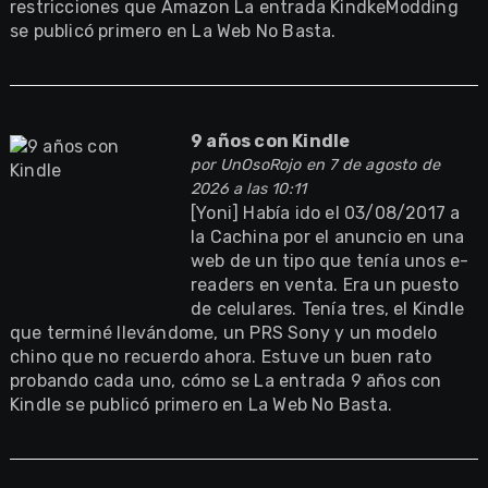
restricciones que Amazon La entrada KindkeModding
se publicó primero en La Web No Basta.
9 años con Kindle
por
UnOsoRojo
en 7 de agosto de
2026 a las 10:11
[Yoni] Había ido el 03/08/2017 a
la Cachina por el anuncio en una
web de un tipo que tenía unos e-
readers en venta. Era un puesto
de celulares. Tenía tres, el Kindle
que terminé llevándome, un PRS Sony y un modelo
chino que no recuerdo ahora. Estuve un buen rato
probando cada uno, cómo se La entrada 9 años con
Kindle se publicó primero en La Web No Basta.