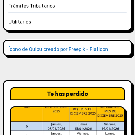
Trámites Tributarios
Utilitarios
Ícono de Quipu creado por Freepik - Flaticon
Te has perdido