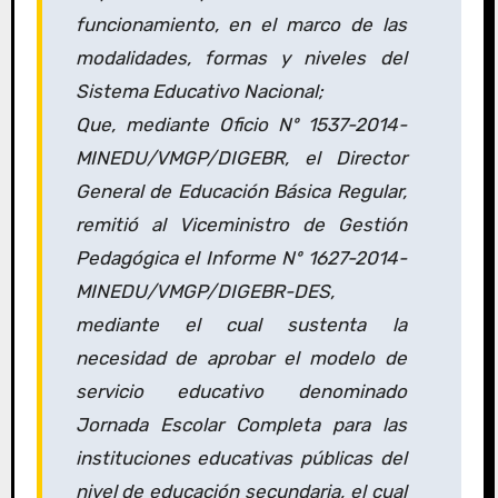
funcionamiento, en el marco de las
modalidades, formas y niveles del
Sistema Educativo Nacional;
Que, mediante Oficio Nº 1537-2014-
MINEDU/VMGP/DIGEBR, el Director
General de Educación Básica Regular,
remitió al Viceministro de Gestión
Pedagógica el Informe Nº 1627-2014-
MINEDU/VMGP/DIGEBR-DES,
mediante el cual sustenta la
necesidad de aprobar el modelo de
servicio educativo denominado
Jornada Escolar Completa para las
instituciones educativas públicas del
nivel de educación secundaria, el cual