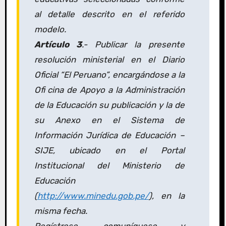
al detalle descrito en el referido
modelo.
Artículo 3
.- Publicar la presente
resolución ministerial en el Diario
Oficial “El Peruano”, encargándose a la
Ofi cina de Apoyo a la Administración
de la Educación su publicación y la de
su Anexo en el Sistema de
Información Jurídica de Educación –
SIJE, ubicado en el Portal
Institucional del Ministerio de
Educación
(
http://www.minedu.gob.pe/
), en la
misma fecha.