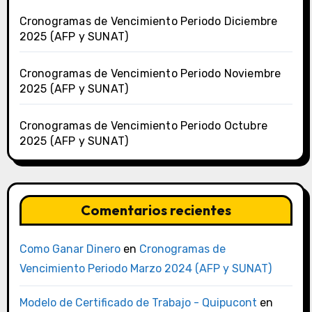
Cronogramas de Vencimiento Periodo Diciembre
2025 (AFP y SUNAT)
Cronogramas de Vencimiento Periodo Noviembre
2025 (AFP y SUNAT)
Cronogramas de Vencimiento Periodo Octubre
2025 (AFP y SUNAT)
Comentarios recientes
Como Ganar Dinero
en
Cronogramas de
Vencimiento Periodo Marzo 2024 (AFP y SUNAT)
Modelo de Certificado de Trabajo - Quipucont
en