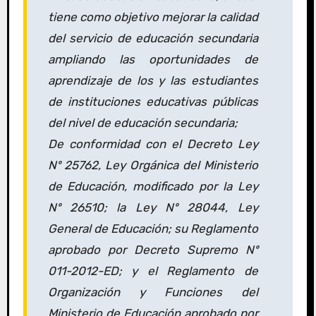
tiene como objetivo mejorar la calidad
del servicio de educación secundaria
ampliando las oportunidades de
aprendizaje de los y las estudiantes
de instituciones educativas públicas
del nivel de educación secundaria;
De conformidad con el Decreto Ley
Nº 25762, Ley Orgánica del Ministerio
de Educación, modificado por la Ley
Nº 26510; la Ley Nº 28044, Ley
General de Educación; su Reglamento
aprobado por Decreto Supremo Nº
011-2012-ED; y el Reglamento de
Organización y Funciones del
Ministerio de Educación aprobado por