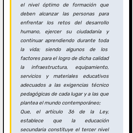
el nivel óptimo de formación que
deben alcanzar las personas para
enfrentar los retos del desarrollo
humano, ejercer su ciudadanía y
continuar aprendiendo durante toda
la vida; siendo algunos de los
factores para el logro de dicha calidad
la infraestructura, equipamiento,
servicios y materiales educativos
adecuados a las exigencias técnico
pedagógicas de cada lugar y a las que
plantea el mundo contemporáneo;
Que, el artículo 36 de la Ley,
establece que la educación
secundaria constituye el tercer nivel