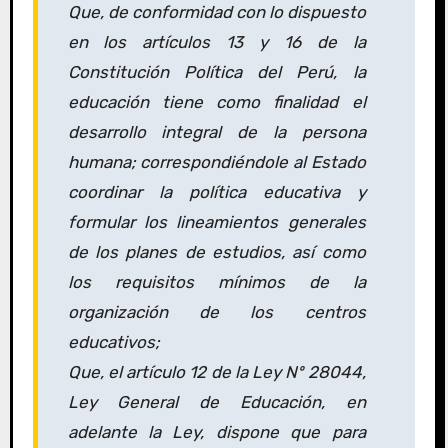
Que, de conformidad con lo dispuesto
en los artículos 13 y 16 de la
Constitución Política del Perú, la
educación tiene como finalidad el
desarrollo integral de la persona
humana; correspondiéndole al Estado
coordinar la política educativa y
formular los lineamientos generales
de los planes de estudios, así como
los requisitos mínimos de la
organización de los centros
educativos;
Que, el artículo 12 de la Ley Nº 28044,
Ley General de Educación, en
adelante la Ley, dispone que para