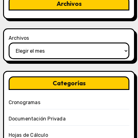
Archivos
Archivos
Categorías
Cronogramas
Documentación Privada
Hojas de Cálculo