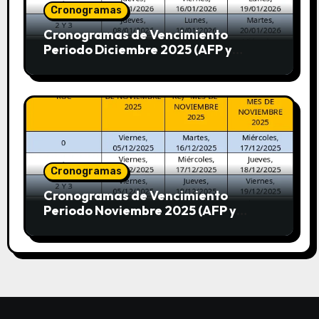
Cronogramas
Cronogramas de Vencimiento
Periodo Diciembre 2025 (AFP y
SUNAT)
Cronogramas
Cronogramas de Vencimiento
Periodo Noviembre 2025 (AFP y
SUNAT)