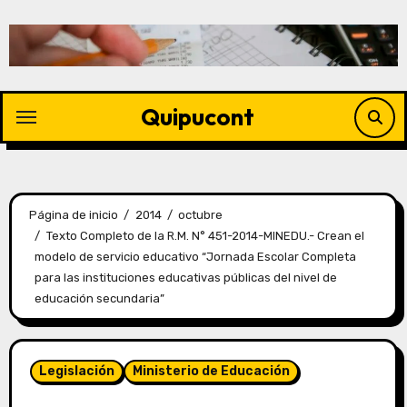
Quipucont
Página de inicio
2014
octubre
Texto Completo de la R.M. N° 451-2014-MINEDU.- Crean el
modelo de servicio educativo “Jornada Escolar Completa
para las instituciones educativas públicas del nivel de
educación secundaria”
Legislación
Ministerio de Educación