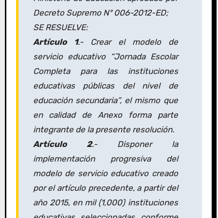
Decreto Supremo Nº 006-2012-ED;
SE RESUELVE:
Artículo 1
.- Crear el modelo de
servicio educativo “Jornada Escolar
Completa para las instituciones
educativas públicas del nivel de
educación secundaria”, el mismo que
en calidad de Anexo forma parte
integrante de la presente resolución.
Artículo 2
.- Disponer la
implementación progresiva del
modelo de servicio educativo creado
por el artículo precedente, a partir del
año 2015, en mil (1,000) instituciones
educativas seleccionadas conforme