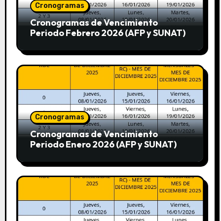
Cronogramas
Cronogramas de Vencimiento
Periodo Febrero 2026 (AFP y SUNAT)
Cronogramas
Cronogramas de Vencimiento
Periodo Enero 2026 (AFP y SUNAT)