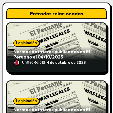
Entradas relacionadas
Legislación
Normas de interés publicadas en El
Peruano el 04/10/2023
UnOsoRojo
4 de octubre de 2023
Legislación
Normas de interés publicadas en El