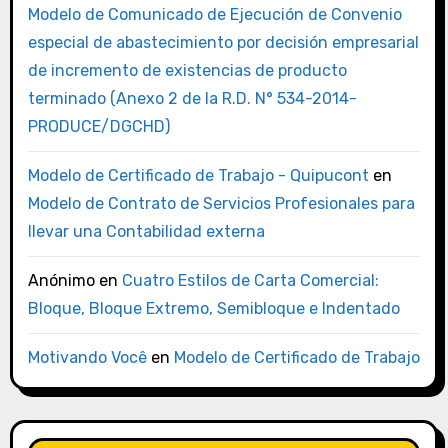
Modelo de Comunicado de Ejecución de Convenio
especial de abastecimiento por decisión empresarial
de incremento de existencias de producto
terminado (Anexo 2 de la R.D. N° 534-2014-
PRODUCE/DGCHD)
Modelo de Certificado de Trabajo - Quipucont
en
Modelo de Contrato de Servicios Profesionales para
llevar una Contabilidad externa
Anónimo
en
Cuatro Estilos de Carta Comercial:
Bloque, Bloque Extremo, Semibloque e Indentado
Motivando Você
en
Modelo de Certificado de Trabajo