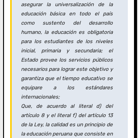
asegurar la universalización de la
educación básica en todo el país
como sustento del desarrollo
humano, la educación es obligatoria
para los estudiantes de los niveles
inicial, primaria y secundaria; el
Estado provee los servicios públicos
necesarios para lograr este objetivo y
garantiza que el tiempo educativo se
equipare a los estándares
internacionales;
Que, de acuerdo al literal d) del
artículo 8 y el literal f) del artículo 13
de la Ley, la calidad es un principio de
la educación peruana que consiste en