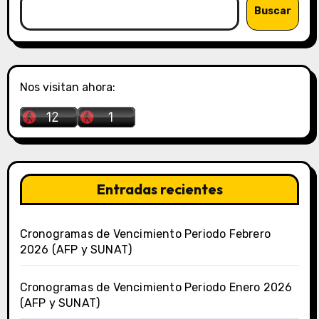
Buscar
Nos visitan ahora:
Entradas recientes
Cronogramas de Vencimiento Periodo Febrero
2026 (AFP y SUNAT)
Cronogramas de Vencimiento Periodo Enero 2026
(AFP y SUNAT)