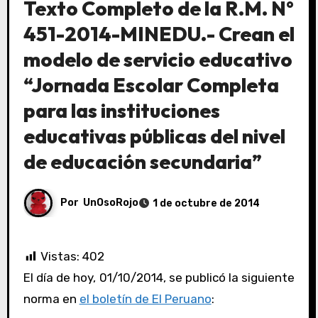
Texto Completo de la R.M. N°
451-2014-MINEDU.- Crean el
modelo de servicio educativo
“Jornada Escolar Completa
para las instituciones
educativas públicas del nivel
de educación secundaria”
Por
UnOsoRojo
1 de octubre de 2014
Vistas:
402
El día de hoy, 01/10/2014, se publicó la siguiente
norma en
el boletín de El Peruano
: