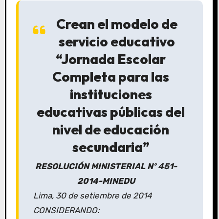
Crean el modelo de
servicio educativo
“Jornada Escolar
Completa para las
instituciones
educativas públicas del
nivel de educación
secundaria”
RESOLUCIÓN MINISTERIAL Nº 451-
2014-MINEDU
Lima, 30 de setiembre de 2014
CONSIDERANDO: