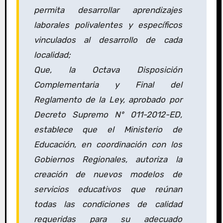
permita desarrollar aprendizajes
laborales polivalentes y específicos
vinculados al desarrollo de cada
localidad;
Que, la Octava Disposición
Complementaria y Final del
Reglamento de la Ley, aprobado por
Decreto Supremo Nº 011-2012-ED,
establece que el Ministerio de
Educación, en coordinación con los
Gobiernos Regionales, autoriza la
creación de nuevos modelos de
servicios educativos que reúnan
todas las condiciones de calidad
requeridas para su adecuado