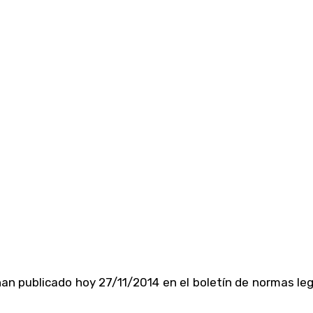
an publicado hoy 27/11/2014 en el boletín de normas le