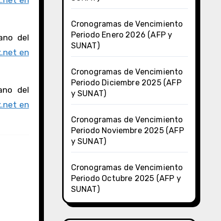
.net en
Cronogramas de Vencimiento
Periodo Enero 2026 (AFP y
ano del
SUNAT)
.net en
Cronogramas de Vencimiento
Periodo Diciembre 2025 (AFP
ano del
y SUNAT)
.net en
Cronogramas de Vencimiento
Periodo Noviembre 2025 (AFP
y SUNAT)
Cronogramas de Vencimiento
Periodo Octubre 2025 (AFP y
SUNAT)