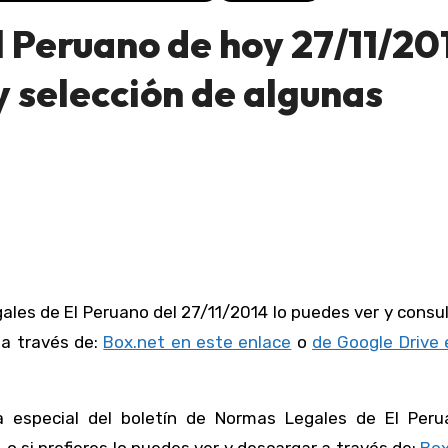
 Peruano de hoy 27/11/20
 selección de algunas
 a través de:
Box.net en este enlace
o
de Google Drive 
 especial del boletín de Normas Legales de El Peru