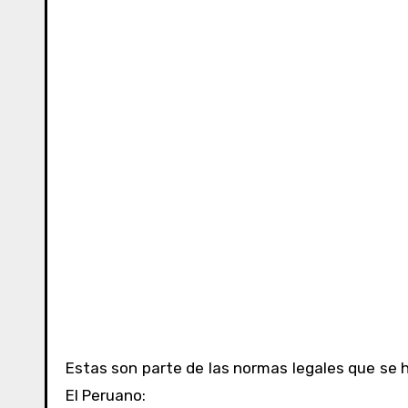
Estas son parte de las normas legales que se h
El Peruano: