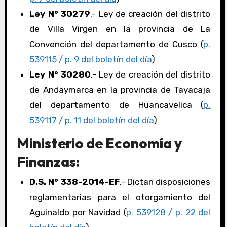
Ley N° 30279
.- Ley de creación del distrito
de Villa Virgen en la provincia de La
Convención del departamento de Cusco (
p.
539115 / p. 9 del boletín del día
)
Ley N° 30280
.- Ley de creación del distrito
de Andaymarca en la provincia de Tayacaja
del departamento de Huancavelica (
p.
539117 / p. 11 del boletín del día
)
Ministerio de Economía y
Finanzas:
D.S. N° 338-2014-EF
.- Dictan disposiciones
reglamentarias para el otorgamiento del
Aguinaldo por Navidad (
p. 539128 / p. 22 del