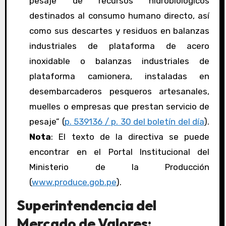
pesaje de recursos hidrobiológicos
destinados al consumo humano directo, así
como sus descartes y residuos en balanzas
industriales de plataforma de acero
inoxidable o balanzas industriales de
plataforma camionera, instaladas en
desembarcaderos pesqueros artesanales,
muelles o empresas que prestan servicio de
pesaje” (
p. 539136 / p. 30 del boletín del día
).
Nota
: El texto de la directiva se puede
encontrar en el Portal Institucional del
Ministerio de la Producción
(
www.produce.gob.pe
).
Superintendencia del
Mercado de Valores: