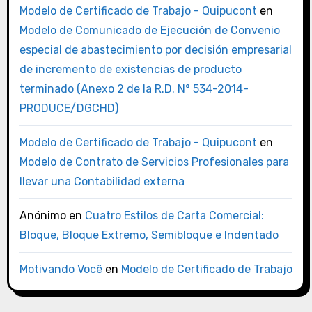
Modelo de Certificado de Trabajo - Quipucont
en
Modelo de Comunicado de Ejecución de Convenio
especial de abastecimiento por decisión empresarial
de incremento de existencias de producto
terminado (Anexo 2 de la R.D. N° 534-2014-
PRODUCE/DGCHD)
Modelo de Certificado de Trabajo - Quipucont
en
Modelo de Contrato de Servicios Profesionales para
llevar una Contabilidad externa
Anónimo
en
Cuatro Estilos de Carta Comercial:
Bloque, Bloque Extremo, Semibloque e Indentado
Motivando Você
en
Modelo de Certificado de Trabajo