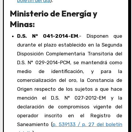
boletín del día
).
Ministerio de Energía y
Minas:
D.S. N° 041-2014-EM
.- Disponen que
durante el plazo establecido en la Segunda
Disposición Complementaria Transitoria del
D.S. N° 029-2014-PCM, se mantendrá como
medio de identificación, y para la
comercialización del oro, la Constancia de
Origen respecto de los sujetos a que hace
mención el D.S. N° 027-2012-EM y la
declaración de compromisos vigente del
operador inscrito en el Registro de
Saneamiento (
p. 539133 / p. 27 del boletín