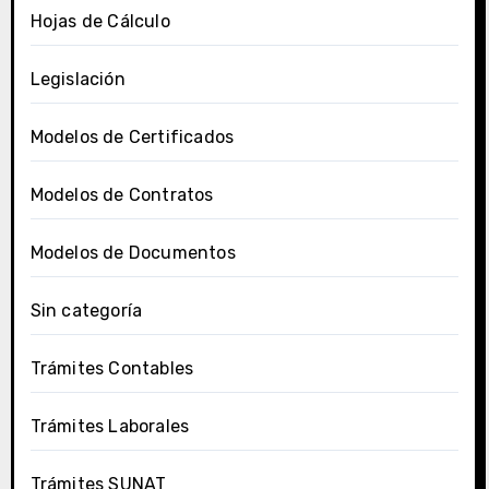
Hojas de Cálculo
Legislación
Modelos de Certificados
Modelos de Contratos
Modelos de Documentos
Sin categoría
Trámites Contables
Trámites Laborales
Trámites SUNAT