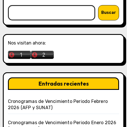
Buscar
Nos visitan ahora:
Entradas recientes
Cronogramas de Vencimiento Periodo Febrero
2026 (AFP y SUNAT)
Cronogramas de Vencimiento Periodo Enero 2026