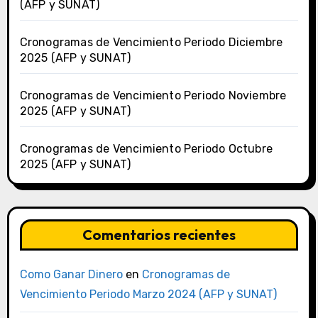
(AFP y SUNAT)
Cronogramas de Vencimiento Periodo Diciembre
2025 (AFP y SUNAT)
Cronogramas de Vencimiento Periodo Noviembre
2025 (AFP y SUNAT)
Cronogramas de Vencimiento Periodo Octubre
2025 (AFP y SUNAT)
Comentarios recientes
Como Ganar Dinero
en
Cronogramas de
Vencimiento Periodo Marzo 2024 (AFP y SUNAT)