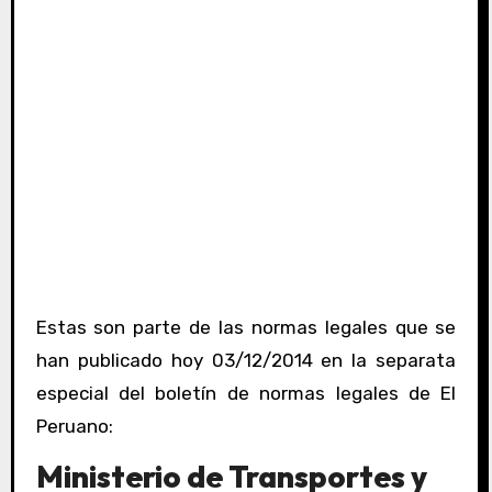
Estas son parte de las normas legales que se
han publicado hoy 03/12/2014 en la separata
especial del boletín de normas legales de El
Peruano:
Ministerio de Transportes y