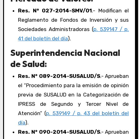
Res. N° 027-2014-SMV/01
.- Modifican el
Reglamento de Fondos de Inversión y sus
Sociedades Administradoras (
p. 539147 / p.
41 del boletín del día
).
Superintendencia Nacional
de Salud:
Res. N° 089-2014-SUSALUD/S
.- Aprueban
el “Procedimiento para la emisión de opinión
previa de SUSALUD en la Categorización de
IPRESS de Segundo y Tercer Nivel de
Atención” (
p. 539149 / p. 43 del boletín del
día
).
Res. N° 090-2014-SUSALUD/S
.- Aprueban