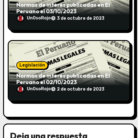
Normas de interés publicadas en El
Peruano el 03/10/2023
UnOsoRojo
3 de octubre de 2023
Legislación
Normas de interés publicadas en El
Peruano el 02/10/2023
UnOsoRojo
2 de octubre de 2023
Deja una respuesta