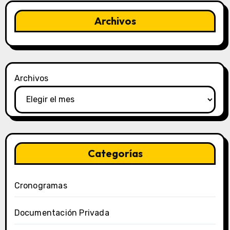
Archivos
Archivos
Categorías
Cronogramas
Documentación Privada