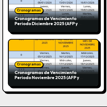
Cronogramas
Cronogramas de Vencimiento
Periodo Diciembre 2025 (AFP y
SUNAT)
Cronogramas
Cronogramas de Vencimiento
Periodo Noviembre 2025 (AFP y
SUNAT)