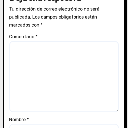
Tu dirección de correo electrónico no será
publicada.
Los campos obligatorios están
marcados con
*
Comentario
*
Nombre
*