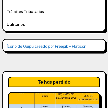
Trámites Tributarios
Utilitarios
Ícono de Quipu creado por Freepik - Flaticon
Te has perdido