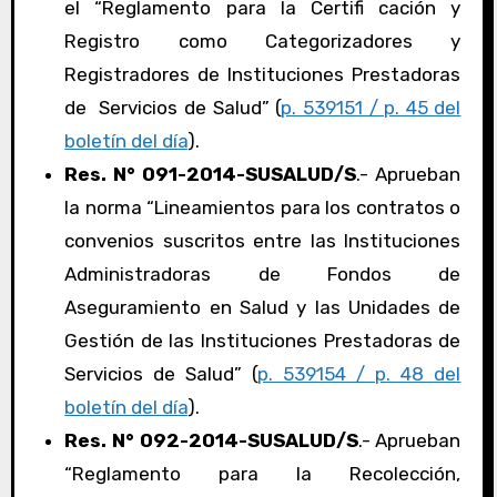
el “Reglamento para la Certifi cación y
Registro como Categorizadores y
Registradores de Instituciones Prestadoras
de Servicios de Salud” (
p. 539151 / p. 45 del
boletín del día
).
Res. N° 091-2014-SUSALUD/S
.- Aprueban
la norma “Lineamientos para los contratos o
convenios suscritos entre las Instituciones
Administradoras de Fondos de
Aseguramiento en Salud y las Unidades de
Gestión de las Instituciones Prestadoras de
Servicios de Salud” (
p. 539154 / p. 48 del
boletín del día
).
Res. N° 092-2014-SUSALUD/S
.- Aprueban
“Reglamento para la Recolección,