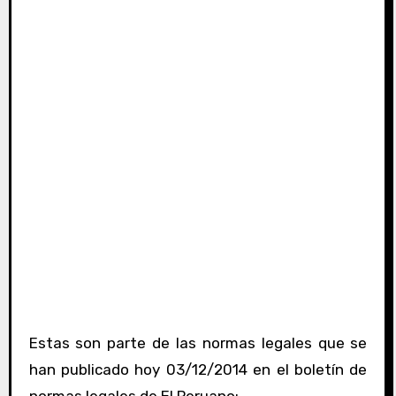
Estas son parte de las normas legales que se
han publicado hoy 03/12/2014 en el boletín de