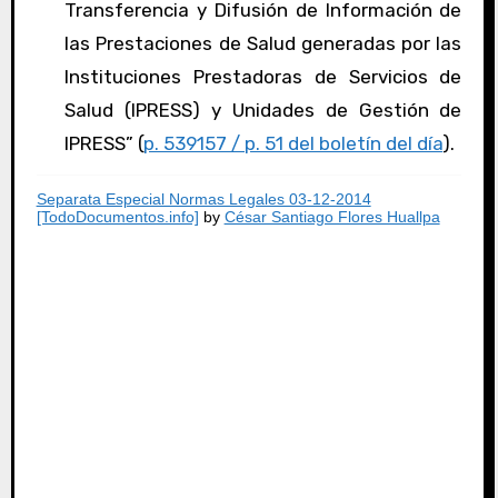
Transferencia y Difusión de Información de
las Prestaciones de Salud generadas por las
Instituciones Prestadoras de Servicios de
Salud (IPRESS) y Unidades de Gestión de
IPRESS” (
p. 539157 / p. 51 del boletín del día
).
Separata Especial Normas Legales 03-12-2014
[TodoDocumentos.info]
by
César Santiago Flores Huallpa