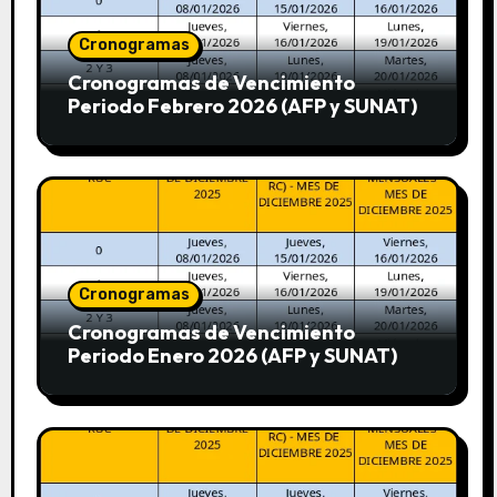
Cronogramas
Cronogramas de Vencimiento
Periodo Febrero 2026 (AFP y SUNAT)
Cronogramas
Cronogramas de Vencimiento
Periodo Enero 2026 (AFP y SUNAT)