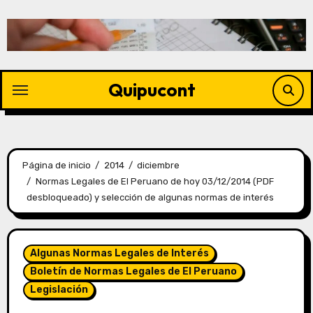
Quipucont
Página de inicio
2014
diciembre
Normas Legales de El Peruano de hoy 03/12/2014 (PDF
desbloqueado) y selección de algunas normas de interés
Algunas Normas Legales de Interés
Boletín de Normas Legales de El Peruano
Legislación