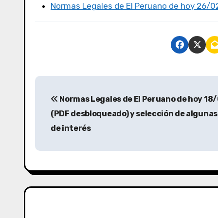
Normas Legales de El Peruano de hoy 26/0
Normas Legales de El Peruano de hoy 18
(PDF desbloqueado) y selección de alguna
de interés