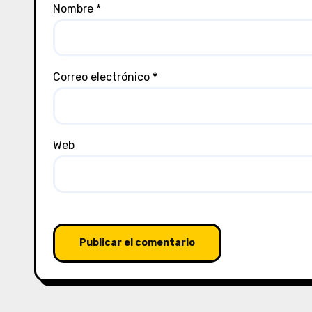
Nombre
*
Correo electrónico
*
Web