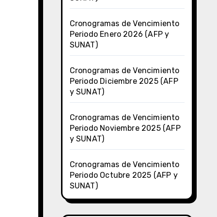
Cronogramas de Vencimiento
Periodo Enero 2026 (AFP y
SUNAT)
Cronogramas de Vencimiento
Periodo Diciembre 2025 (AFP
y SUNAT)
Cronogramas de Vencimiento
Periodo Noviembre 2025 (AFP
y SUNAT)
Cronogramas de Vencimiento
Periodo Octubre 2025 (AFP y
SUNAT)