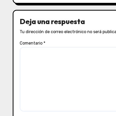
Deja una respuesta
Tu dirección de correo electrónico no será public
Comentario
*