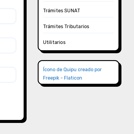
Trámites SUNAT
Trámites Tributarios
Utilitarios
Ícono de Quipu creado por
Freepik - Flaticon