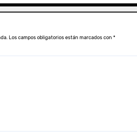
ada.
Los campos obligatorios están marcados con
*