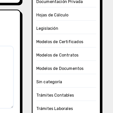
Documentación Privada
Hojas de Cálculo
Legislación
Modelos de Certificados
Modelos de Contratos
Modelos de Documentos
Sin categoría
Trámites Contables
Trámites Laborales