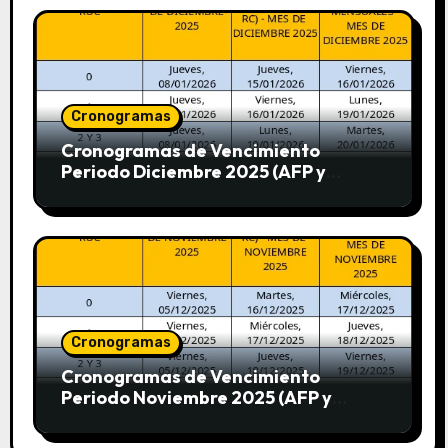
Cronogramas
Cronogramas de Vencimiento
Periodo Diciembre 2025 (AFP y
SUNAT)
Cronogramas
Cronogramas de Vencimiento
Periodo Noviembre 2025 (AFP y
SUNAT)