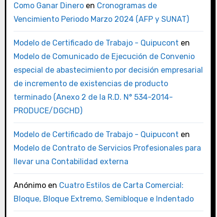
Como Ganar Dinero
en
Cronogramas de
Vencimiento Periodo Marzo 2024 (AFP y SUNAT)
Modelo de Certificado de Trabajo - Quipucont
en
Modelo de Comunicado de Ejecución de Convenio
especial de abastecimiento por decisión empresarial
de incremento de existencias de producto
terminado (Anexo 2 de la R.D. N° 534-2014-
PRODUCE/DGCHD)
Modelo de Certificado de Trabajo - Quipucont
en
Modelo de Contrato de Servicios Profesionales para
llevar una Contabilidad externa
Anónimo
en
Cuatro Estilos de Carta Comercial:
Bloque, Bloque Extremo, Semibloque e Indentado