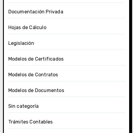
Documentación Privada
Hojas de Cálculo
Legislación
Modelos de Certificados
Modelos de Contratos
Modelos de Documentos
Sin categoría
Trámites Contables