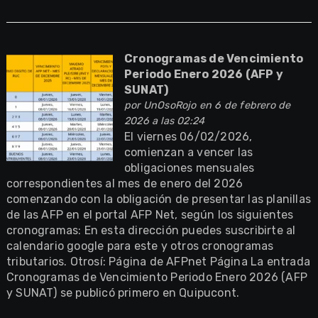
Cronogramas de Vencimiento
Periodo Enero 2026 (AFP y
SUNAT)
por
UnOsoRojo
en 6 de febrero de
2026 a las 02:24
El viernes 06/02/2026,
comienzan a vencer las
obligaciones mensuales
correspondientes al mes de enero del 2026
comenzando con la obligación de presentar las planillas
de las AFP en el portal AFP Net, según los siguientes
cronogramas: En esta dirección puedes suscribirte al
calendario google para este y otros cronogramas
tributarios. Otrosí: Página de AFPnet Página La entrada
Cronogramas de Vencimiento Periodo Enero 2026 (AFP
y SUNAT) se publicó primero en Quipucont.