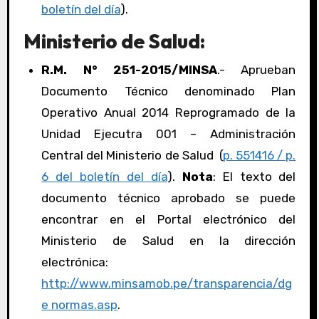
boletín del día
).
Ministerio de Salud:
R.M. N° 251-2015/MINSA
.- Aprueban
Documento Técnico denominado Plan
Operativo Anual 2014 Reprogramado de la
Unidad Ejecutra 001 – Administración
Central del Ministerio de Salud (
p. 551416 / p.
6 del boletín del día
).
Nota
: El texto del
documento técnico aprobado se puede
encontrar en el Portal electrónico del
Ministerio de Salud en la dirección
electrónica:
http://www.minsamob.pe/transparencia/dg
e normas.asp
.