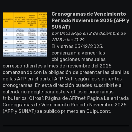
Cronogramas de Vencimiento
Periodo Noviembre 2025 (AFP y
SUNAT)
por
UnOsoRojo
en 2 de diciembre de
2025 a las 10:29
El viernes 05/12/2025,
comienzan a vencer las
obligaciones mensuales
correspondientes al mes de noviembre del 2025
comenzando con la obligación de presentar las planillas
de las AFP en el portal AFP Net, según los siguientes
cronogramas: En esta dirección puedes suscribirte al
calendario google para este y otros cronogramas
tributarios. Otrosí: Página de AFPnet Página La entrada
Cronogramas de Vencimiento Periodo Noviembre 2025
(AFP y SUNAT) se publicó primero en Quipucont.