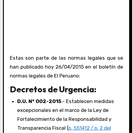
Estas son parte de las normas legales que se
han publicado hoy 26/04/2015 en el boletín de
normas legales de El Peruano:
Decretos de Urgencia:
D.U. N° 002-2015
.- Establecen medidas
excepcionales en el marco de la Ley de
Fortalecimiento de la Responsabilidad y
Transparencia Fiscal (
p. 551412 / p. 2 del