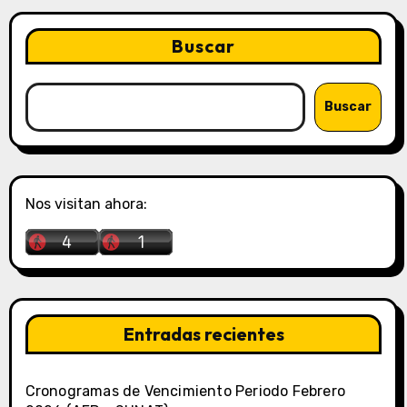
Buscar
Buscar
Nos visitan ahora:
Entradas recientes
Cronogramas de Vencimiento Periodo Febrero