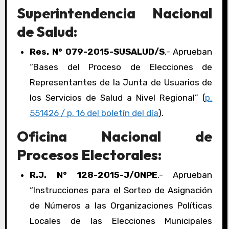
Superintendencia Nacional
de Salud:
Res. N° 079-2015-SUSALUD/S
.- Aprueban
“Bases del Proceso de Elecciones de
Representantes de la Junta de Usuarios de
los Servicios de Salud a Nivel Regional” (
p.
551426 / p. 16 del boletín del día
).
Oficina Nacional de
Procesos Electorales:
R.J. N° 128-2015-J/ONPE
.- Aprueban
“Instrucciones para el Sorteo de Asignación
de Números a las Organizaciones Políticas
Locales de las Elecciones Municipales