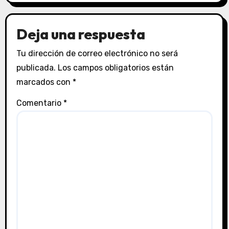
Deja una respuesta
Tu dirección de correo electrónico no será
publicada.
Los campos obligatorios están
marcados con
*
Comentario
*