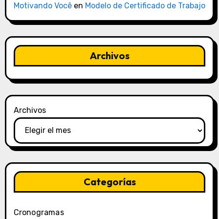
Motivando Você
en
Modelo de Certificado de Trabajo
Archivos
Archivos
Categorías
Cronogramas