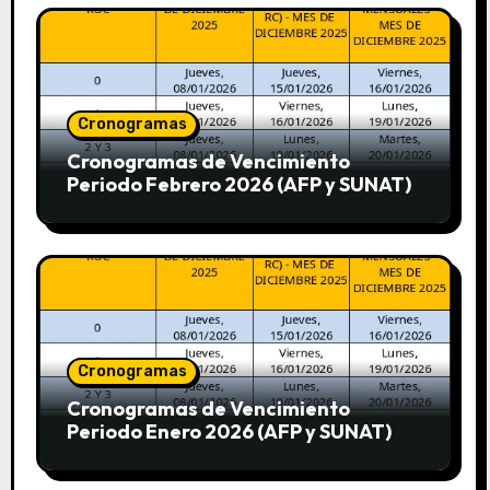
Cronogramas
Cronogramas de Vencimiento
Periodo Febrero 2026 (AFP y SUNAT)
Cronogramas
Cronogramas de Vencimiento
Periodo Enero 2026 (AFP y SUNAT)