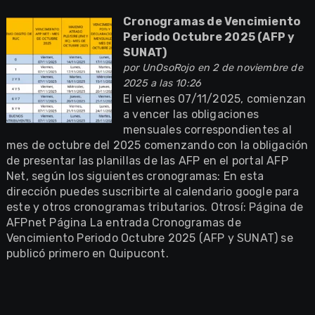
Cronogramas de Vencimiento
Periodo Octubre 2025 (AFP y
SUNAT)
por
UnOsoRojo
en 2 de noviembre de
2025 a las 10:26
El viernes 07/11/2025, comienzan
a vencer las obligaciones
mensuales correspondientes al
mes de octubre del 2025 comenzando con la obligación
de presentar las planillas de las AFP en el portal AFP
Net, según los siguientes cronogramas: En esta
dirección puedes suscribirte al calendario google para
este y otros cronogramas tributarios. Otrosí: Página de
AFPnet Página La entrada Cronogramas de
Vencimiento Periodo Octubre 2025 (AFP y SUNAT) se
publicó primero en Quipucont.