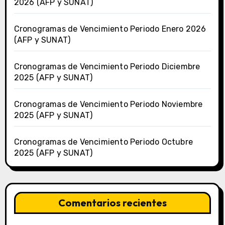
2026 (AFP y SUNAT)
Cronogramas de Vencimiento Periodo Enero 2026
(AFP y SUNAT)
Cronogramas de Vencimiento Periodo Diciembre
2025 (AFP y SUNAT)
Cronogramas de Vencimiento Periodo Noviembre
2025 (AFP y SUNAT)
Cronogramas de Vencimiento Periodo Octubre
2025 (AFP y SUNAT)
Comentarios recientes