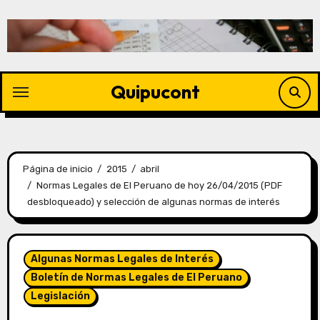
Quipucont
Página de inicio
2015
abril
Normas Legales de El Peruano de hoy 26/04/2015 (PDF
desbloqueado) y selección de algunas normas de interés
Algunas Normas Legales de Interés
Boletín de Normas Legales de El Peruano
Legislación