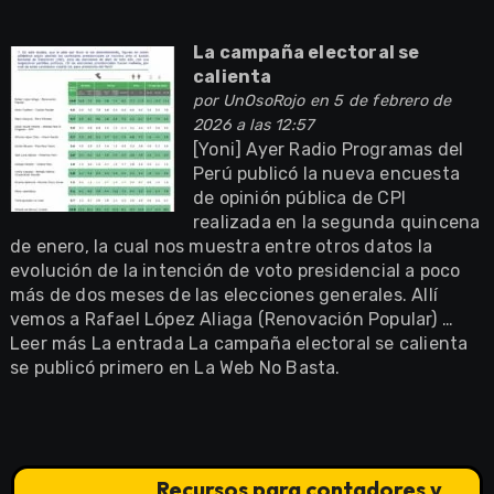
La campaña electoral se
calienta
por
UnOsoRojo
en 5 de febrero de
2026 a las 12:57
[Yoni] Ayer Radio Programas del
Perú publicó la nueva encuesta
de opinión pública de CPI
realizada en la segunda quincena
de enero, la cual nos muestra entre otros datos la
evolución de la intención de voto presidencial a poco
más de dos meses de las elecciones generales. Allí
vemos a Rafael López Aliaga (Renovación Popular) …
Leer más La entrada La campaña electoral se calienta
se publicó primero en La Web No Basta.
Recursos para contadores y