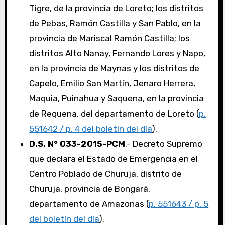
Tigre, de la provincia de Loreto; los distritos
de Pebas, Ramón Castilla y San Pablo, en la
provincia de Mariscal Ramón Castilla; los
distritos Alto Nanay, Fernando Lores y Napo,
en la provincia de Maynas y los distritos de
Capelo, Emilio San Martín, Jenaro Herrera,
Maquia, Puinahua y Saquena, en la provincia
de Requena, del departamento de Loreto (
p.
551642 / p. 4 del boletín del día
).
D.S. N° 033-2015-PCM
.- Decreto Supremo
que declara el Estado de Emergencia en el
Centro Poblado de Churuja, distrito de
Churuja, provincia de Bongará,
departamento de Amazonas (
p. 551643 / p. 5
del boletín del día
).