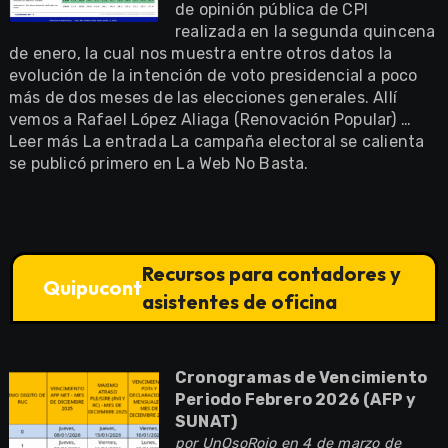
de opinión pública de CPI
realizada en la segunda quincena
de enero, la cual nos muestra entre otros datos la
evolución de la intención de voto presidencial a poco
más de dos meses de las elecciones generales. Allí
vemos a Rafael López Aliaga (Renovación Popular) …
Leer más La entrada La campaña electoral se calienta
se publicó primero en La Web No Basta.
Recursos para contadores y
Quipucont
asistentes de oficina
Cronogramas de Vencimiento
Periodo Febrero 2026 (AFP y
SUNAT)
por
UnOsoRojo
en 4 de marzo de