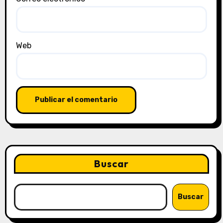
Web
Buscar
Buscar