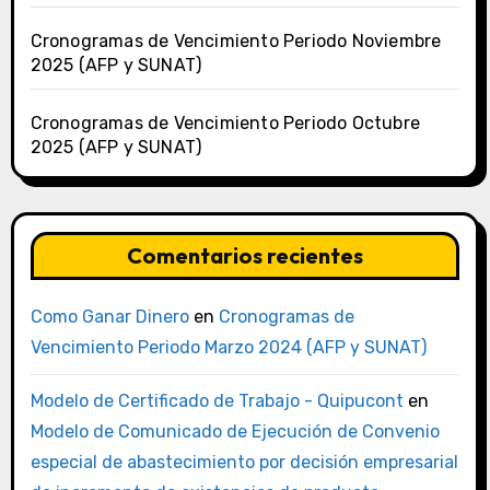
Cronogramas de Vencimiento Periodo Noviembre
2025 (AFP y SUNAT)
Cronogramas de Vencimiento Periodo Octubre
2025 (AFP y SUNAT)
Comentarios recientes
Como Ganar Dinero
en
Cronogramas de
Vencimiento Periodo Marzo 2024 (AFP y SUNAT)
Modelo de Certificado de Trabajo - Quipucont
en
Modelo de Comunicado de Ejecución de Convenio
especial de abastecimiento por decisión empresarial