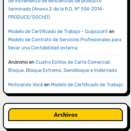
de incremento de existencias de producto
terminado (Anexo 2 de la R.D. N° 534-2014-
PRODUCE/DGCHD)
Modelo de Certificado de Trabajo - Quipucont
en
Modelo de Contrato de Servicios Profesionales para
llevar una Contabilidad externa
Anónimo
en
Cuatro Estilos de Carta Comercial:
Bloque, Bloque Extremo, Semibloque e Indentado
Motivando Você
en
Modelo de Certificado de Trabajo
Archivos