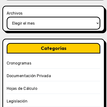
Archivos
Categorías
Cronogramas
Documentación Privada
Hojas de Cálculo
Legislación