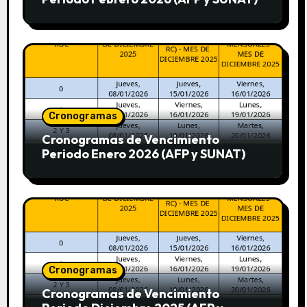
Cronogramas
Cronogramas de Vencimiento
Periodo Enero 2026 (AFP y SUNAT)
Cronogramas
Cronogramas de Vencimiento