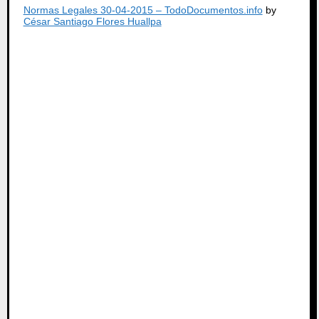
Normas Legales 30-04-2015 – TodoDocumentos.info
by
César Santiago Flores Huallpa