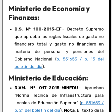
Ministerio de Economía y
Finanzas:
D.S. N° 100-2015-EF
.- Decreto Supremo
que aprueba las reglas fiscales de gasto no
financiero total y gasto no financiero en
materia de personal y pensiones del
Gobierno Nacional (
p. 551653 / p. 15 del
boletín del día
).
Ministerio de Educación:
R.VM. N° 017-2015-MINEDU
.- Aprueban
“Norma Técnica de Infraestructura para
Locales de Educación Superior” (
p. 551659 /
p. 21 del boletín del día
).
Nota
: El texto de la