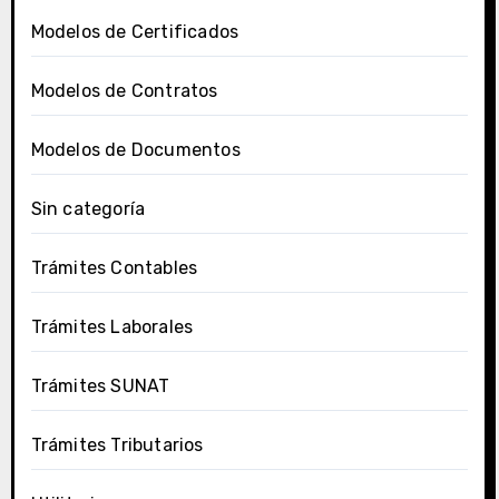
Modelos de Certificados
Modelos de Contratos
Modelos de Documentos
Sin categoría
Trámites Contables
Trámites Laborales
Trámites SUNAT
Trámites Tributarios