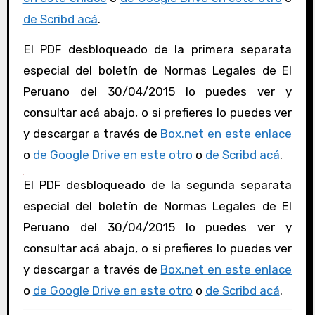
de Scribd acá
.
El PDF desbloqueado de la primera separata
especial del boletín de Normas Legales de El
Peruano del 30/04/2015 lo puedes ver y
consultar acá abajo, o si prefieres lo puedes ver
y descargar a través de
Box.net en este enlace
o
de Google Drive en este otro
o
de Scribd acá
.
El PDF desbloqueado de la segunda separata
especial del boletín de Normas Legales de El
Peruano del 30/04/2015 lo puedes ver y
consultar acá abajo, o si prefieres lo puedes ver
y descargar a través de
Box.net en este enlace
o
de Google Drive en este otro
o
de Scribd acá
.