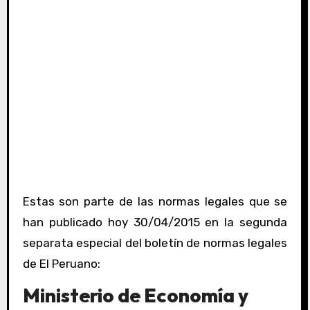
Estas son parte de las normas legales que se
han publicado hoy 30/04/2015 en la segunda
separata especial del boletín de normas legales
de El Peruano:
Ministerio de Economía y