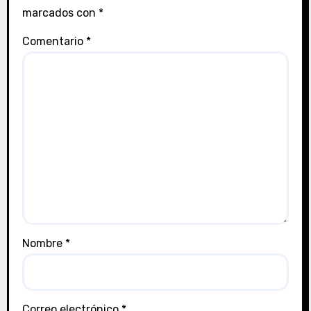
marcados con
*
Comentario
*
Nombre
*
Correo electrónico
*