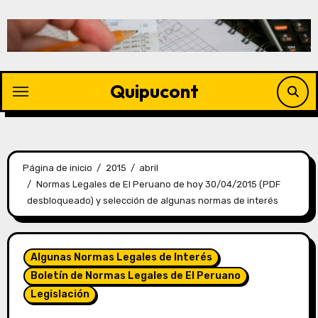
Quipucont
Página de inicio
2015
abril
Normas Legales de El Peruano de hoy 30/04/2015 (PDF
desbloqueado) y selección de algunas normas de interés
Algunas Normas Legales de Interés
Boletín de Normas Legales de El Peruano
Legislación