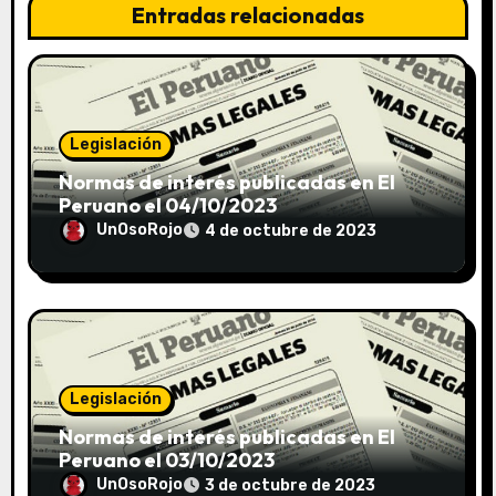
Entradas relacionadas
Legislación
Normas de interés publicadas en El
Peruano el 04/10/2023
UnOsoRojo
4 de octubre de 2023
Legislación
Normas de interés publicadas en El
Peruano el 03/10/2023
UnOsoRojo
3 de octubre de 2023