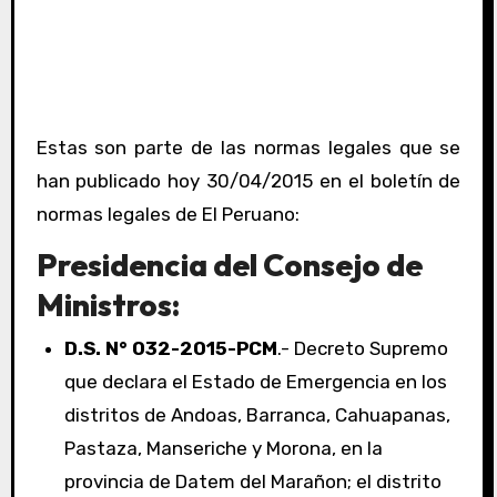
Estas son parte de las normas legales que se
han publicado hoy 30/04/2015 en el boletín de
normas legales de El Peruano:
Presidencia del Consejo de
Ministros:
D.S. N° 032-2015-PCM
.- Decreto Supremo
que declara el Estado de Emergencia en los
distritos de Andoas, Barranca, Cahuapanas,
Pastaza, Manseriche y Morona, en la
provincia de Datem del Marañon; el distrito