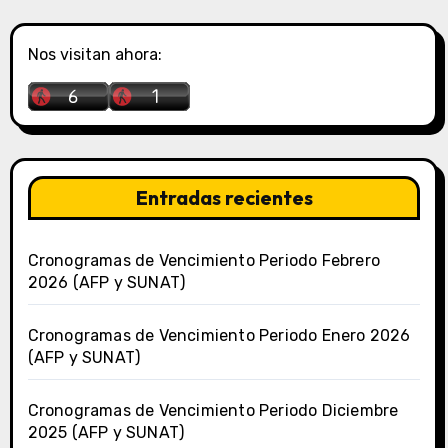
Nos visitan ahora:
Entradas recientes
Cronogramas de Vencimiento Periodo Febrero
2026 (AFP y SUNAT)
Cronogramas de Vencimiento Periodo Enero 2026
(AFP y SUNAT)
Cronogramas de Vencimiento Periodo Diciembre
2025 (AFP y SUNAT)