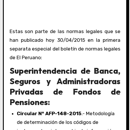
Estas son parte de las normas legales que se
han publicado hoy 30/04/2015 en la primera
separata especial del boletín de normas legales
de El Peruano:
Superintendencia de Banca,
Seguros y Administradoras
Privadas de Fondos de
Pensiones:
Circular N° AFP-148-2015
.- Metodología
de determinación de los códigos de