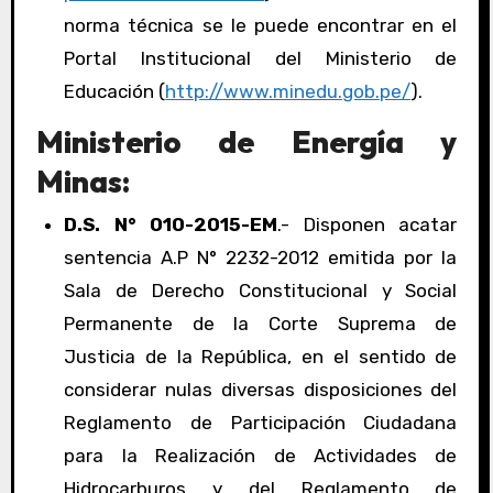
norma técnica se le puede encontrar en el
Portal Institucional del Ministerio de
Educación (
http://www.minedu.gob.pe/
).
Ministerio de Energía y
Minas:
D.S. N° 010-2015-EM
.- Disponen acatar
sentencia A.P N° 2232-2012 emitida por la
Sala de Derecho Constitucional y Social
Permanente de la Corte Suprema de
Justicia de la República, en el sentido de
considerar nulas diversas disposiciones del
Reglamento de Participación Ciudadana
para la Realización de Actividades de
Hidrocarburos y del Reglamento de