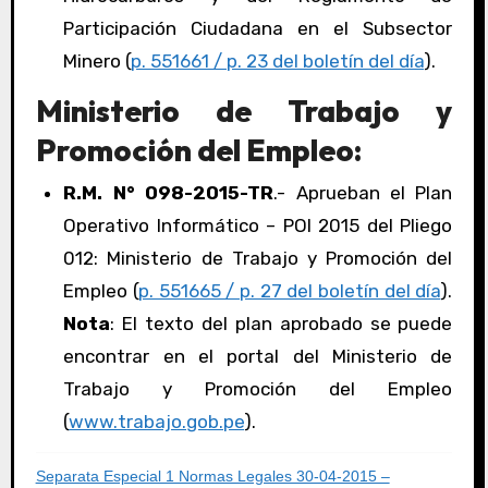
Participación Ciudadana en el Subsector
Minero (
p. 551661 / p. 23 del boletín del día
).
Ministerio de Trabajo y
Promoción del Empleo:
R.M. N° 098-2015-TR
.- Aprueban el Plan
Operativo Informático – POI 2015 del Pliego
012: Ministerio de Trabajo y Promoción del
Empleo (
p. 551665 / p. 27 del boletín del día
).
Nota
: El texto del plan aprobado se puede
encontrar en el portal del Ministerio de
Trabajo y Promoción del Empleo
(
www.trabajo.gob.pe
).
Separata Especial 1 Normas Legales 30-04-2015 –