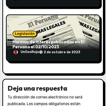
Legislación
Normas de interés publicadas en El
Peruano el 02/10/2023
UnOsoRojo
2 de octubre de 2023
Deja una respuesta
Tu dirección de correo electrónico no será
publicada.
Los campos obligatorios están