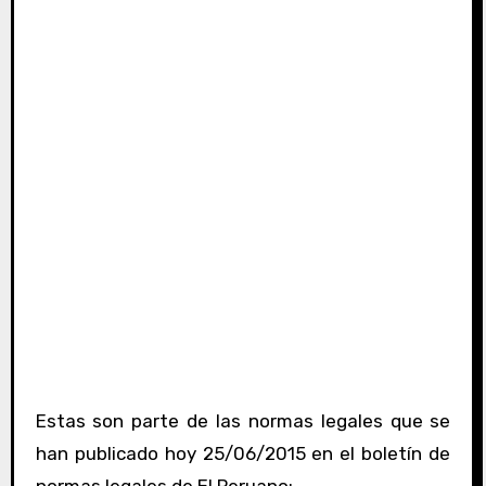
Estas son parte de las normas legales que se
han publicado hoy 25/06/2015 en el boletín de