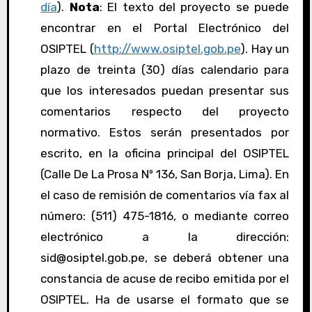
día
).
Nota
: El texto del proyecto se puede
encontrar en el Portal Electrónico del
OSIPTEL (
http://www.osiptel.gob.pe
). Hay un
plazo de treinta (30) días calendario para
que los interesados puedan presentar sus
comentarios respecto del proyecto
normativo. Estos serán presentados por
escrito, en la oficina principal del OSIPTEL
(Calle De La Prosa Nº 136, San Borja, Lima). En
el caso de remisión de comentarios vía fax al
número: (511) 475-1816, o mediante correo
electrónico a la dirección:
sid@osiptel.gob.pe, se deberá obtener una
constancia de acuse de recibo emitida por el
OSIPTEL. Ha de usarse el formato que se