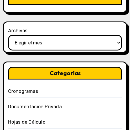
Archivos
Categorías
Cronogramas
Documentación Privada
Hojas de Cálculo