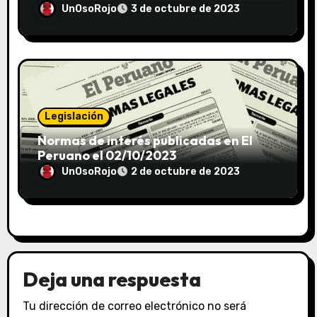
UnOsoRojo
3 de octubre de 2023
Legislación
Normas de interés publicadas en El
Peruano el 02/10/2023
UnOsoRojo
2 de octubre de 2023
Deja una respuesta
Tu dirección de correo electrónico no será