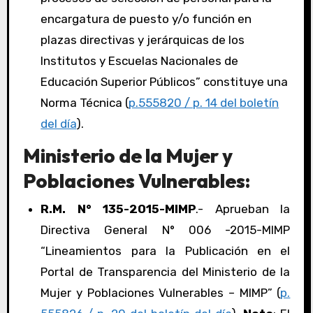
encargatura de puesto y/o función en
plazas directivas y jerárquicas de los
Institutos y Escuelas Nacionales de
Educación Superior Públicos” constituye una
Norma Técnica (
p.555820 / p. 14 del boletín
del día
).
Ministerio de la Mujer y
Poblaciones Vulnerables:
R.M. N° 135-2015-MIMP
.- Aprueban la
Directiva General N° 006 -2015-MIMP
“Lineamientos para la Publicación en el
Portal de Transparencia del Ministerio de la
Mujer y Poblaciones Vulnerables – MIMP” (
p.