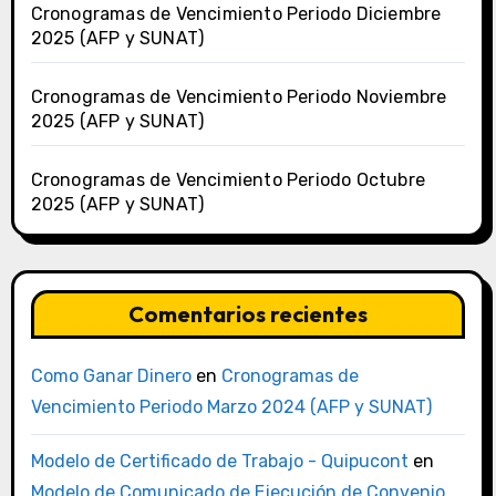
Cronogramas de Vencimiento Periodo Diciembre
2025 (AFP y SUNAT)
Cronogramas de Vencimiento Periodo Noviembre
2025 (AFP y SUNAT)
Cronogramas de Vencimiento Periodo Octubre
2025 (AFP y SUNAT)
Comentarios recientes
Como Ganar Dinero
en
Cronogramas de
Vencimiento Periodo Marzo 2024 (AFP y SUNAT)
Modelo de Certificado de Trabajo - Quipucont
en
Modelo de Comunicado de Ejecución de Convenio