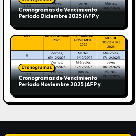
Cronogramas de Vencimiento
Periodo Diciembre 2025 (AFP y
SUNAT)
Cronogramas
Cronogramas de Vencimiento
Periodo Noviembre 2025 (AFP y
SUNAT)