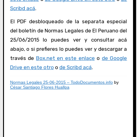
Scribd acá
.
El PDF desbloqueado de la separata especial
del boletín de Normas Legales de El Peruano del
25/06/2015 lo puedes ver y consultar acá
abajo, o si prefieres lo puedes ver y descargar a
través de
Box.net en este enlace
o
de Google
Drive en este otro
o
de Scribd acá
.
Normas Legales 25-06-2015 – TodoDocumentos.info
by
César Santiago Flores Huallpa