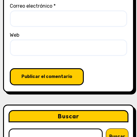
Correo electrónico
*
Web
Buscar
Buscar