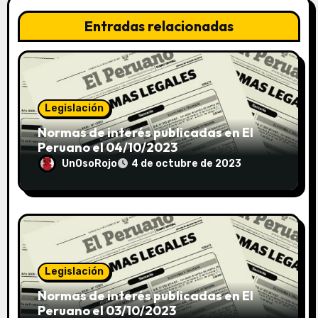
Entradas relacionadas
Legislación
Normas de interés publicadas en El
Peruano el 04/10/2023
UnOsoRojo
4 de octubre de 2023
Legislación
Normas de interés publicadas en El
Peruano el 03/10/2023