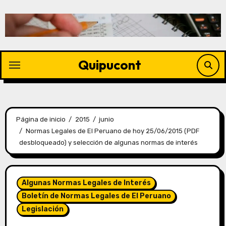
Quipucont
Página de inicio
2015
junio
Normas Legales de El Peruano de hoy 25/06/2015 (PDF
desbloqueado) y selección de algunas normas de interés
Algunas Normas Legales de Interés
Boletín de Normas Legales de El Peruano
Legislación