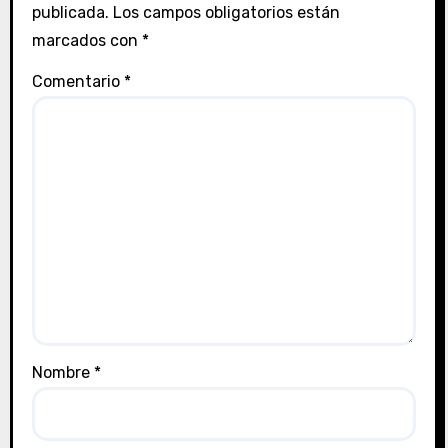
publicada.
Los campos obligatorios están
marcados con
*
Comentario
*
Nombre
*