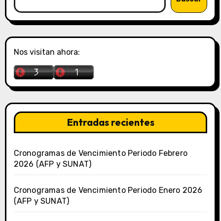
Nos visitan ahora:
Entradas recientes
Cronogramas de Vencimiento Periodo Febrero
2026 (AFP y SUNAT)
Cronogramas de Vencimiento Periodo Enero 2026
(AFP y SUNAT)