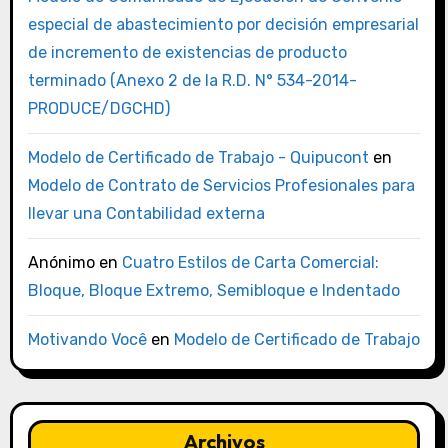
especial de abastecimiento por decisión empresarial
de incremento de existencias de producto
terminado (Anexo 2 de la R.D. N° 534-2014-
PRODUCE/DGCHD)
Modelo de Certificado de Trabajo - Quipucont
en
Modelo de Contrato de Servicios Profesionales para
llevar una Contabilidad externa
Anónimo
en
Cuatro Estilos de Carta Comercial:
Bloque, Bloque Extremo, Semibloque e Indentado
Motivando Você
en
Modelo de Certificado de Trabajo
Archivos