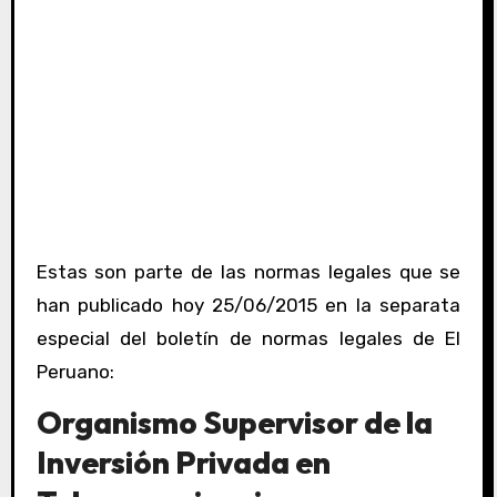
Estas son parte de las normas legales que se
han publicado hoy 25/06/2015 en la separata
especial del boletín de normas legales de El
Peruano:
Organismo Supervisor de la
Inversión Privada en