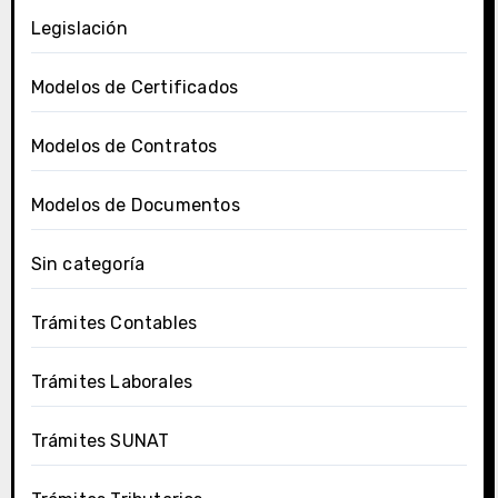
Legislación
Modelos de Certificados
Modelos de Contratos
Modelos de Documentos
Sin categoría
Trámites Contables
Trámites Laborales
Trámites SUNAT