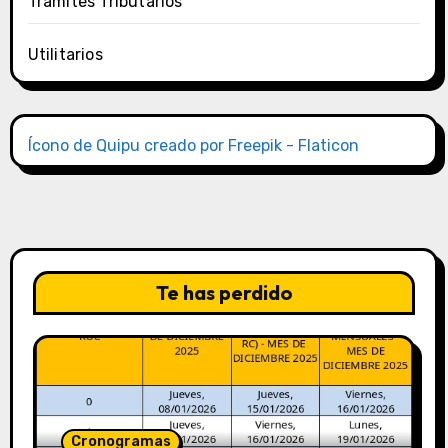
Trámites Tributarios
Utilitarios
Ícono de Quipu creado por Freepik - Flaticon
Te has perdido
Cronogramas