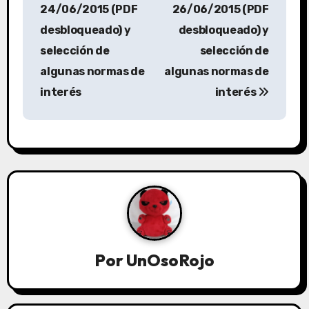
24/06/2015 (PDF
26/06/2015 (PDF
desbloqueado) y
desbloqueado) y
selección de
selección de
algunas normas de
algunas normas de
interés
interés
Por
UnOsoRojo