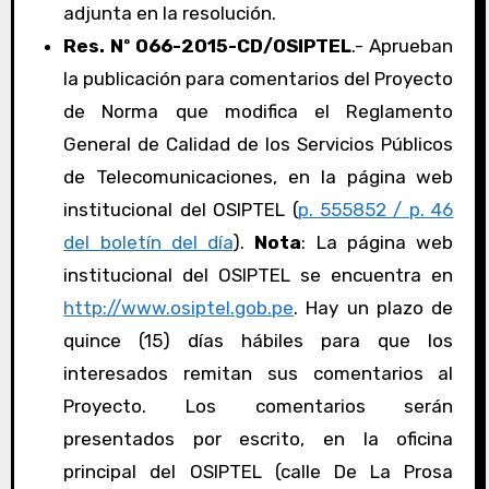
adjunta en la resolución.
Res. Nº 066-2015-CD/OSIPTEL
.- Aprueban
la publicación para comentarios del Proyecto
de Norma que modifica el Reglamento
General de Calidad de los Servicios Públicos
de Telecomunicaciones, en la página web
institucional del OSIPTEL (
p. 555852 / p. 46
del boletín del día
).
Nota
: La página web
institucional del OSIPTEL se encuentra en
http://www.osiptel.gob.pe
. Hay un plazo de
quince (15) días hábiles para que los
interesados remitan sus comentarios al
Proyecto. Los comentarios serán
presentados por escrito, en la oficina
principal del OSIPTEL (calle De La Prosa