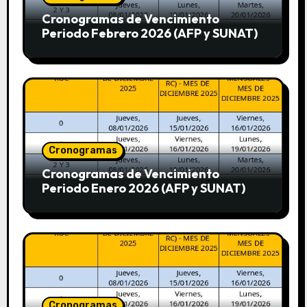
Cronogramas de Vencimiento
Periodo Febrero 2026 (AFP y SUNAT)
Cronogramas
Cronogramas de Vencimiento
Periodo Enero 2026 (AFP y SUNAT)
Cronogramas