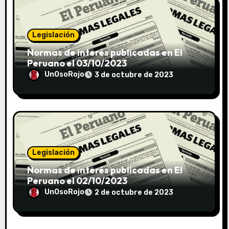
Legislación
Normas de interés publicadas en El
Peruano el 03/10/2023
UnOsoRojo
3 de octubre de 2023
Legislación
Normas de interés publicadas en El
Peruano el 02/10/2023
UnOsoRojo
2 de octubre de 2023