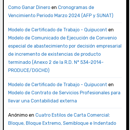
Como Ganar Dinero
en
Cronogramas de
Vencimiento Periodo Marzo 2024 (AFP y SUNAT)
Modelo de Certificado de Trabajo - Quipucont
en
Modelo de Comunicado de Ejecución de Convenio
especial de abastecimiento por decisión empresarial
de incremento de existencias de producto
terminado (Anexo 2 de la R.D. N° 534-2014-
PRODUCE/DGCHD)
Modelo de Certificado de Trabajo - Quipucont
en
Modelo de Contrato de Servicios Profesionales para
llevar una Contabilidad externa
Anónimo
en
Cuatro Estilos de Carta Comercial:
Bloque, Bloque Extremo, Semibloque e Indentado