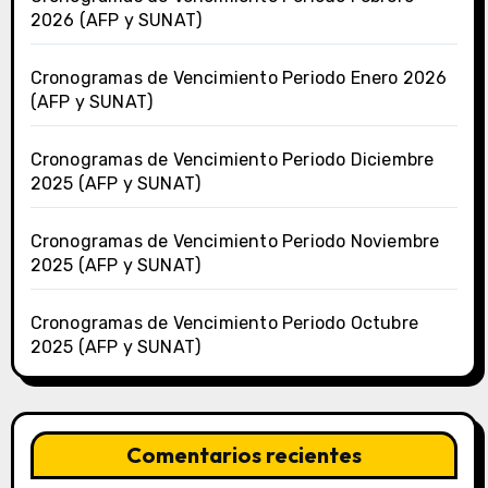
2026 (AFP y SUNAT)
Cronogramas de Vencimiento Periodo Enero 2026
(AFP y SUNAT)
Cronogramas de Vencimiento Periodo Diciembre
2025 (AFP y SUNAT)
Cronogramas de Vencimiento Periodo Noviembre
2025 (AFP y SUNAT)
Cronogramas de Vencimiento Periodo Octubre
2025 (AFP y SUNAT)
Comentarios recientes