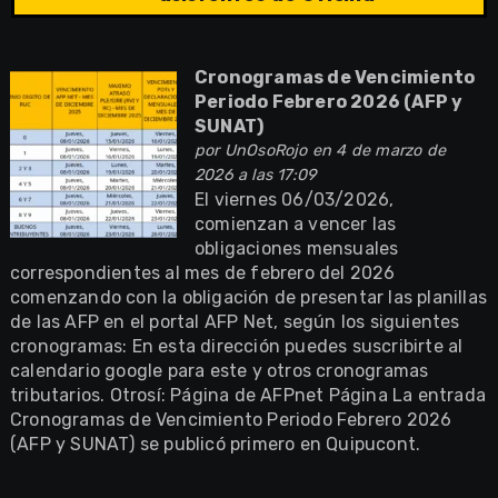
Cronogramas de Vencimiento
Periodo Febrero 2026 (AFP y
SUNAT)
por
UnOsoRojo
en 4 de marzo de
2026 a las 17:09
El viernes 06/03/2026,
comienzan a vencer las
obligaciones mensuales
correspondientes al mes de febrero del 2026
comenzando con la obligación de presentar las planillas
de las AFP en el portal AFP Net, según los siguientes
cronogramas: En esta dirección puedes suscribirte al
calendario google para este y otros cronogramas
tributarios. Otrosí: Página de AFPnet Página La entrada
Cronogramas de Vencimiento Periodo Febrero 2026
(AFP y SUNAT) se publicó primero en Quipucont.