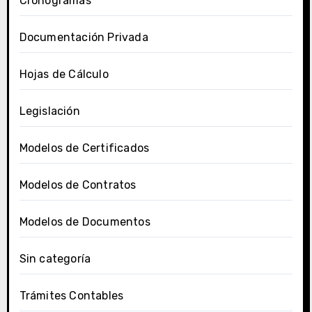
Cronogramas
Documentación Privada
Hojas de Cálculo
Legislación
Modelos de Certificados
Modelos de Contratos
Modelos de Documentos
Sin categoría
Trámites Contables