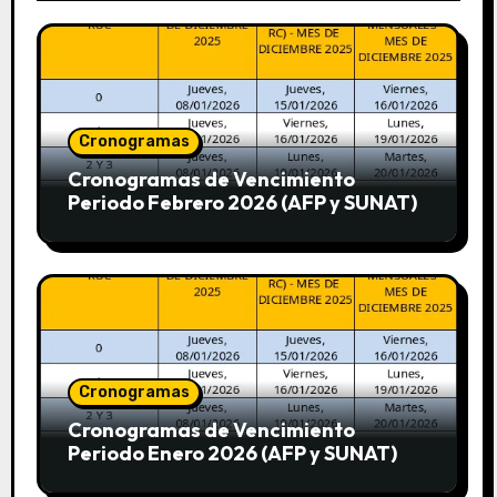
Cronogramas
Cronogramas de Vencimiento
Periodo Febrero 2026 (AFP y SUNAT)
Cronogramas
Cronogramas de Vencimiento
Periodo Enero 2026 (AFP y SUNAT)