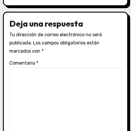
Deja una respuesta
Tu dirección de correo electrónico no será
publicada.
Los campos obligatorios están
marcados con
*
Comentario
*