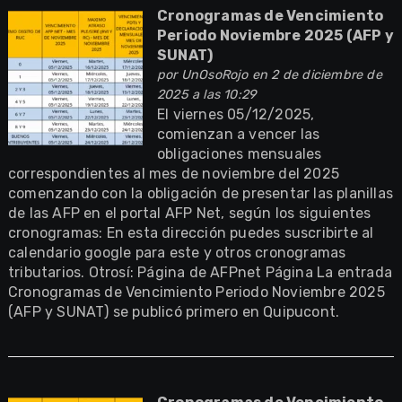
Cronogramas de Vencimiento
Periodo Noviembre 2025 (AFP y
SUNAT)
por
UnOsoRojo
en 2 de diciembre de
2025 a las 10:29
El viernes 05/12/2025,
comienzan a vencer las
obligaciones mensuales
correspondientes al mes de noviembre del 2025
comenzando con la obligación de presentar las planillas
de las AFP en el portal AFP Net, según los siguientes
cronogramas: En esta dirección puedes suscribirte al
calendario google para este y otros cronogramas
tributarios. Otrosí: Página de AFPnet Página La entrada
Cronogramas de Vencimiento Periodo Noviembre 2025
(AFP y SUNAT) se publicó primero en Quipucont.