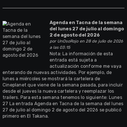
Agenda en Tacna de la semana
del lunes 27 de julio al domingo
2 de agosto del 2026
por
UnOsoRojo
en 28 de julio de 2026
a las 03:15
Nota: La información de esta
entrada está sujeta a
actualización conforme me vaya
enterando de nuevas actividades. Por ejemplo, de
lunes a miércoles se mostrará la cartelera de
Cineplanet que viene de la semana pasada, para incluir
desde el jueves la nueva cartelera y reemplazar los
trailers. Para esta semana tenemos lo siguiente: Lunes
27 La entrada Agenda en Tacna de la semana del lunes
27 de julio al domingo 2 de agosto del 2026 se publicó
primero en El Takana.