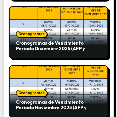
Cronogramas
Cronogramas de Vencimiento
Periodo Diciembre 2025 (AFP y
SUNAT)
Cronogramas
Cronogramas de Vencimiento
Periodo Noviembre 2025 (AFP y
SUNAT)