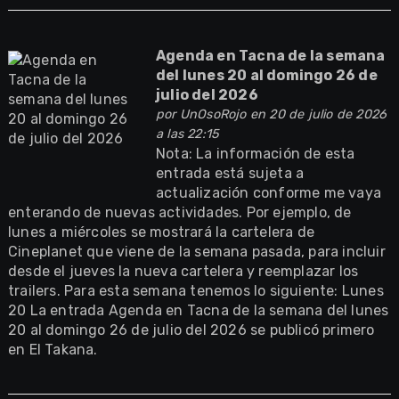
Agenda en Tacna de la semana
del lunes 20 al domingo 26 de
julio del 2026
por
UnOsoRojo
en 20 de julio de 2026
a las 22:15
Nota: La información de esta
entrada está sujeta a
actualización conforme me vaya
enterando de nuevas actividades. Por ejemplo, de
lunes a miércoles se mostrará la cartelera de
Cineplanet que viene de la semana pasada, para incluir
desde el jueves la nueva cartelera y reemplazar los
trailers. Para esta semana tenemos lo siguiente: Lunes
20 La entrada Agenda en Tacna de la semana del lunes
20 al domingo 26 de julio del 2026 se publicó primero
en El Takana.