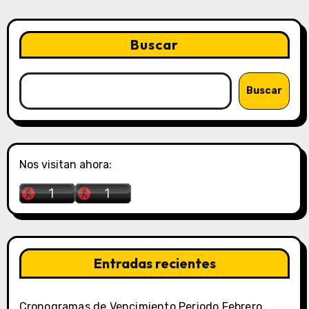
Buscar
Buscar
Nos visitan ahora:
Entradas recientes
Cronogramas de Vencimiento Periodo Febrero