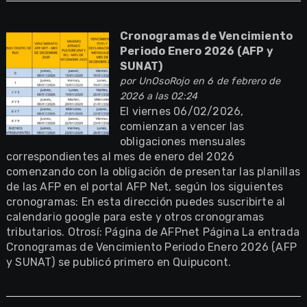
Cronogramas de Vencimiento
Periodo Enero 2026 (AFP y
SUNAT)
por
UnOsoRojo
en 6 de febrero de
2026 a las 02:24
El viernes 06/02/2026,
comienzan a vencer las
obligaciones mensuales
correspondientes al mes de enero del 2026
comenzando con la obligación de presentar las planillas
de las AFP en el portal AFP Net, según los siguientes
cronogramas: En esta dirección puedes suscribirte al
calendario google para este y otros cronogramas
tributarios. Otrosí: Página de AFPnet Página La entrada
Cronogramas de Vencimiento Periodo Enero 2026 (AFP
y SUNAT) se publicó primero en Quipucont.