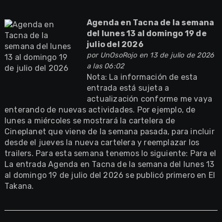
Agenda en Tacna de la semana
del lunes 13 al domingo 19 de
julio del 2026
por
UnOsoRojo
en 13 de julio de 2026
a las 06:02
Nota: La información de esta
entrada está sujeta a
actualización conforme me vaya
enterando de nuevas actividades. Por ejemplo, de
lunes a miércoles se mostrará la cartelera de
Cineplanet que viene de la semana pasada, para incluir
desde el jueves la nueva cartelera y reemplazar los
trailers. Para esta semana tenemos lo siguiente: Para el
La entrada Agenda en Tacna de la semana del lunes 13
al domingo 19 de julio del 2026 se publicó primero en El
Takana.