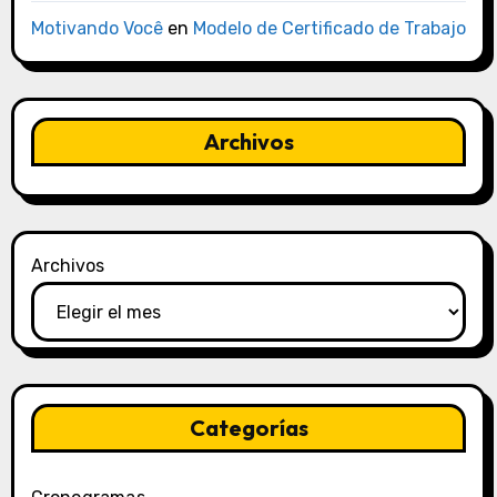
Motivando Você
en
Modelo de Certificado de Trabajo
Archivos
Archivos
Categorías