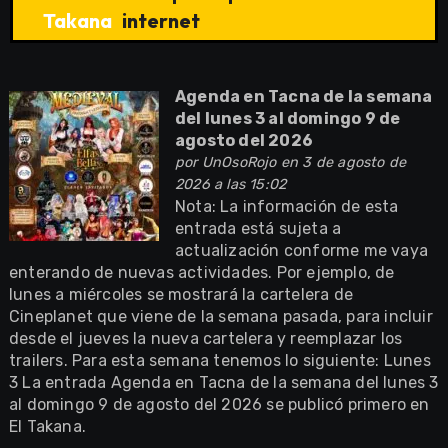
Takana
internet
Agenda en Tacna de la semana
del lunes 3 al domingo 9 de
agosto del 2026
por
UnOsoRojo
en 3 de agosto de
2026 a las 15:02
Nota: La información de esta
entrada está sujeta a
actualización conforme me vaya
enterando de nuevas actividades. Por ejemplo, de
lunes a miércoles se mostrará la cartelera de
Cineplanet que viene de la semana pasada, para incluir
desde el jueves la nueva cartelera y reemplazar los
trailers. Para esta semana tenemos lo siguiente: Lunes
3 La entrada Agenda en Tacna de la semana del lunes 3
al domingo 9 de agosto del 2026 se publicó primero en
El Takana.