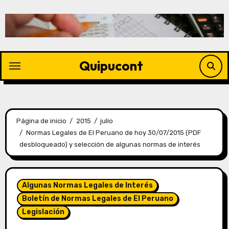
Quipucont
Página de inicio
2015
julio
Normas Legales de El Peruano de hoy 30/07/2015 (PDF
desbloqueado) y selección de algunas normas de interés
Algunas Normas Legales de Interés
Boletín de Normas Legales de El Peruano
Legislación