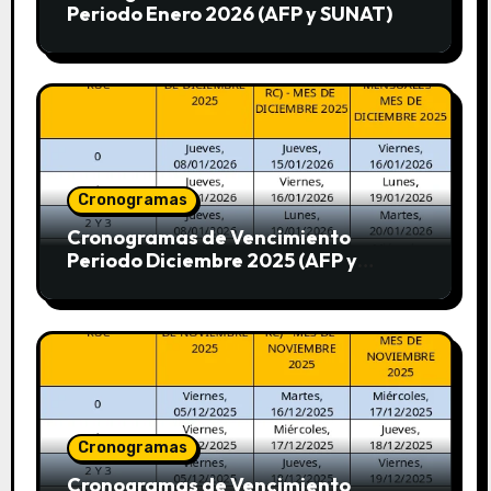
Periodo Enero 2026 (AFP y SUNAT)
Cronogramas
Cronogramas de Vencimiento
Periodo Diciembre 2025 (AFP y
SUNAT)
Cronogramas
Cronogramas de Vencimiento