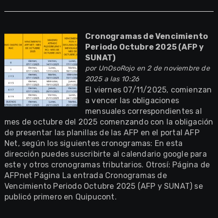
Cronogramas de Vencimiento
Periodo Octubre 2025 (AFP y
SUNAT)
por
UnOsoRojo
en 2 de noviembre de
2025 a las 10:26
El viernes 07/11/2025, comienzan
a vencer las obligaciones
mensuales correspondientes al
mes de octubre del 2025 comenzando con la obligación
de presentar las planillas de las AFP en el portal AFP
Net, según los siguientes cronogramas: En esta
dirección puedes suscribirte al calendario google para
este y otros cronogramas tributarios. Otrosí: Página de
AFPnet Página La entrada Cronogramas de
Vencimiento Periodo Octubre 2025 (AFP y SUNAT) se
publicó primero en Quipucont.