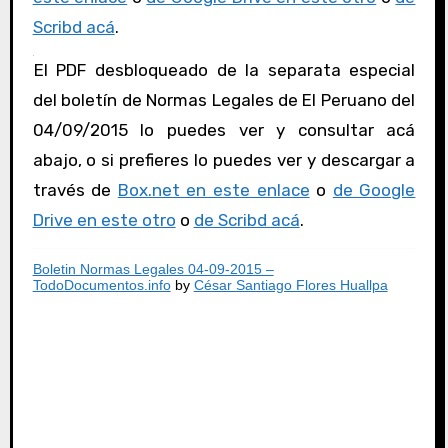
Scribd acá
.
El PDF desbloqueado de la separata especial
del boletín de Normas Legales de El Peruano del
04/09/2015 lo puedes ver y consultar acá
abajo, o si prefieres lo puedes ver y descargar a
través de
Box.net en este enlace
o
de Google
Drive en este otro
o
de Scribd acá
.
Boletin Normas Legales 04-09-2015 –
TodoDocumentos.info
by
César Santiago Flores Huallpa