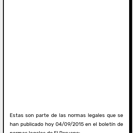
Estas son parte de las normas legales que se
han publicado hoy 04/09/2015 en el boletín de