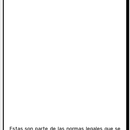
Estas son parte de las normas legales que se