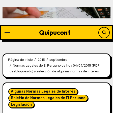
Quipucont
Página de inicio
2015
septiembre
Normas Legales de El Peruano de hoy 04/09/2015 (PDF
desbloqueado) y selección de algunas normas de interés
Algunas Normas Legales de Interés
Boletín de Normas Legales de El Peruano
Legislación