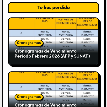
Te has perdido
Cronogramas
Cronogramas de Vencimiento
Periodo Febrero 2026 (AFP y SUNAT)
Cronogramas
Cronogramas de Vencimiento