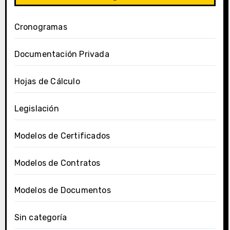
Cronogramas
Documentación Privada
Hojas de Cálculo
Legislación
Modelos de Certificados
Modelos de Contratos
Modelos de Documentos
Sin categoría