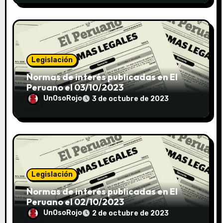
Legislación
Normas de interés publicadas en El
Peruano el 03/10/2023
UnOsoRojo
3 de octubre de 2023
Legislación
Normas de interés publicadas en El
Peruano el 02/10/2023
UnOsoRojo
2 de octubre de 2023