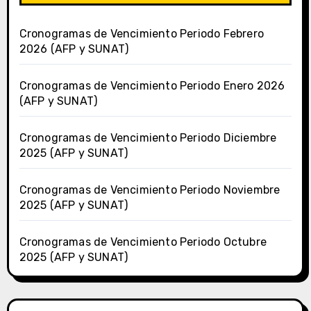
Cronogramas de Vencimiento Periodo Febrero
2026 (AFP y SUNAT)
Cronogramas de Vencimiento Periodo Enero 2026
(AFP y SUNAT)
Cronogramas de Vencimiento Periodo Diciembre
2025 (AFP y SUNAT)
Cronogramas de Vencimiento Periodo Noviembre
2025 (AFP y SUNAT)
Cronogramas de Vencimiento Periodo Octubre
2025 (AFP y SUNAT)