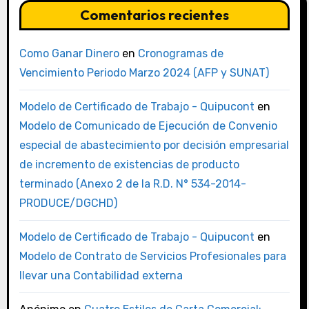
Comentarios recientes
Como Ganar Dinero
en
Cronogramas de
Vencimiento Periodo Marzo 2024 (AFP y SUNAT)
Modelo de Certificado de Trabajo - Quipucont
en
Modelo de Comunicado de Ejecución de Convenio
especial de abastecimiento por decisión empresarial
de incremento de existencias de producto
terminado (Anexo 2 de la R.D. N° 534-2014-
PRODUCE/DGCHD)
Modelo de Certificado de Trabajo - Quipucont
en
Modelo de Contrato de Servicios Profesionales para
llevar una Contabilidad externa