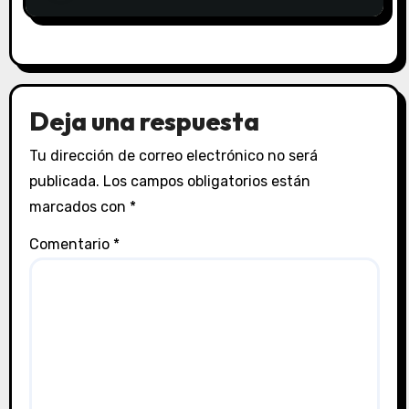
Deja una respuesta
Tu dirección de correo electrónico no será
publicada.
Los campos obligatorios están
marcados con
*
Comentario
*