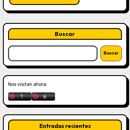
Buscar
Buscar
Nos visitan ahora:
Entradas recientes