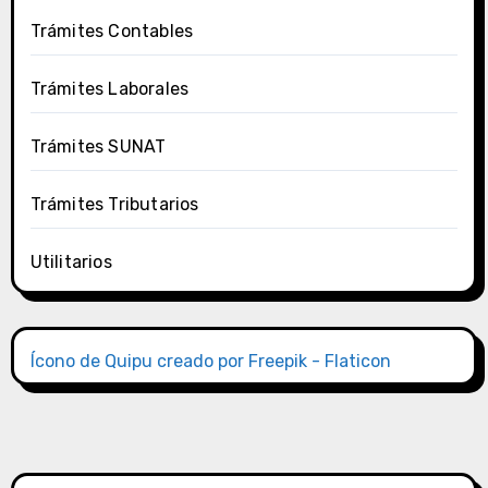
Trámites Contables
Trámites Laborales
Trámites SUNAT
Trámites Tributarios
Utilitarios
Ícono de Quipu creado por Freepik - Flaticon