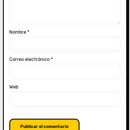
Nombre
*
Correo electrónico
*
Web