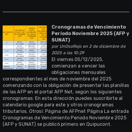
Cronogramas de Vencimiento
Periodo Noviembre 2025 (AFP y
SUNAT)
por
UnOsoRojo
en 2 de diciembre de
2025 a las 10:29
El viernes 05/12/2025,
comienzan a vencer las
obligaciones mensuales
correspondientes al mes de noviembre del 2025
comenzando con la obligación de presentar las planillas
de las AFP en el portal AFP Net, según los siguientes
cronogramas: En esta dirección puedes suscribirte al
calendario google para este y otros cronogramas
tributarios. Otrosí: Página de AFPnet Página La entrada
Cronogramas de Vencimiento Periodo Noviembre 2025
(AFP y SUNAT) se publicó primero en Quipucont.