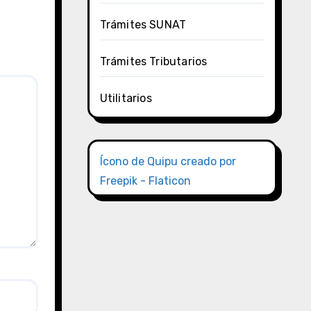
Trámites SUNAT
Trámites Tributarios
Utilitarios
Ícono de Quipu creado por
Freepik - Flaticon