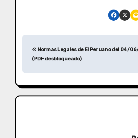
Normas Legales de El Peruano del 04/0
(PDF desbloqueado)