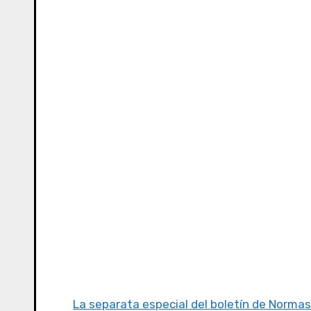
La separata especial del boletín de Normas