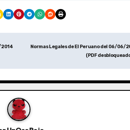
6/2014
Normas Legales de El Peruano del 06/06/
(PDF desbloquead