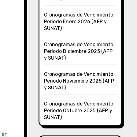
Cronogramas de Vencimiento
Periodo Enero 2026 (AFP y
SUNAT)
Cronogramas de Vencimiento
Periodo Diciembre 2025 (AFP
y SUNAT)
Cronogramas de Vencimiento
Periodo Noviembre 2025 (AFP
y SUNAT)
Cronogramas de Vencimiento
Periodo Octubre 2025 (AFP y
SUNAT)
á en