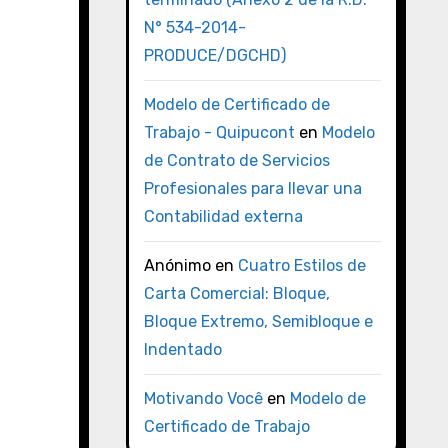
N° 534-2014-
PRODUCE/DGCHD)
Modelo de Certificado de
Trabajo - Quipucont
en
Modelo
de Contrato de Servicios
Profesionales para llevar una
Contabilidad externa
Anónimo
en
Cuatro Estilos de
Carta Comercial: Bloque,
Bloque Extremo, Semibloque e
Indentado
Motivando Você
en
Modelo de
Certificado de Trabajo