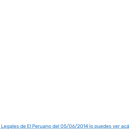
 Legales de El Peruano del 05/06/2014 lo puedes ver ac