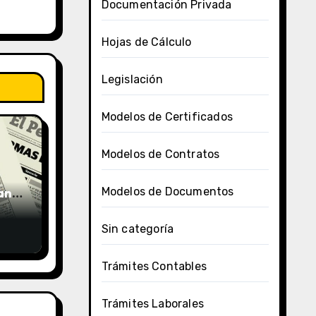
Documentación Privada
Hojas de Cálculo
Legislación
Modelos de Certificados
Modelos de Contratos
uano
Modelos de Documentos
Sin categoría
Trámites Contables
Trámites Laborales