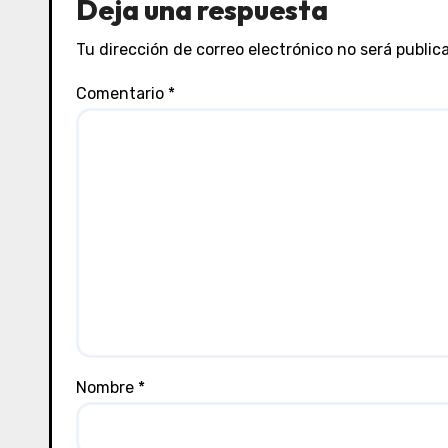
Deja una respuesta
Tu dirección de correo electrónico no será public
Comentario
*
Nombre
*