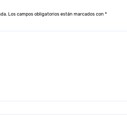
ada.
Los campos obligatorios están marcados con
*