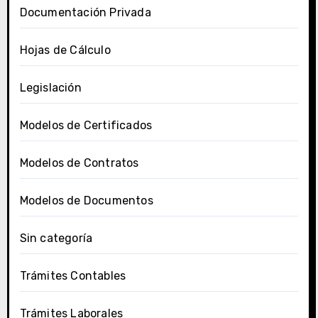
Documentación Privada
Hojas de Cálculo
Legislación
Modelos de Certificados
Modelos de Contratos
Modelos de Documentos
Sin categoría
Trámites Contables
Trámites Laborales