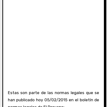
Estas son parte de las normas legales que se
han publicado hoy 05/02/2015 en el boletín de