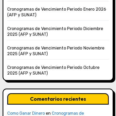
Cronogramas de Vencimiento Periodo Enero 2026
(AFP y SUNAT)
Cronogramas de Vencimiento Periodo Diciembre
2025 (AFP y SUNAT)
Cronogramas de Vencimiento Periodo Noviembre
2025 (AFP y SUNAT)
Cronogramas de Vencimiento Periodo Octubre
2025 (AFP y SUNAT)
Comentarios recientes
Como Ganar Dinero
en
Cronogramas de