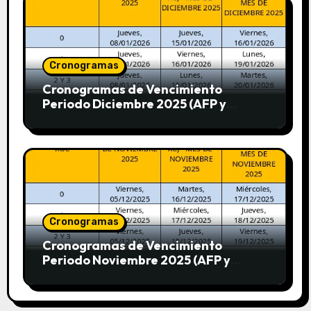
Cronogramas
Cronogramas de Vencimiento
Periodo Diciembre 2025 (AFP y
SUNAT)
Cronogramas
Cronogramas de Vencimiento
Periodo Noviembre 2025 (AFP y
SUNAT)