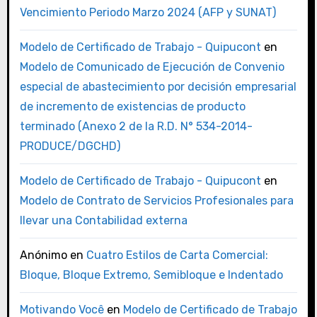
Vencimiento Periodo Marzo 2024 (AFP y SUNAT)
Modelo de Certificado de Trabajo - Quipucont
en
Modelo de Comunicado de Ejecución de Convenio
especial de abastecimiento por decisión empresarial
de incremento de existencias de producto
terminado (Anexo 2 de la R.D. N° 534-2014-
PRODUCE/DGCHD)
Modelo de Certificado de Trabajo - Quipucont
en
Modelo de Contrato de Servicios Profesionales para
llevar una Contabilidad externa
Anónimo
en
Cuatro Estilos de Carta Comercial:
Bloque, Bloque Extremo, Semibloque e Indentado
Motivando Você
en
Modelo de Certificado de Trabajo