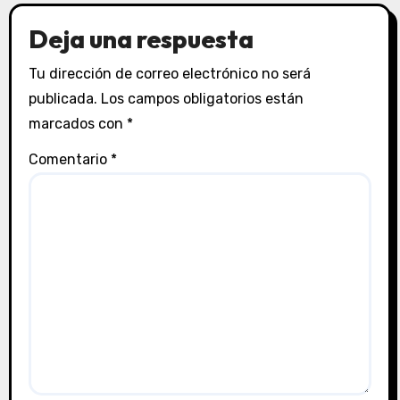
Deja una respuesta
Tu dirección de correo electrónico no será
publicada.
Los campos obligatorios están
marcados con
*
Comentario
*