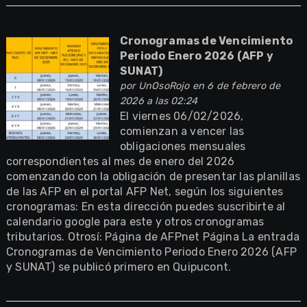
Cronogramas de Vencimiento
Periodo Enero 2026 (AFP y
SUNAT)
por
UnOsoRojo
en 6 de febrero de
2026 a las 02:24
El viernes 06/02/2026,
comienzan a vencer las
obligaciones mensuales
correspondientes al mes de enero del 2026
comenzando con la obligación de presentar las planillas
de las AFP en el portal AFP Net, según los siguientes
cronogramas: En esta dirección puedes suscribirte al
calendario google para este y otros cronogramas
tributarios. Otrosí: Página de AFPnet Página La entrada
Cronogramas de Vencimiento Periodo Enero 2026 (AFP
y SUNAT) se publicó primero en Quipucont.