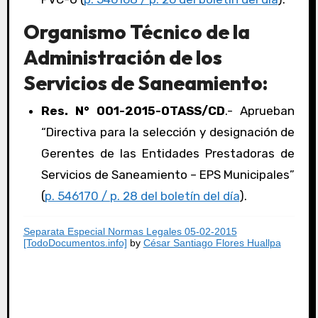
Organismo Técnico de la
Administración de los
Servicios de Saneamiento:
Res. N° 001-2015-OTASS/CD
.- Aprueban
“Directiva para la selección y designación de
Gerentes de las Entidades Prestadoras de
Servicios de Saneamiento – EPS Municipales”
(
p. 546170 / p. 28 del boletín del día
).
Separata Especial Normas Legales 05-02-2015
[TodoDocumentos.info]
by
César Santiago Flores Huallpa