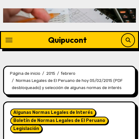
Quipucont
Página de inicio
2015
febrero
Normas Legales de El Peruano de hoy 05/02/2015 (PDF
desbloqueado) y selección de algunas normas de interés
Algunas Normas Legales de Interés
Boletín de Normas Legales de El Peruano
Legislación