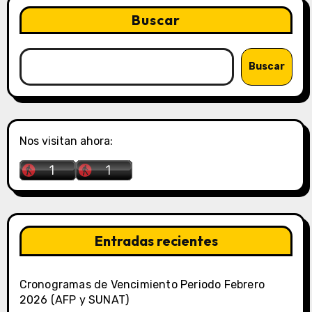
Buscar
Buscar
Nos visitan ahora:
Entradas recientes
Cronogramas de Vencimiento Periodo Febrero
2026 (AFP y SUNAT)