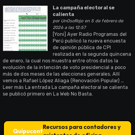
La campaña electoral se
calienta
por
UnOsoRojo
en 5 de febrero de
2026 a las 12:57
[Yoni] Ayer Radio Programas del
Perú publicó la nueva encuesta
de opinión pública de CPI
realizada en la segunda quincena
de enero, la cual nos muestra entre otros datos la
evolución de la intención de voto presidencial a poco
más de dos meses de las elecciones generales. Allí
vemos a Rafael López Aliaga (Renovación Popular) …
Leer más La entrada La campaña electoral se calienta
se publicó primero en La Web No Basta.
Recursos para contadores y
Quipucont