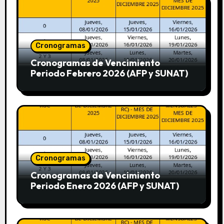
Cronogramas
Cronogramas de Vencimiento
Periodo Febrero 2026 (AFP y SUNAT)
Cronogramas
Cronogramas de Vencimiento
Periodo Enero 2026 (AFP y SUNAT)