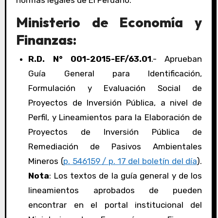
normas legales de El Peruano:
Ministerio de Economía y
Finanzas:
R.D. N° 001-2015-EF/63.01
.- Aprueban
Guía General para Identificación,
Formulación y Evaluación Social de
Proyectos de Inversión Pública, a nivel de
Perfil, y Lineamientos para la Elaboración de
Proyectos de Inversión Pública de
Remediación de Pasivos Ambientales
Mineros (
p. 546159 / p. 17 del boletín del día
).
Nota
: Los textos de la guía general y de los
lineamientos aprobados de pueden
encontrar en el portal institucional del