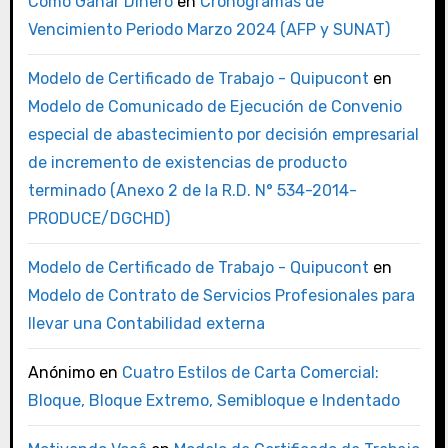
Como Ganar Dinero
en
Cronogramas de
Vencimiento Periodo Marzo 2024 (AFP y SUNAT)
Modelo de Certificado de Trabajo - Quipucont
en
Modelo de Comunicado de Ejecución de Convenio
especial de abastecimiento por decisión empresarial
de incremento de existencias de producto
terminado (Anexo 2 de la R.D. N° 534-2014-
PRODUCE/DGCHD)
Modelo de Certificado de Trabajo - Quipucont
en
Modelo de Contrato de Servicios Profesionales para
llevar una Contabilidad externa
Anónimo
en
Cuatro Estilos de Carta Comercial:
Bloque, Bloque Extremo, Semibloque e Indentado