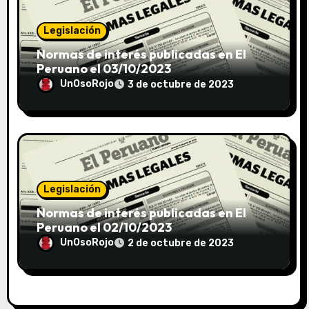
Legislación
Normas de interés publicadas en El
Peruano el 03/10/2023
UnOsoRojo
3 de octubre de 2023
Legislación
Normas de interés publicadas en El
Peruano el 02/10/2023
UnOsoRojo
2 de octubre de 2023