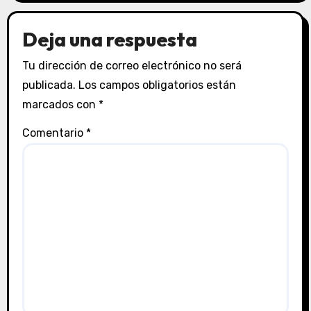
Deja una respuesta
Tu dirección de correo electrónico no será
publicada.
Los campos obligatorios están
marcados con
*
Comentario
*