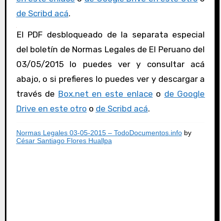
de Scribd acá
.
El PDF desbloqueado de la separata especial
del boletín de Normas Legales de El Peruano del
03/05/2015 lo puedes ver y consultar acá
abajo, o si prefieres lo puedes ver y descargar a
través de
Box.net en este enlace
o
de Google
Drive en este otro
o
de Scribd acá
.
Normas Legales 03-05-2015 – TodoDocumentos.info
by
César Santiago Flores Huallpa