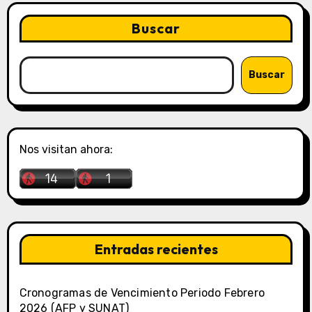
Buscar
Buscar
Nos visitan ahora:
Entradas recientes
Cronogramas de Vencimiento Periodo Febrero
2026 (AFP y SUNAT)