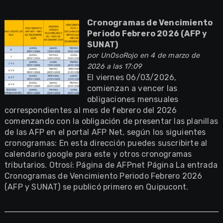
Cronogramas de Vencimiento
Periodo Febrero 2026 (AFP y
SUNAT)
por
UnOsoRojo
en 4 de marzo de
2026 a las 17:09
El viernes 06/03/2026,
comienzan a vencer las
obligaciones mensuales
correspondientes al mes de febrero del 2026
comenzando con la obligación de presentar las planillas
de las AFP en el portal AFP Net, según los siguientes
cronogramas: En esta dirección puedes suscribirte al
calendario google para este y otros cronogramas
tributarios. Otrosí: Página de AFPnet Página La entrada
Cronogramas de Vencimiento Periodo Febrero 2026
(AFP y SUNAT) se publicó primero en Quipucont.