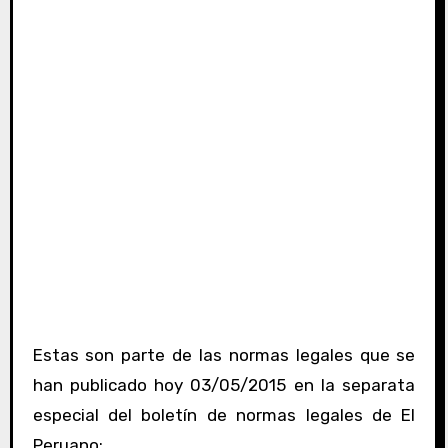
Estas son parte de las normas legales que se
han publicado hoy 03/05/2015 en la separata
especial del boletín de normas legales de El
Peruano: