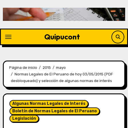
Quipucont
Página de inicio
2015
mayo
Normas Legales de El Peruano de hoy 03/05/2015 (PDF
desbloqueado) y selección de algunas normas de interés
Algunas Normas Legales de Interés
Boletín de Normas Legales de El Peruano
Legislación