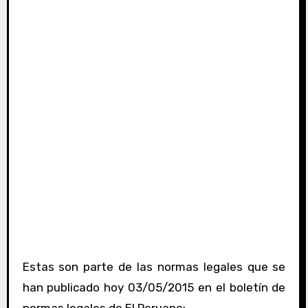
Estas son parte de las normas legales que se
han publicado hoy 03/05/2015 en el boletín de