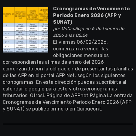
Cronogramas de Vencimiento
Periodo Enero 2026 (AFP y
SUNAT)
por
UnOsoRojo
en 6 de febrero de
2026 a las 02:24
El viernes 06/02/2026,
comienzan a vencer las
obligaciones mensuales
correspondientes al mes de enero del 2026
comenzando con la obligación de presentar las planillas
de las AFP en el portal AFP Net, según los siguientes
cronogramas: En esta dirección puedes suscribirte al
calendario google para este y otros cronogramas
tributarios. Otrosí: Página de AFPnet Página La entrada
Cronogramas de Vencimiento Periodo Enero 2026 (AFP
y SUNAT) se publicó primero en Quipucont.