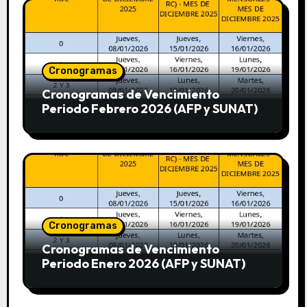
Cronogramas
Cronogramas de Vencimiento
Periodo Febrero 2026 (AFP y SUNAT)
Cronogramas
Cronogramas de Vencimiento
Periodo Enero 2026 (AFP y SUNAT)