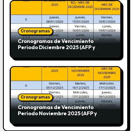
Cronogramas
Cronogramas de Vencimiento
Periodo Diciembre 2025 (AFP y
SUNAT)
Cronogramas
Cronogramas de Vencimiento
Periodo Noviembre 2025 (AFP y
SUNAT)