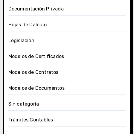
Documentación Privada
Hojas de Cálculo
Legislación
Modelos de Certificados
Modelos de Contratos
Modelos de Documentos
Sin categoría
Trámites Contables