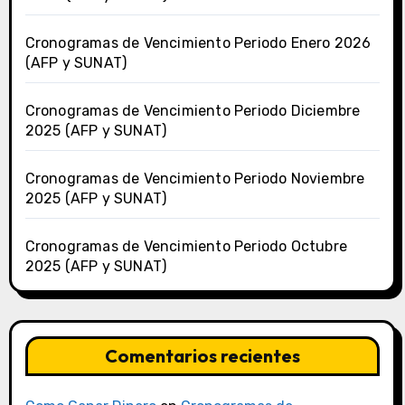
Cronogramas de Vencimiento Periodo Enero 2026
(AFP y SUNAT)
Cronogramas de Vencimiento Periodo Diciembre
2025 (AFP y SUNAT)
Cronogramas de Vencimiento Periodo Noviembre
2025 (AFP y SUNAT)
Cronogramas de Vencimiento Periodo Octubre
2025 (AFP y SUNAT)
Comentarios recientes